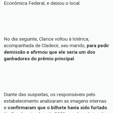
Econômica Federal, e deixou o local.
No dia seguinte, Clarice voltou à lotérica,
acompanhada de Cladecir, seu marido,
para pedir
demissão e afirmou que ele seria um dos
ganhadores do prêmio principal
.
Diante das suspeitas, os responsáveis pelo
estabelecimento analisaram as imagens internas
e
confirmaram que o bilhete havia sido furtado
.