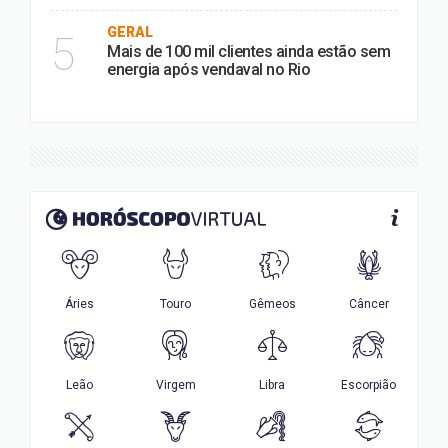
GERAL
5
Mais de 100 mil clientes ainda estão sem
energia após vendaval no Rio