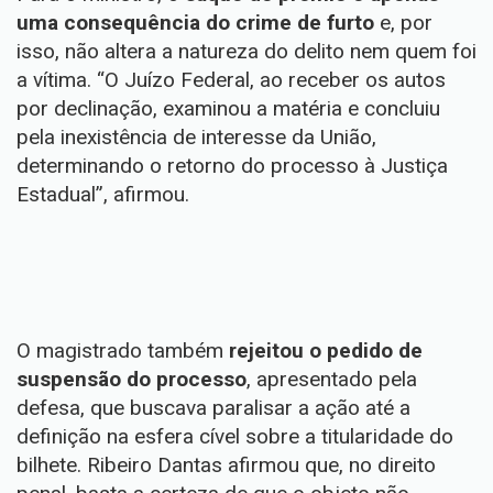
uma consequência do crime de furto
e, por
isso, não altera a natureza do delito nem quem foi
a vítima. “O Juízo Federal, ao receber os autos
por declinação, examinou a matéria e concluiu
pela inexistência de interesse da União,
determinando o retorno do processo à Justiça
Estadual”, afirmou.
O magistrado também
rejeitou o pedido de
suspensão do processo
, apresentado pela
defesa, que buscava paralisar a ação até a
definição na esfera cível sobre a titularidade do
bilhete. Ribeiro Dantas afirmou que, no direito