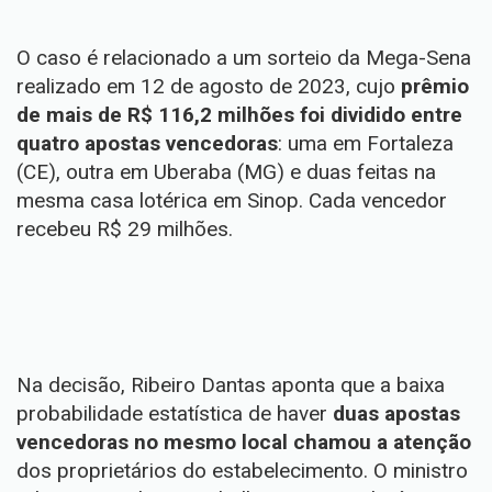
O caso é relacionado a um sorteio da Mega-Sena
realizado em 12 de agosto de 2023, cujo
prêmio
de mais de R$ 116,2 milhões foi dividido entre
quatro apostas vencedoras
: uma em Fortaleza
(CE), outra em Uberaba (MG) e duas feitas na
mesma casa lotérica em Sinop. Cada vencedor
recebeu R$ 29 milhões.
Na decisão, Ribeiro Dantas aponta que a baixa
probabilidade estatística de haver
duas apostas
vencedoras no mesmo local chamou a atenção
dos proprietários do estabelecimento. O ministro