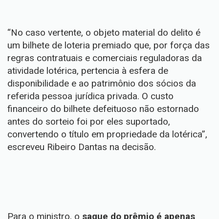
“No caso vertente, o objeto material do delito é
um bilhete de loteria premiado que, por força das
regras contratuais e comerciais reguladoras da
atividade lotérica, pertencia à esfera de
disponibilidade e ao patrimônio dos sócios da
referida pessoa jurídica privada. O custo
financeiro do bilhete defeituoso não estornado
antes do sorteio foi por eles suportado,
convertendo o título em propriedade da lotérica”,
escreveu Ribeiro Dantas na decisão.
Para o ministro, o
saque do prêmio é apenas