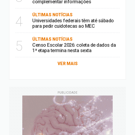
complementar informações
ÚLTIMAS NOTÍCIAS
4
Universidades federais têm até sábado
para pedir cuidotecas ao MEC
ÚLTIMAS NOTÍCIAS
5
Censo Escolar 2026: coleta de dados da
1ª etapa termina nesta sexta
VER MAIS
PUBLICIDADE