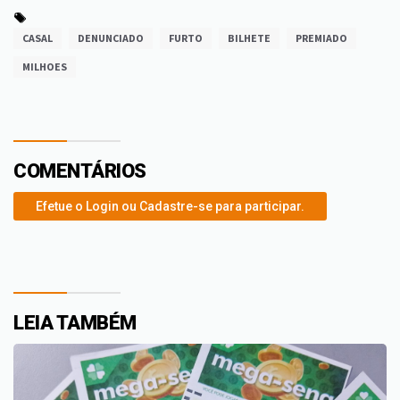
CASAL
DENUNCIADO
FURTO
BILHETE
PREMIADO
MILHOES
COMENTÁRIOS
Efetue o Login ou Cadastre-se para participar.
LEIA TAMBÉM