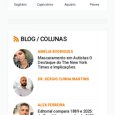
BLOG / COLUNAS
AMÉLIA RODRIGUES
Mascaramento em Autistas:O
Destaque do The New York
Times e Implicações
DR. SERGIO CUNHA MARTINS
ALEX FERREIRA
Editorial compara 1889 e 2025: