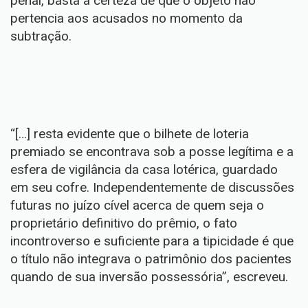
penal, basta a certeza de que o objeto não
pertencia aos acusados no momento da
subtração.
“[…] resta evidente que o bilhete de loteria
premiado se encontrava sob a posse legítima e a
esfera de vigilância da casa lotérica, guardado
em seu cofre. Independentemente de discussões
futuras no juízo cível acerca de quem seja o
proprietário definitivo do prêmio, o fato
incontroverso e suficiente para a tipicidade é que
o título não integrava o patrimônio dos pacientes
quando de sua inversão possessória”, escreveu.