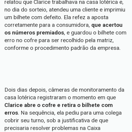
relatou que Clarice trabalhava na casa lotérica e,
no dia do sorteio, atendeu uma cliente e imprimiu
um bilhete com defeito. Ela refez a aposta
corretamente para a consumidora,
que acertou
os números premiados
, e guardou o bilhete com
erro no cofre para ser recolhido pela matriz,
conforme o procedimento padrão da empresa.
Dois dias depois, câmeras de monitoramento da
casa lotérica registraram o momento em que
Clarice abre o cofre e retira o bilhete com
erros
. Na sequência, ela pediu para uma colega
cobrir seu turno, sob a justificativa de que
precisaria resolver problemas na Caixa