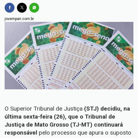
jovempan.com.br
O Superior Tribunal de Justiça
(STJ) decidiu, na
última sexta-feira (26), que o Tribunal de
Justiça de Mato Grosso (TJ-MT) continuará
responsável
pelo processo que apura o suposto