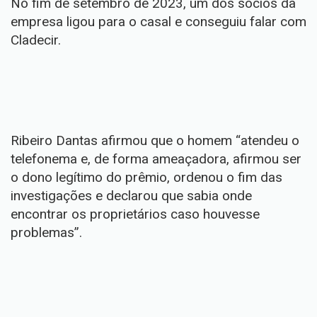
No fim de setembro de 2023, um dos sócios da
empresa ligou para o casal e conseguiu falar com
Cladecir.
Ribeiro Dantas afirmou que o homem “atendeu o
telefonema e, de forma ameaçadora, afirmou ser
o dono legítimo do prêmio, ordenou o fim das
investigações e declarou que sabia onde
encontrar os proprietários caso houvesse
problemas”.