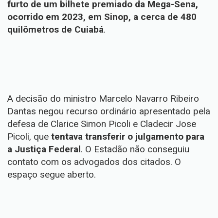
furto de um bilhete premiado da Mega-Sena,
ocorrido em 2023, em Sinop, a cerca de 480
quilômetros de Cuiabá
.
A decisão do ministro Marcelo Navarro Ribeiro
Dantas negou recurso ordinário apresentado pela
defesa de Clarice Simon Picoli e Cladecir Jose
Picoli, que
tentava transferir o julgamento para
a Justiça Federal
. O Estadão não conseguiu
contato com os advogados dos citados. O
espaço segue aberto.