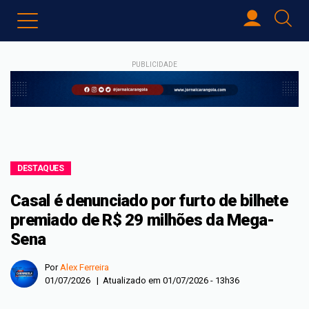
PUBLICIDADE
DESTAQUES
Casal é denunciado por furto de bilhete
premiado de R$ 29 milhões da Mega-
Sena
Por
Alex Ferreira
01/07/2026 | Atualizado em 01/07/2026 - 13h36