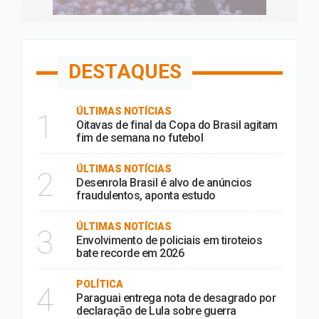
DESTAQUES
ÚLTIMAS NOTÍCIAS
1
Oitavas de final da Copa do Brasil agitam
fim de semana no futebol
ÚLTIMAS NOTÍCIAS
2
Desenrola Brasil é alvo de anúncios
fraudulentos, aponta estudo
ÚLTIMAS NOTÍCIAS
3
Envolvimento de policiais em tiroteios
bate recorde em 2026
POLÍTICA
4
Paraguai entrega nota de desagrado por
declaração de Lula sobre guerra