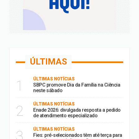
ÚLTIMAS
ÚLTIMAS NOTÍCIAS
1
SBPC promove Dia da Família na Ciência
neste sábado
ÚLTIMAS NOTÍCIAS
2
Enade 2026: divulgada resposta a pedido
de atendimento especializado
ÚLTIMAS NOTÍCIAS
3
Fies: pré-selecionados têm até terça para