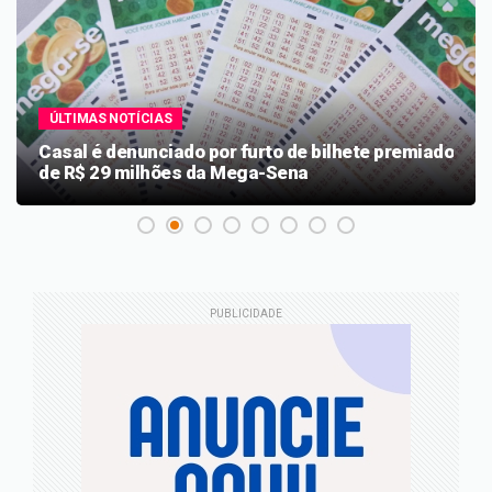
ÚLTIMAS NOTÍCIAS
Casal é denunciado por furto de bilhete premiado
de R$ 29 milhões da Mega-Sena
PUBLICIDADE