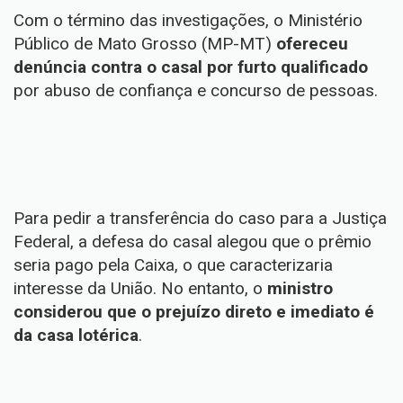
Com o término das investigações, o Ministério
Público de Mato Grosso (MP-MT)
ofereceu
denúncia contra o casal por furto qualificado
por abuso de confiança e concurso de pessoas.
Para pedir a transferência do caso para a Justiça
Federal, a defesa do casal alegou que o prêmio
seria pago pela Caixa, o que caracterizaria
interesse da União. No entanto, o
ministro
considerou que o prejuízo direto e imediato é
da casa lotérica
.