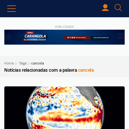
PUBLICIDADE
Home
Tags
cancela
Notícias relacionadas com a palavra
cancela