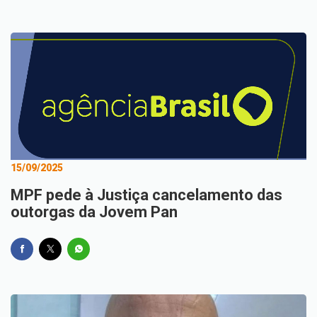
15/09/2025
MPF pede à Justiça cancelamento das
outorgas da Jovem Pan