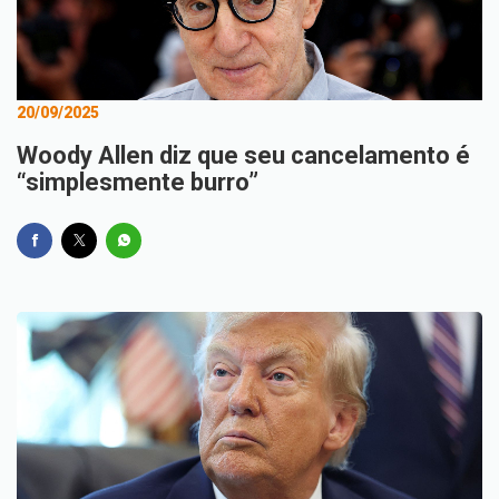
20/09/2025
Woody Allen diz que seu cancelamento é
“simplesmente burro”