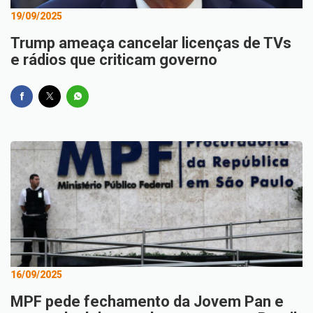
19/09/2025
Trump ameaça cancelar licenças de TVs
e rádios que criticam governo
16/09/2025
MPF pede fechamento da Jovem Pan e