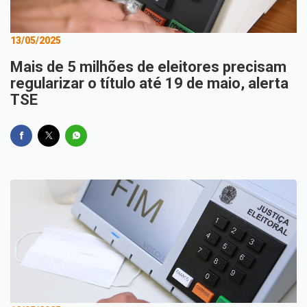
13/05/2025
Mais de 5 milhões de eleitores precisam
regularizar o título até 19 de maio, alerta
TSE