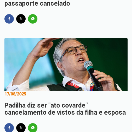
passaporte cancelado
17/08/2025
Padilha diz ser "ato covarde"
cancelamento de vistos da filha e esposa