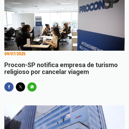
09/07/2025
Procon-SP notifica empresa de turismo
religioso por cancelar viagem