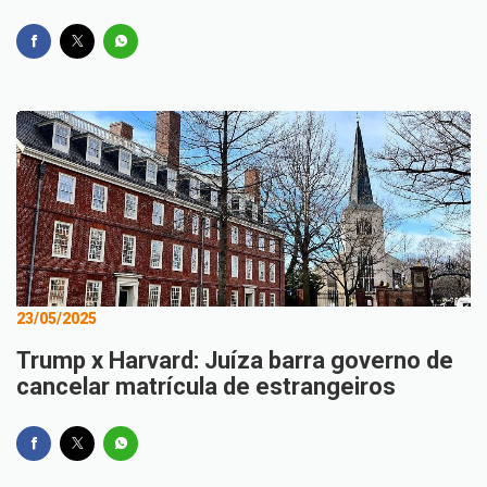
23/05/2025
Trump x Harvard: Juíza barra governo de
cancelar matrícula de estrangeiros