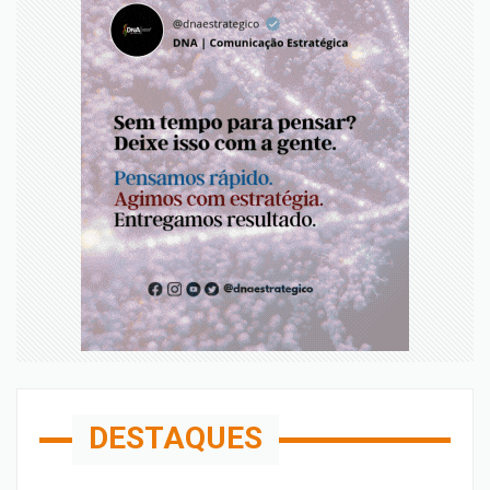
DESTAQUES