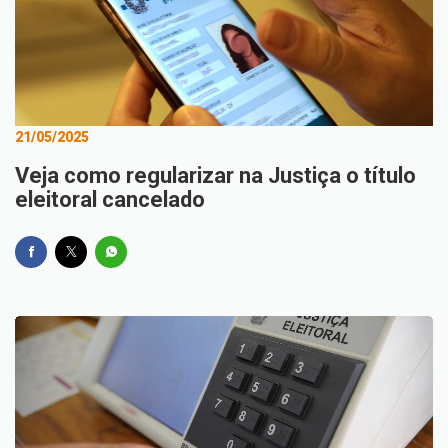
21/05/2025
Veja como regularizar na Justiça o título
eleitoral cancelado