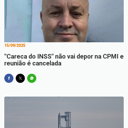
15/09/2025
"Careca do INSS" não vai depor na CPMI e
reunião é cancelada