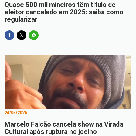
Quase 500 mil mineiros têm título de
eleitor cancelado em 2025: saiba como
regularizar
24/05/2025
Marcelo Falcão cancela show na Virada
Cultural após ruptura no joelho