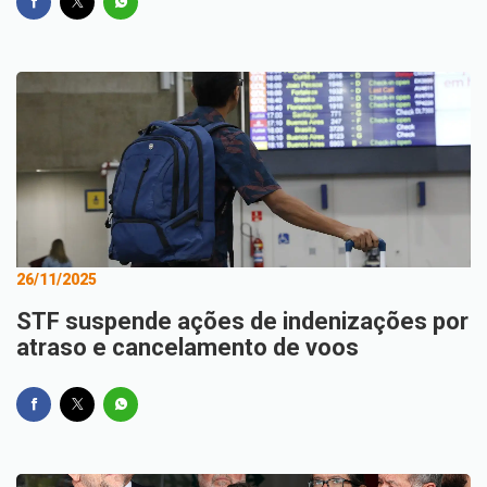
26/11/2025
STF suspende ações de indenizações por
atraso e cancelamento de voos