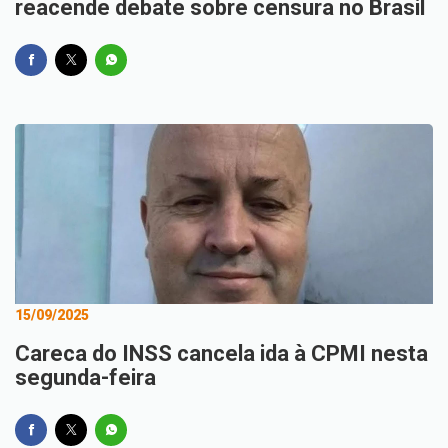
reacende debate sobre censura no Brasil
15/09/2025
Careca do INSS cancela ida à CPMI nesta
segunda-feira