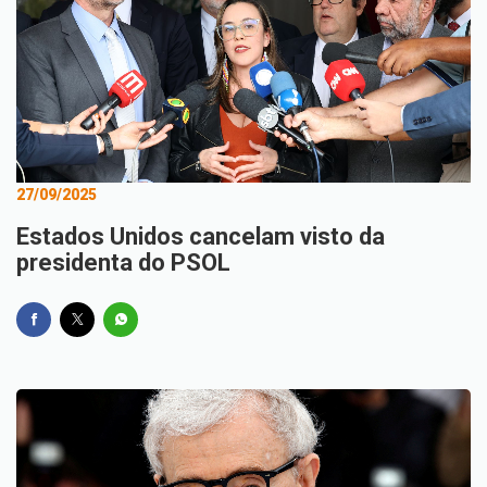
27/09/2025
Estados Unidos cancelam visto da
presidenta do PSOL