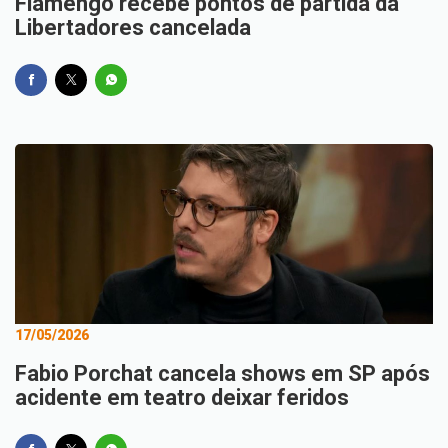
Flamengo recebe pontos de partida da
Libertadores cancelada
17/05/2026
Fabio Porchat cancela shows em SP após
acidente em teatro deixar feridos