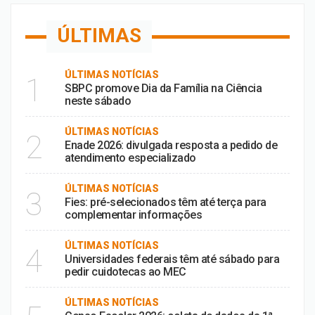
ÚLTIMAS
ÚLTIMAS NOTÍCIAS
1
SBPC promove Dia da Família na Ciência
neste sábado
ÚLTIMAS NOTÍCIAS
2
Enade 2026: divulgada resposta a pedido de
atendimento especializado
ÚLTIMAS NOTÍCIAS
3
Fies: pré-selecionados têm até terça para
complementar informações
ÚLTIMAS NOTÍCIAS
4
Universidades federais têm até sábado para
pedir cuidotecas ao MEC
ÚLTIMAS NOTÍCIAS