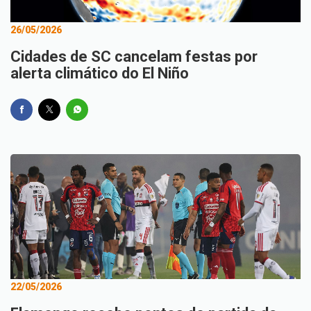
26/05/2026
Cidades de SC cancelam festas por
alerta climático do El Niño
22/05/2026