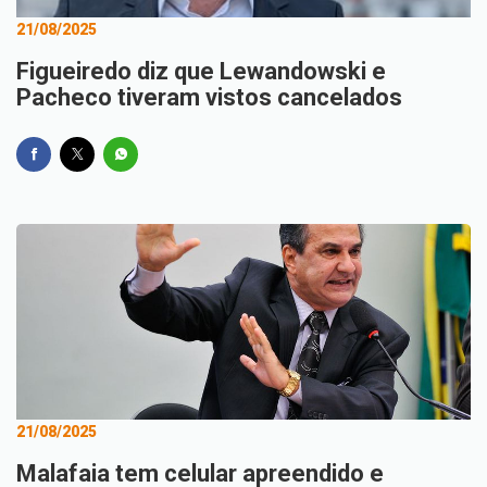
21/08/2025
Figueiredo diz que Lewandowski e
Pacheco tiveram vistos cancelados
21/08/2025
Malafaia tem celular apreendido e