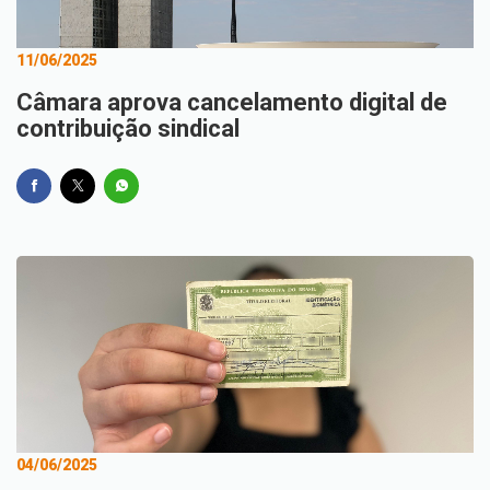
11/06/2025
Câmara aprova cancelamento digital de
contribuição sindical
04/06/2025