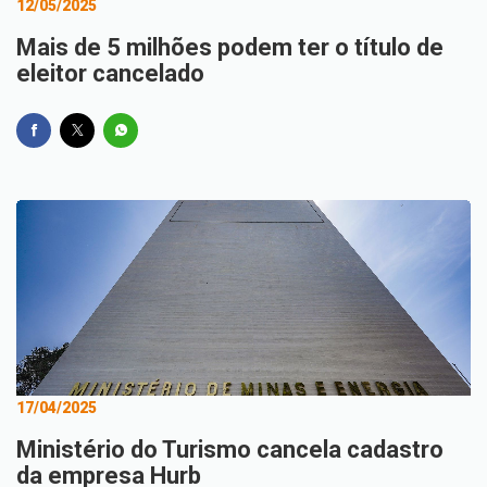
12/05/2025
Mais de 5 milhões podem ter o título de
eleitor cancelado
17/04/2025
Ministério do Turismo cancela cadastro
da empresa Hurb