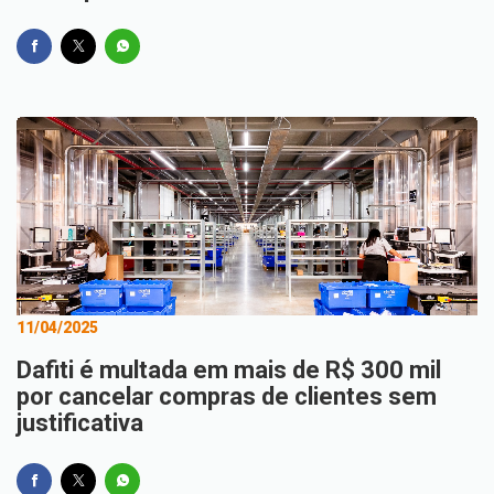
11/04/2025
Dafiti é multada em mais de R$ 300 mil
por cancelar compras de clientes sem
justificativa