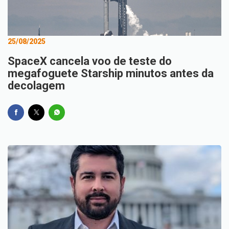
25/08/2025
SpaceX cancela voo de teste do
megafoguete Starship minutos antes da
decolagem