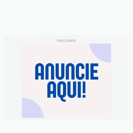
PUBLICIDADE