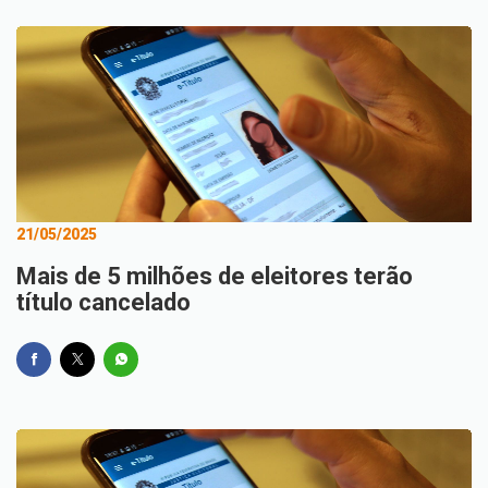
21/05/2025
Mais de 5 milhões de eleitores terão
título cancelado