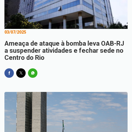
03/07/2025
Ameaça de ataque à bomba leva OAB-RJ
a suspender atividades e fechar sede no
Centro do Rio