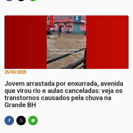
25/03/2025
Jovem arrastada por enxurrada, avenida
que virou rio e aulas canceladas: veja os
transtornos causados pela chuva na
Grande BH