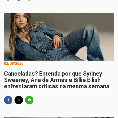
02/08/2025
Canceladas? Entenda por que Sydney
Sweeney, Ana de Armas e Billie Eilish
enfrentaram críticas na mesma semana