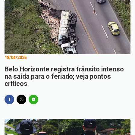
18/04/2025
Belo Horizonte registra trânsito intenso
na saída para o feriado; veja pontos
críticos