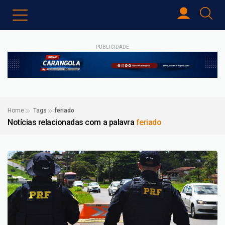
PUBLICIDADE
Home
Tags
feriado
Notícias relacionadas com a palavra
feriado