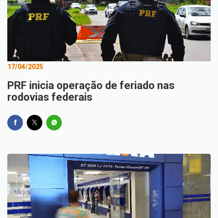
17/04/2025
PRF inicia operação de feriado nas
rodovias federais