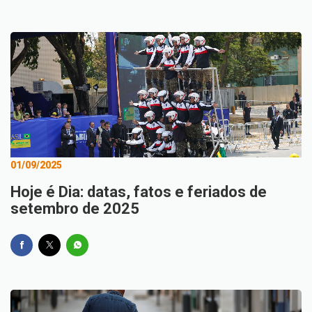
01/09/2025
Hoje é Dia: datas, fatos e feriados de
setembro de 2025