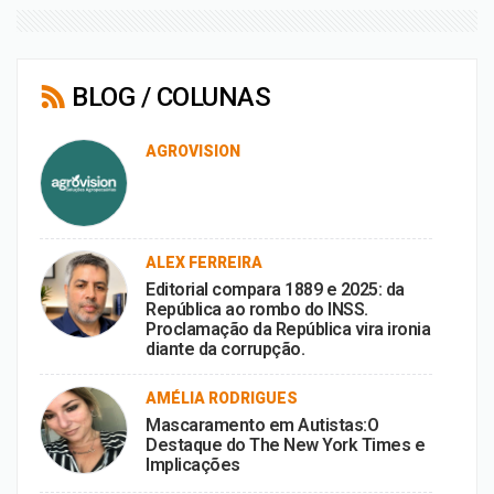
BLOG / COLUNAS
AGROVISION
ALEX FERREIRA
Editorial compara 1889 e 2025: da
República ao rombo do INSS.
Proclamação da República vira ironia
diante da corrupção.
AMÉLIA RODRIGUES
Mascaramento em Autistas:O
Destaque do The New York Times e
Implicações