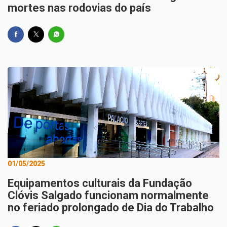
mortes nas rodovias do país
01/05/2025
Equipamentos culturais da Fundação
Clóvis Salgado funcionam normalmente
no feriado prolongado de Dia do Trabalho