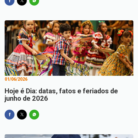
01/06/2026
Hoje é Dia: datas, fatos e feriados de
junho de 2026