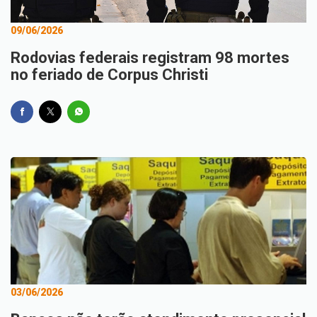
09/06/2026
Rodovias federais registram 98 mortes
no feriado de Corpus Christi
03/06/2026