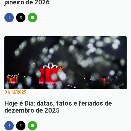
janeiro de 2026
01/12/2025
Hoje é Dia: datas, fatos e feriados de
dezembro de 2025