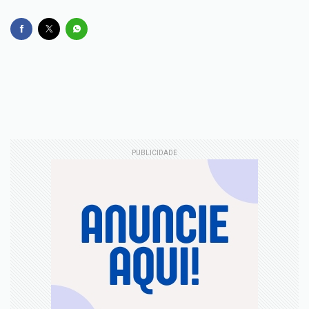
PUBLICIDADE