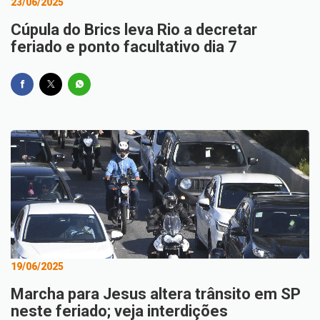
23/06/2025
Cúpula do Brics leva Rio a decretar
feriado e ponto facultativo dia 7
19/06/2025
Marcha para Jesus altera trânsito em SP
neste feriado; veja interdições