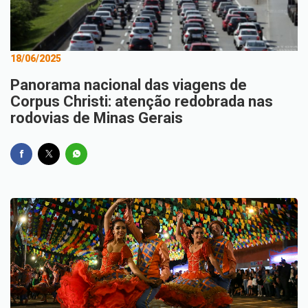
18/06/2025
Panorama nacional das viagens de
Corpus Christi: atenção redobrada nas
rodovias de Minas Gerais