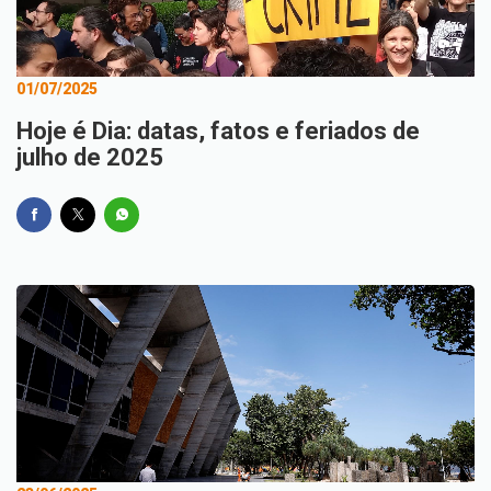
01/07/2025
Hoje é Dia: datas, fatos e feriados de
julho de 2025