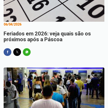
06/04/2026
Feriados em 2026: veja quais são os
próximos após a Páscoa