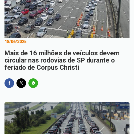
18/06/2025
Mais de 16 milhões de veículos devem
circular nas rodovias de SP durante o
feriado de Corpus Christi