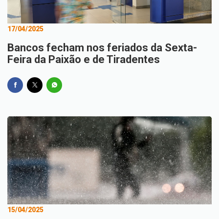
17/04/2025
Bancos fecham nos feriados da Sexta-
Feira da Paixão e de Tiradentes
15/04/2025