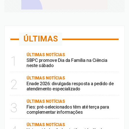
ÚLTIMAS
ÚLTIMAS NOTÍCIAS
1
SBPC promove Dia da Família na Ciência
neste sábado
ÚLTIMAS NOTÍCIAS
2
Enade 2026: divulgada resposta a pedido de
atendimento especializado
ÚLTIMAS NOTÍCIAS
3
Fies: pré-selecionados têm até terça para
complementar informações
ÚLTIMAS NOTÍCIAS