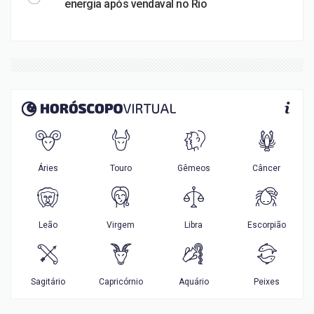
energia após vendaval no Rio