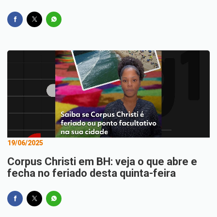
19/06/2025
Corpus Christi em BH: veja o que abre e
fecha no feriado desta quinta-feira