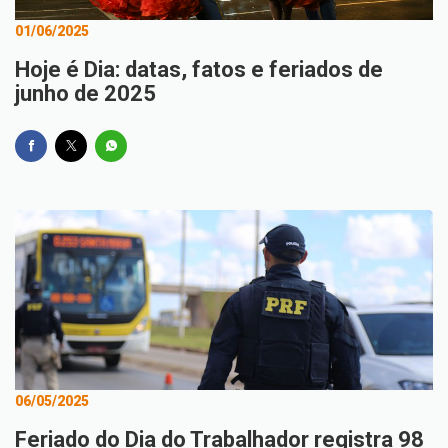
01/06/2025
Hoje é Dia: datas, fatos e feriados de
junho de 2025
06/05/2025
Feriado do Dia do Trabalhador registra 98