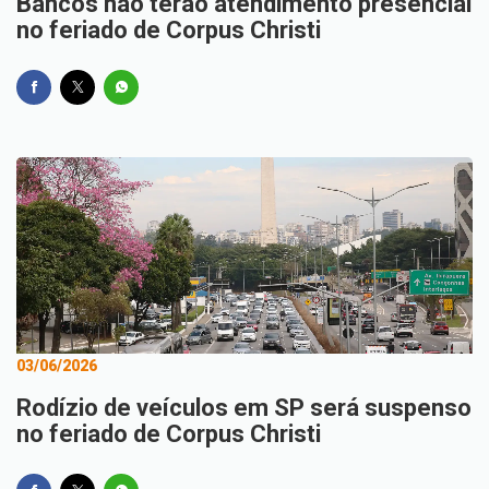
Bancos não terão atendimento presencial
no feriado de Corpus Christi
03/06/2026
Rodízio de veículos em SP será suspenso
no feriado de Corpus Christi