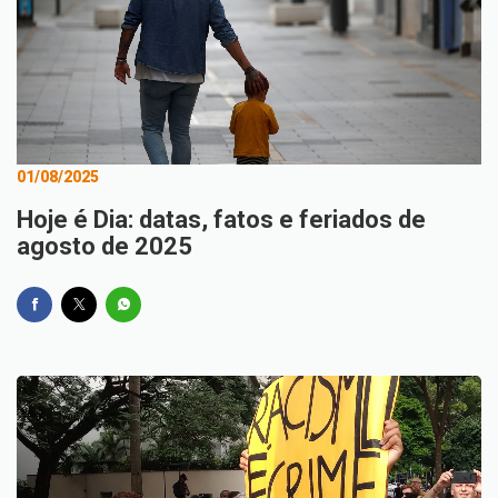
01/08/2025
Hoje é Dia: datas, fatos e feriados de
agosto de 2025