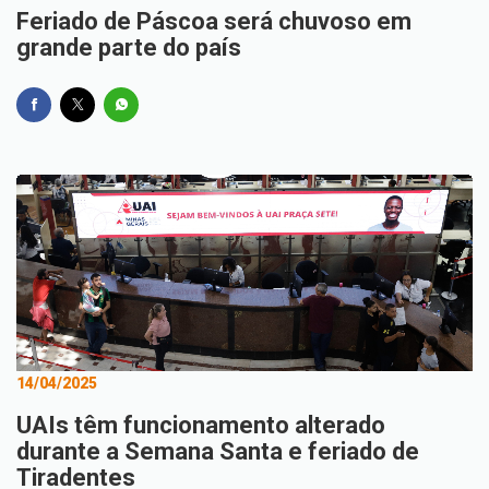
Feriado de Páscoa será chuvoso em
grande parte do país
14/04/2025
UAIs têm funcionamento alterado
durante a Semana Santa e feriado de
Tiradentes