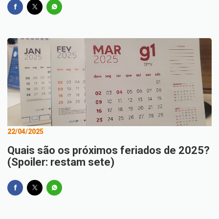
22/04/2025
Quais são os próximos feriados de 2025?
(Spoiler: restam sete)