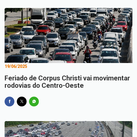
19/06/2025
Feriado de Corpus Christi vai movimentar
rodovias do Centro-Oeste