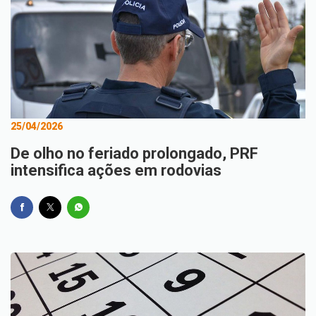
25/04/2026
De olho no feriado prolongado, PRF
intensifica ações em rodovias