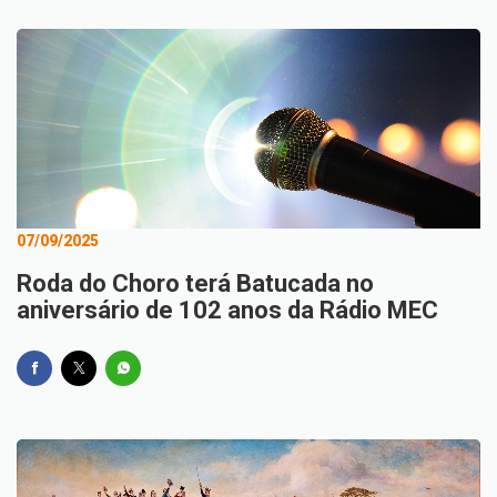
07/09/2025
Roda do Choro terá Batucada no
aniversário de 102 anos da Rádio MEC