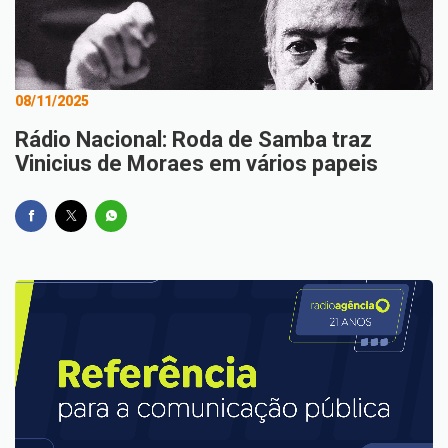
08/11/2025
Rádio Nacional: Roda de Samba traz
Vinicius de Moraes em vários papeis