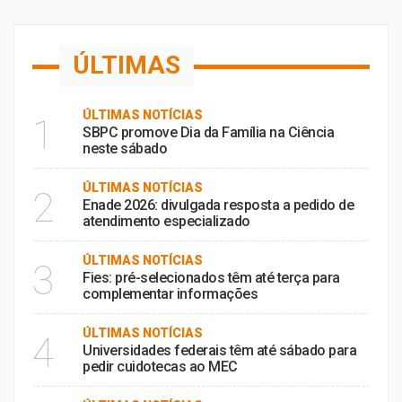
ÚLTIMAS
ÚLTIMAS NOTÍCIAS
1
SBPC promove Dia da Família na Ciência
neste sábado
ÚLTIMAS NOTÍCIAS
2
Enade 2026: divulgada resposta a pedido de
atendimento especializado
ÚLTIMAS NOTÍCIAS
3
Fies: pré-selecionados têm até terça para
complementar informações
ÚLTIMAS NOTÍCIAS
4
Universidades federais têm até sábado para
pedir cuidotecas ao MEC