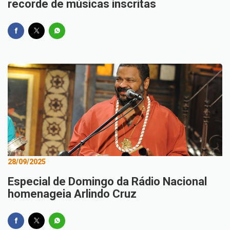
recorde de músicas inscritas
28/09/2025
Especial de Domingo da Rádio Nacional
homenageia Arlindo Cruz