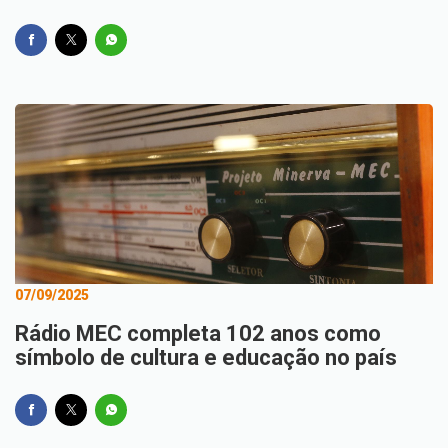
07/09/2025
Rádio MEC completa 102 anos como
símbolo de cultura e educação no país