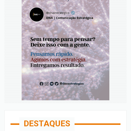
DESTAQUES