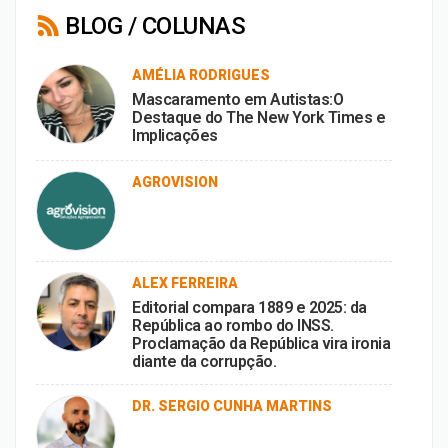
BLOG / COLUNAS
AMÉLIA RODRIGUES
Mascaramento em Autistas:O
Destaque do The New York Times e
Implicações
AGROVISION
ALEX FERREIRA
Editorial compara 1889 e 2025: da
República ao rombo do INSS.
Proclamação da República vira ironia
diante da corrupção.
DR. SERGIO CUNHA MARTINS