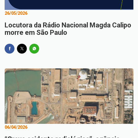
26/05/2026
Locutora da Rádio Nacional Magda Calipo
morre em São Paulo
06/04/2026