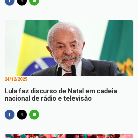
24/12/2025
Lula faz discurso de Natal em cadeia
nacional de rádio e televisão