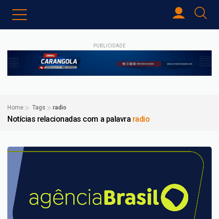
PUBLICIDADE
Home
Tags
radio
Notícias relacionadas com a palavra
radio