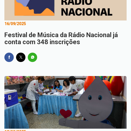
16/09/2025
Festival de Música da Rádio Nacional já
conta com 348 inscrições