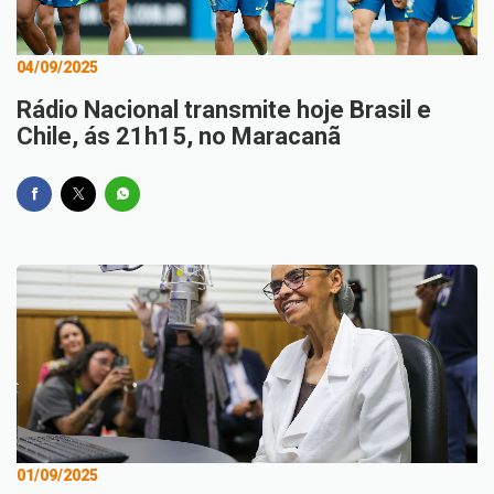
04/09/2025
Rádio Nacional transmite hoje Brasil e
Chile, ás 21h15, no Maracanã
01/09/2025