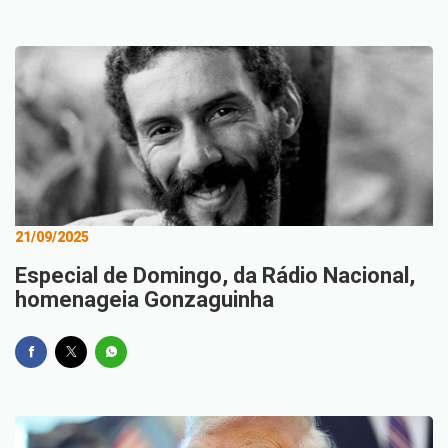
21/09/2025
Especial de Domingo, da Rádio Nacional,
homenageia Gonzaguinha