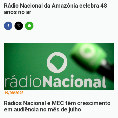
Rádio Nacional da Amazônia celebra 48
anos no ar
19/08/2025
Rádios Nacional e MEC têm crescimento
em audiência no mês de julho