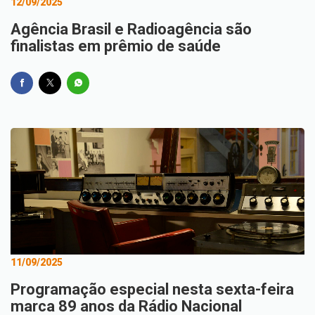
12/09/2025
Agência Brasil e Radioagência são
finalistas em prêmio de saúde
11/09/2025
Programação especial nesta sexta-feira
marca 89 anos da Rádio Nacional