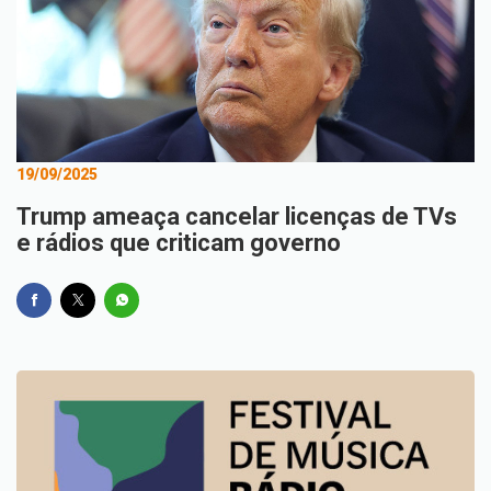
19/09/2025
Trump ameaça cancelar licenças de TVs
e rádios que criticam governo