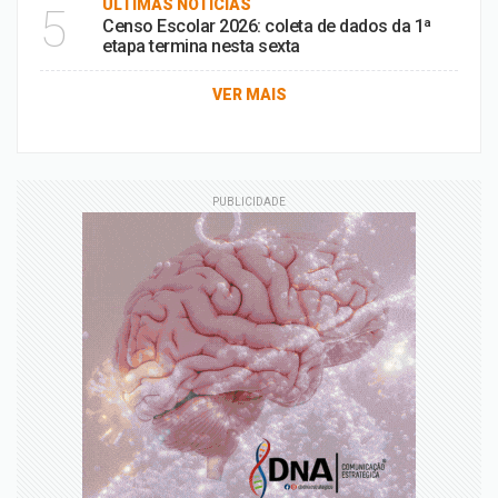
ÚLTIMAS NOTÍCIAS
5
Censo Escolar 2026: coleta de dados da 1ª
etapa termina nesta sexta
VER MAIS
PUBLICIDADE