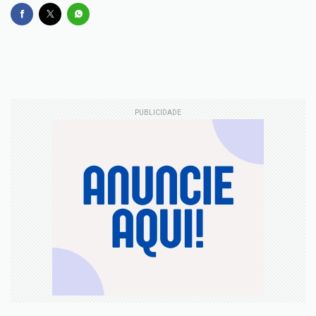
PUBLICIDADE