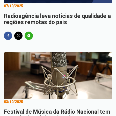
07/10/2025
Radioagência leva notícias de qualidade a
regiões remotas do país
03/10/2025
Festival de Música da Rádio Nacional tem