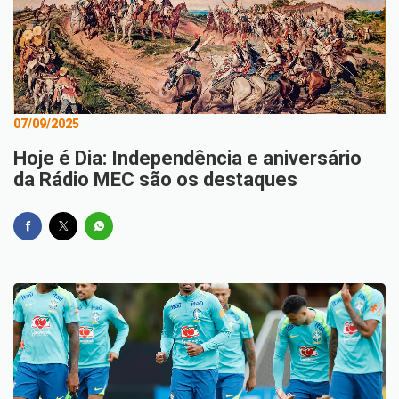
07/09/2025
Hoje é Dia: Independência e aniversário
da Rádio MEC são os destaques