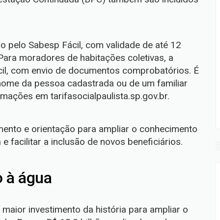
 pelo Sabesp Fácil, com validade de até 12
ara moradores de habitações coletivas, a
cil, com envio de documentos comprobatórios. É
 nome da pessoa cadastrada ou de um familiar
ações em tarifasocialpaulista.sp.gov.br.
ento e orientação para ampliar o conhecimento
e facilitar a inclusão de novos beneficiários.
o à água
aior investimento da história para ampliar o