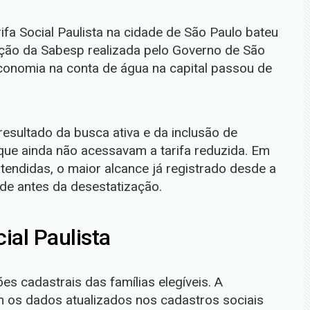
ifa Social Paulista na cidade de São Paulo bateu
ção da Sabesp realizada pelo Governo de São
conomia na conta de água na capital passou de
esultado da busca ativa e da inclusão de
 que ainda não acessavam a tarifa reduzida. Em
tendidas, o maior alcance já registrado desde a
 de antes da desestatização.
ial Paulista
s cadastrais das famílias elegíveis. A
 os dados atualizados nos cadastros sociais