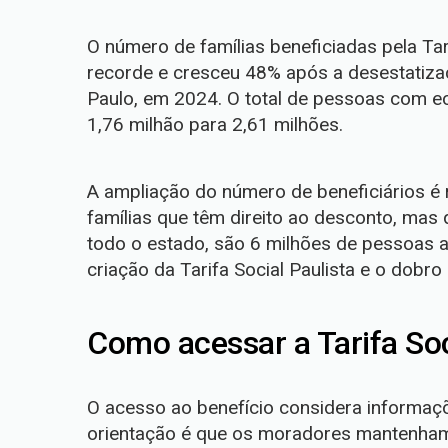
O número de famílias beneficiadas pela Tar
recorde e cresceu 48% após a desestatiza
Paulo, em 2024. O total de pessoas com e
1,76 milhão para 2,61 milhões.
A ampliação do número de beneficiários é r
famílias que têm direito ao desconto, mas
todo o estado, são 6 milhões de pessoas a
criação da Tarifa Social Paulista e o dobro
Como acessar a Tarifa Soc
O acesso ao benefício considera informaçõe
orientação é que os moradores mantenham