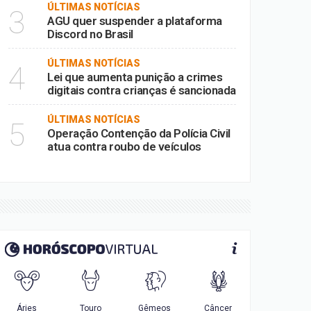
ÚLTIMAS NOTÍCIAS
3
AGU quer suspender a plataforma
Discord no Brasil
ÚLTIMAS NOTÍCIAS
4
Lei que aumenta punição a crimes
digitais contra crianças é sancionada
ÚLTIMAS NOTÍCIAS
5
Operação Contenção da Polícia Civil
atua contra roubo de veículos