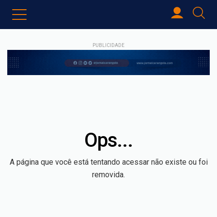
PUBLICIDADE
Ops...
A página que você está tentando acessar não existe ou foi
removida.