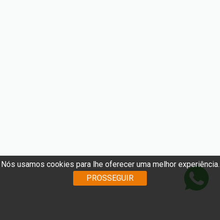
Nós usamos cookies para lhe oferecer uma melhor experiência.
PROSSEGUIR