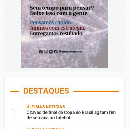
DESTAQUES
ÚLTIMAS NOTÍCIAS
1
Oitavas de final da Copa do Brasil agitam fim
de semana no futebol