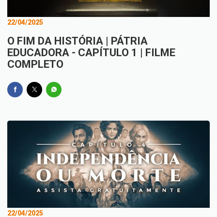
22/04/2025
O FIM DA HISTÓRIA | PÁTRIA
EDUCADORA - CAPÍTULO 1 | FILME
COMPLETO
22/04/2025