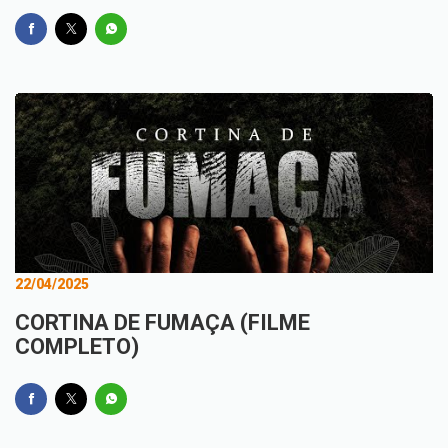
22/04/2025
CORTINA DE FUMAÇA (FILME
COMPLETO)