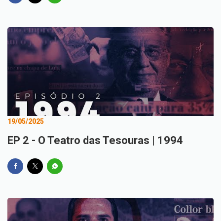
19/05/2025
EP 2 - O Teatro das Tesouras | 1994