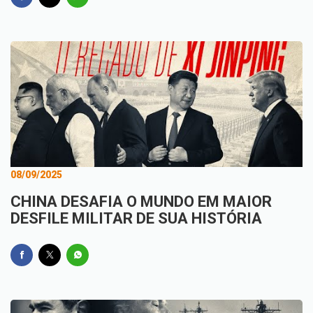
08/09/2025
CHINA DESAFIA O MUNDO EM MAIOR
DESFILE MILITAR DE SUA HISTÓRIA