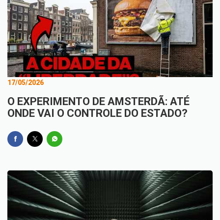
17/05/2026
O EXPERIMENTO DE AMSTERDÃ: ATÉ
ONDE VAI O CONTROLE DO ESTADO?