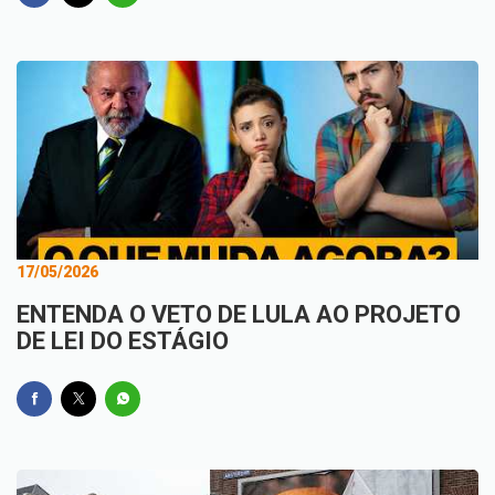
17/05/2026
ENTENDA O VETO DE LULA AO PROJETO
DE LEI DO ESTÁGIO