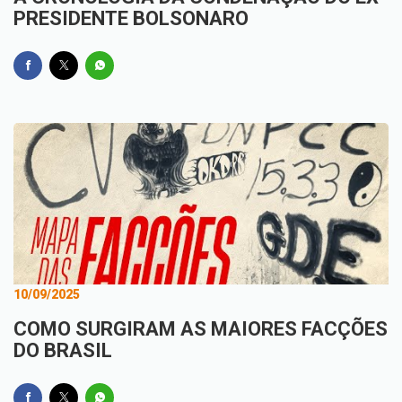
PRESIDENTE BOLSONARO
10/09/2025
COMO SURGIRAM AS MAIORES FACÇÕES
DO BRASIL