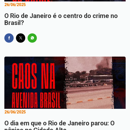
26/06/2025
O Rio de Janeiro é o centro do crime no
Brasil?
26/06/2025
O dia em que o Rio de Janeiro parou: O