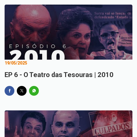
19/05/2025
EP 6 - O Teatro das Tesouras | 2010