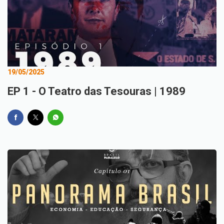
19/05/2025
EP 1 - O Teatro das Tesouras | 1989