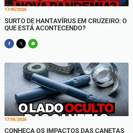
17/05/2026
SURTO DE HANTAVÍRUS EM CRUZEIRO: O
QUE ESTÁ ACONTECENDO?
17/05/2026
CONHEÇA OS IMPACTOS DAS CANETAS