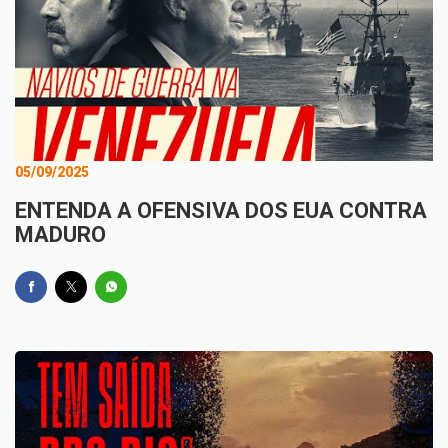
05/09/2025
ENTENDA A OFENSIVA DOS EUA CONTRA
MADURO