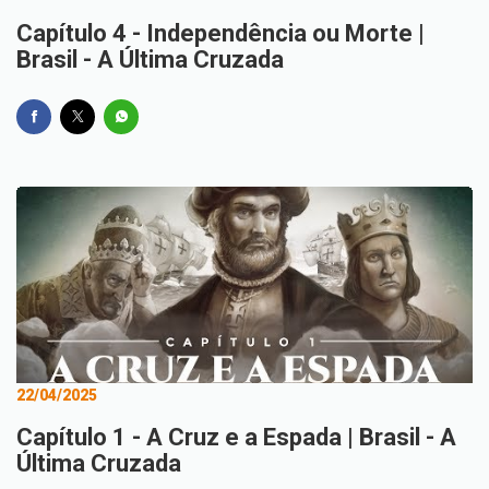
Capítulo 4 - Independência ou Morte |
Brasil - A Última Cruzada
22/04/2025
Capítulo 1 - A Cruz e a Espada | Brasil - A
Última Cruzada