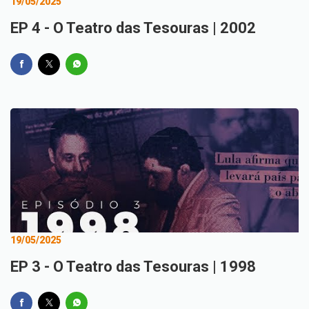
19/05/2025
EP 4 - O Teatro das Tesouras | 2002
19/05/2025
EP 3 - O Teatro das Tesouras | 1998