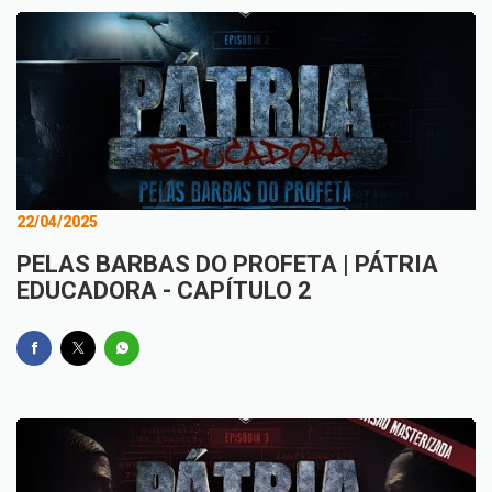
22/04/2025
PELAS BARBAS DO PROFETA | PÁTRIA
EDUCADORA - CAPÍTULO 2