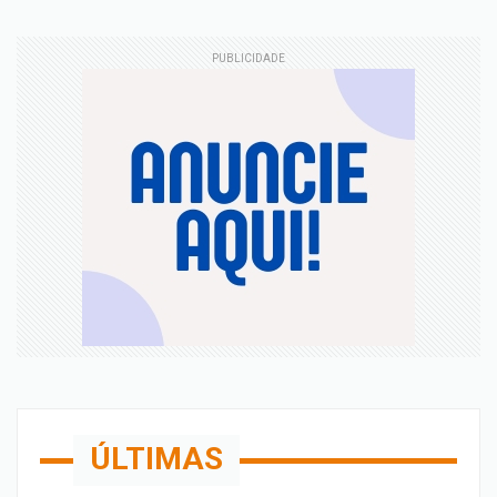
PUBLICIDADE
ÚLTIMAS