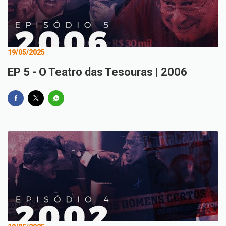
19/05/2025
EP 5 - O Teatro das Tesouras | 2006