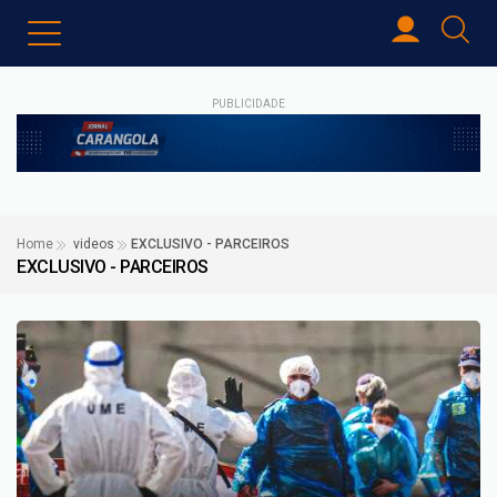
PUBLICIDADE
Home
videos
EXCLUSIVO - PARCEIROS
EXCLUSIVO - PARCEIROS