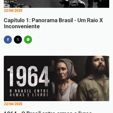
22/04/2025
Capítulo 1: Panorama Brasil - Um Raio X
Inconveniente
22/04/2025