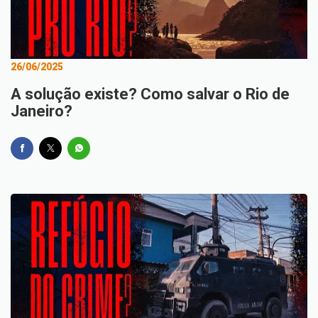
26/06/2025
A solução existe? Como salvar o Rio de
Janeiro?