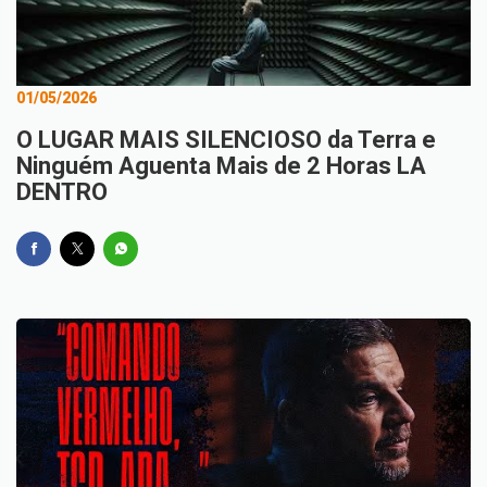
01/05/2026
O LUGAR MAIS SILENCIOSO da Terra e
Ninguém Aguenta Mais de 2 Horas LA
DENTRO