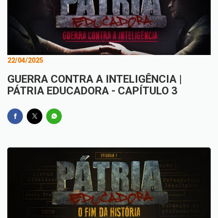
22/04/2025
GUERRA CONTRA A INTELIGÊNCIA |
PÁTRIA EDUCADORA - CAPÍTULO 3