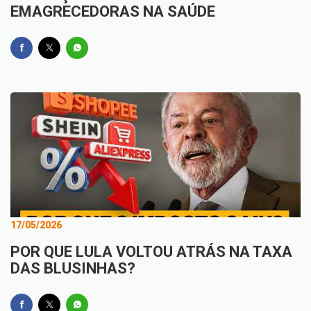
EMAGRECEDORAS NA SAÚDE
17/05/2026
POR QUE LULA VOLTOU ATRÁS NA TAXA
DAS BLUSINHAS?