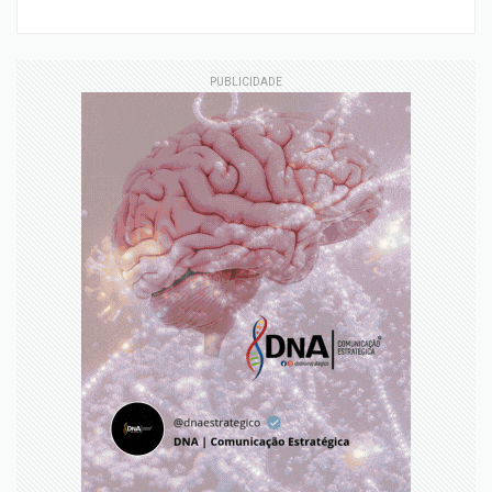
PUBLICIDADE