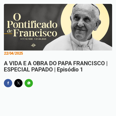
22/04/2025
A VIDA E A OBRA DO PAPA FRANCISCO |
ESPECIAL PAPADO | Episódio 1