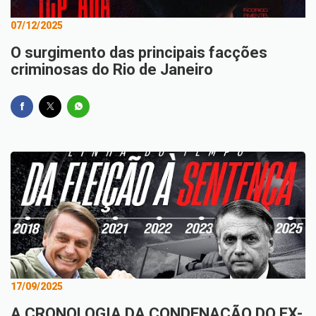
07/12/2025
O surgimento das principais facções
criminosas do Rio de Janeiro
17/09/2025
A CRONOLOGIA DA CONDENAÇÃO DO EX-