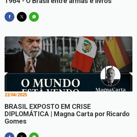
1964 - O Brasil entre armas e livros
22/04/2025
BRASIL EXPOSTO EM CRISE
DIPLOMÁTICA | Magna Carta por Ricardo
Gomes