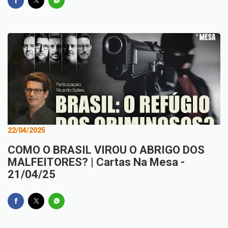
22/04/2025
COMO O BRASIL VIROU O ABRIGO DOS
MALFEITORES? | Cartas Na Mesa -
21/04/25