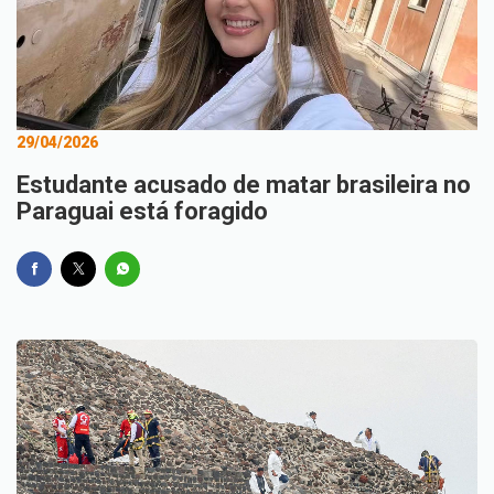
29/04/2026
Estudante acusado de matar brasileira no
Paraguai está foragido