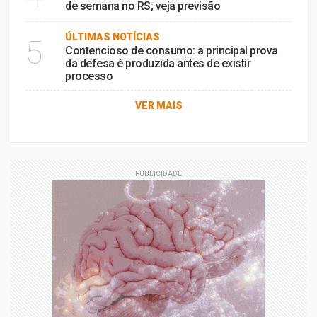
de semana no RS; veja previsão
ÚLTIMAS NOTÍCIAS
5
Contencioso de consumo: a principal prova
da defesa é produzida antes de existir
processo
VER MAIS
PUBLICIDADE