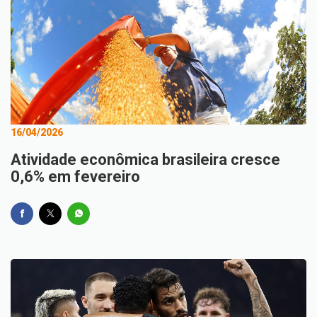
16/04/2026
Atividade econômica brasileira cresce
0,6% em fevereiro