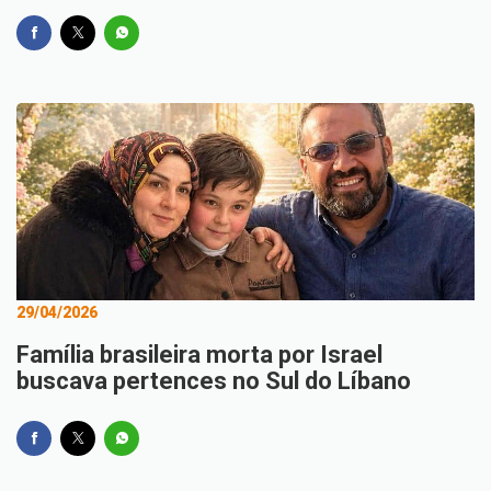
29/04/2026
Família brasileira morta por Israel
buscava pertences no Sul do Líbano