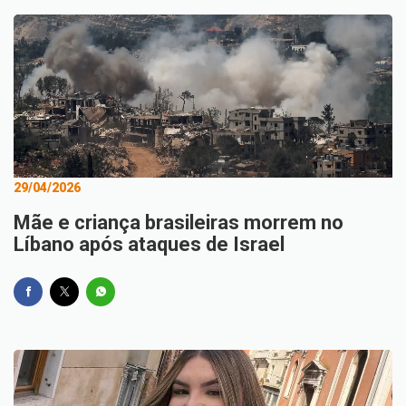
29/04/2026
Mãe e criança brasileiras morrem no
Líbano após ataques de Israel