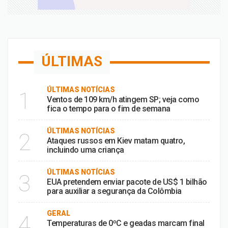
ÚLTIMAS
ÚLTIMAS NOTÍCIAS
1
Ventos de 109 km/h atingem SP; veja como
fica o tempo para o fim de semana
ÚLTIMAS NOTÍCIAS
2
Ataques russos em Kiev matam quatro,
incluindo uma criança
ÚLTIMAS NOTÍCIAS
3
EUA pretendem enviar pacote de US$ 1 bilhão
para auxiliar a segurança da Colômbia
GERAL
4
Temperaturas de 0ºC e geadas marcam final