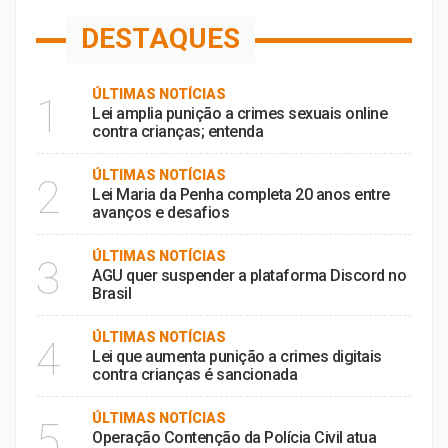
DESTAQUES
ÚLTIMAS NOTÍCIAS
1
Lei amplia punição a crimes sexuais online
contra crianças; entenda
ÚLTIMAS NOTÍCIAS
2
Lei Maria da Penha completa 20 anos entre
avanços e desafios
ÚLTIMAS NOTÍCIAS
3
AGU quer suspender a plataforma Discord no
Brasil
ÚLTIMAS NOTÍCIAS
4
Lei que aumenta punição a crimes digitais
contra crianças é sancionada
ÚLTIMAS NOTÍCIAS
5
Operação Contenção da Polícia Civil atua