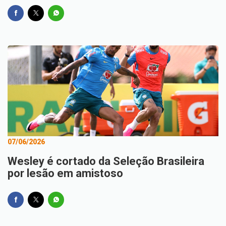
07/06/2026
Wesley é cortado da Seleção Brasileira
por lesão em amistoso