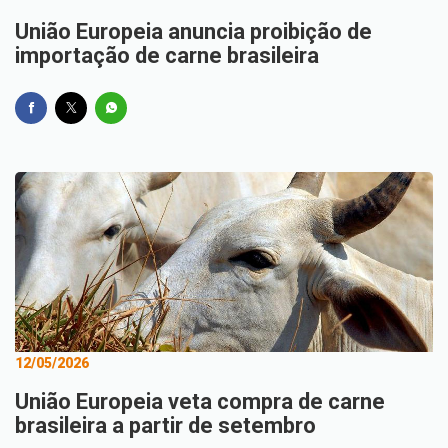
União Europeia anuncia proibição de
importação de carne brasileira
12/05/2026
União Europeia veta compra de carne
brasileira a partir de setembro