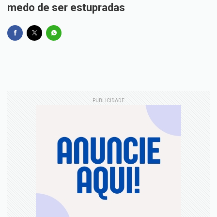
medo de ser estupradas
PUBLICIDADE