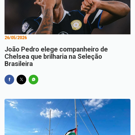
26/05/2026
João Pedro elege companheiro de
Chelsea que brilharia na Seleção
Brasileira