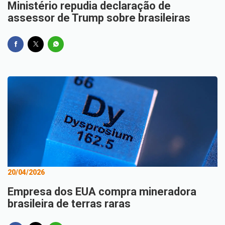
Ministério repudia declaração de
assessor de Trump sobre brasileiras
20/04/2026
Empresa dos EUA compra mineradora
brasileira de terras raras