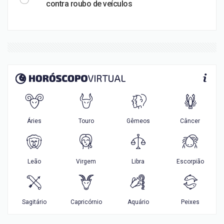
contra roubo de veículos