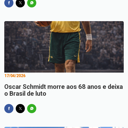
17/04/2026
Oscar Schmidt morre aos 68 anos e deixa
o Brasil de luto