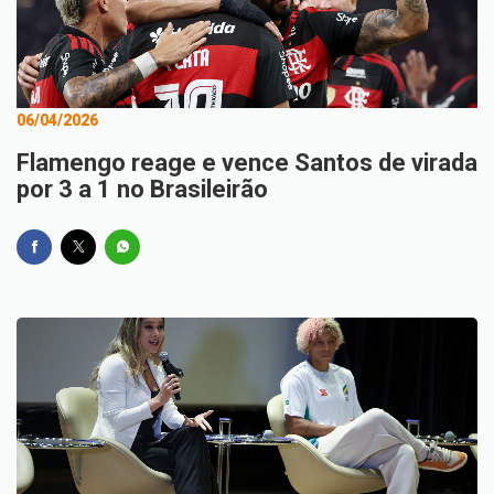
06/04/2026
Flamengo reage e vence Santos de virada
por 3 a 1 no Brasileirão