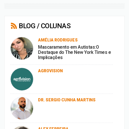
BLOG / COLUNAS
AMÉLIA RODRIGUES
Mascaramento em Autistas:O
Destaque do The New York Times e
Implicações
AGROVISION
DR. SERGIO CUNHA MARTINS