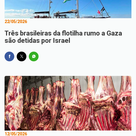
22/05/2026
Três brasileiras da flotilha rumo a Gaza
são detidas por Israel
12/05/2026