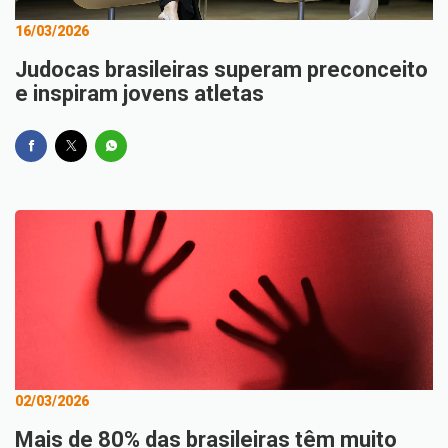
16/03/2026
Judocas brasileiras superam preconceito
e inspiram jovens atletas
02/03/2026
Mais de 80% das brasileiras têm muito