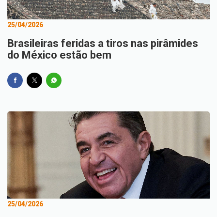
25/04/2026
Brasileiras feridas a tiros nas pirâmides
do México estão bem
25/04/2026