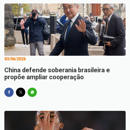
03/06/2026
China defende soberania brasileira e
propõe ampliar cooperação