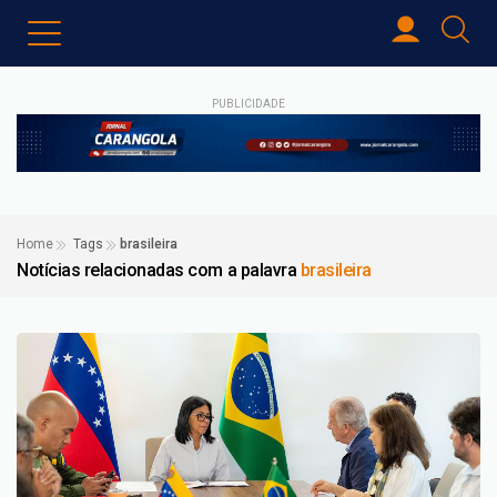
PUBLICIDADE
Home
Tags
brasileira
Notícias relacionadas com a palavra
brasileira