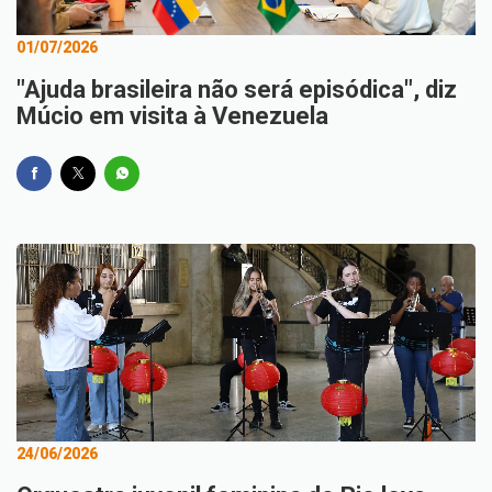
01/07/2026
"Ajuda brasileira não será episódica", diz
Múcio em visita à Venezuela
24/06/2026