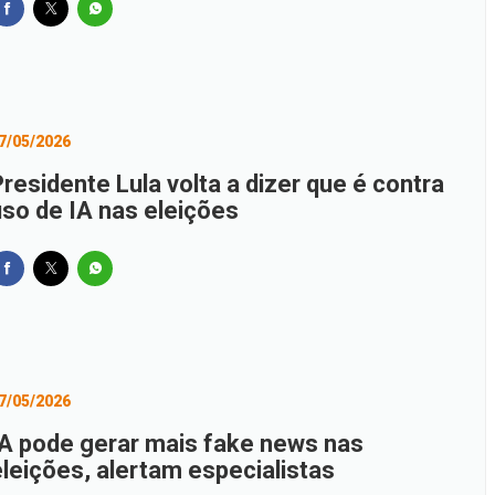
7/05/2026
residente Lula volta a dizer que é contra
uso de IA nas eleições
7/05/2026
IA pode gerar mais fake news nas
eleições, alertam especialistas