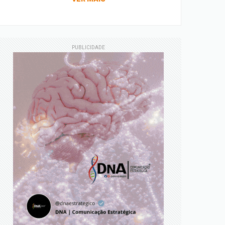
PUBLICIDADE