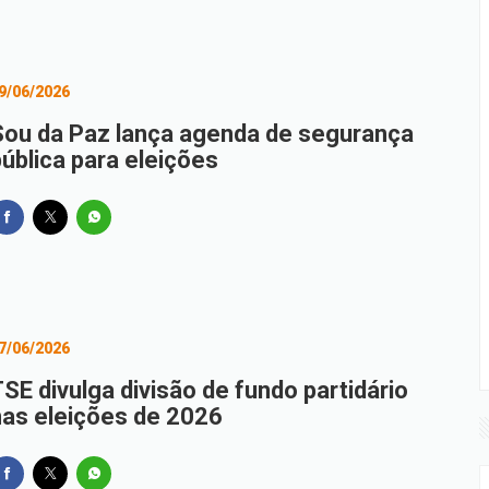
9/06/2026
Sou da Paz lança agenda de segurança
pública para eleições
7/06/2026
SE divulga divisão de fundo partidário
nas eleições de 2026