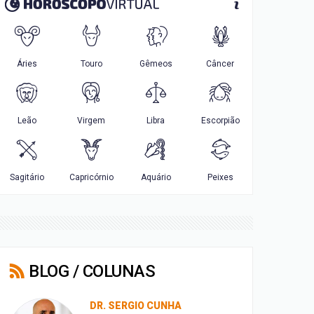
BLOG / COLUNAS
DR. SERGIO CUNHA