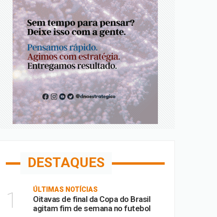
DESTAQUES
ÚLTIMAS NOTÍCIAS
1
Oitavas de final da Copa do Brasil
agitam fim de semana no futebol