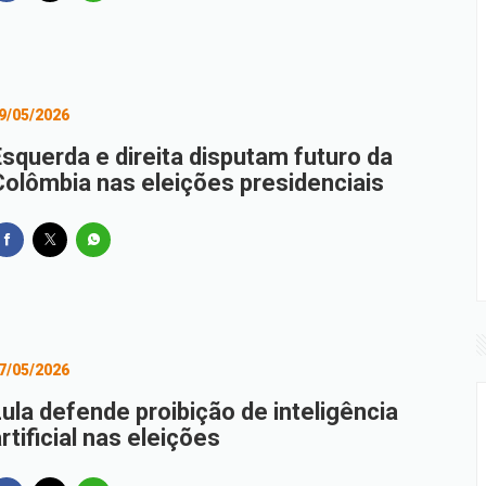
9/05/2026
Esquerda e direita disputam futuro da
Colômbia nas eleições presidenciais
7/05/2026
Lula defende proibição de inteligência
rtificial nas eleições