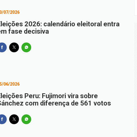
3/07/2026
leições 2026: calendário eleitoral entra
em fase decisiva
5/06/2026
leições Peru: Fujimori vira sobre
Sánchez com diferença de 561 votos