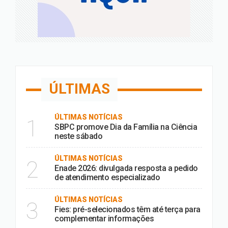
ÚLTIMAS
ÚLTIMAS NOTÍCIAS
1
SBPC promove Dia da Família na Ciência
neste sábado
ÚLTIMAS NOTÍCIAS
2
Enade 2026: divulgada resposta a pedido
de atendimento especializado
ÚLTIMAS NOTÍCIAS
3
Fies: pré-selecionados têm até terça para
complementar informações