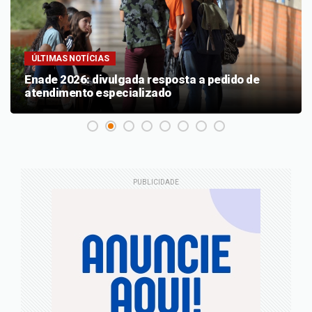
ÚLTIMAS NOTÍCIAS
Enade 2026: divulgada resposta a pedido de
atendimento especializado
PUBLICIDADE