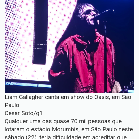
Liam Gallagher canta em show do Oasis, em São
Paulo
Cesar Soto/g1
Qualquer uma das quase 70 mil pessoas que
lotaram o estádio Morumbis, em São Paulo neste
sábado (22), teria dificuldade em acreditar que