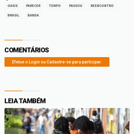
OASIS
PARECER
TEMPO
PASSOU
REENCONTRO
BRASIL
BANDA
COMENTÁRIOS
Efetue o Login ou Cadastre-se para participar.
LEIA TAMBÉM