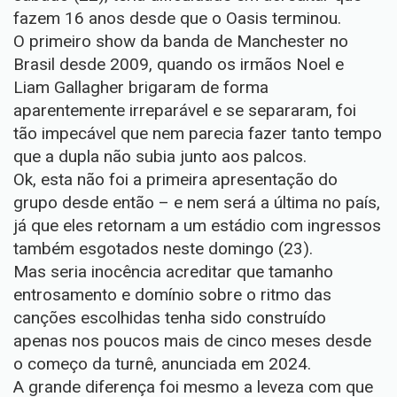
fazem 16 anos desde que o Oasis terminou.
O primeiro show da banda de Manchester no
Brasil desde 2009, quando os irmãos Noel e
Liam Gallagher brigaram de forma
aparentemente irreparável e se separaram, foi
tão impecável que nem parecia fazer tanto tempo
que a dupla não subia junto aos palcos.
Ok, esta não foi a primeira apresentação do
grupo desde então – e nem será a última no país,
já que eles retornam a um estádio com ingressos
também esgotados neste domingo (23).
Mas seria inocência acreditar que tamanho
entrosamento e domínio sobre o ritmo das
canções escolhidas tenha sido construído
apenas nos poucos mais de cinco meses desde
o começo da turnê, anunciada em 2024.
A grande diferença foi mesmo a leveza com que