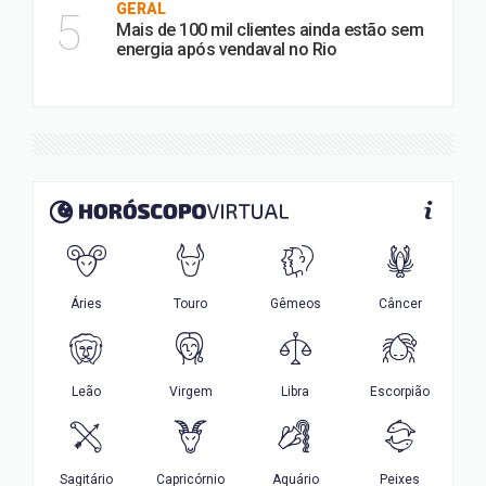
GERAL
5
Mais de 100 mil clientes ainda estão sem
energia após vendaval no Rio