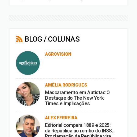
BLOG / COLUNAS
AGROVISION
AMÉLIA RODRIGUES
Mascaramento em Autistas:O
Destaque do The New York
Times e Implicações
ALEX FERREIRA
Editorial compara 1889 e 2025:
da República ao rombo do INSS.
Proclamação da República vira