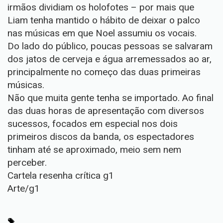
irmãos dividiam os holofotes – por mais que
Liam tenha mantido o hábito de deixar o palco
nas músicas em que Noel assumiu os vocais.
Do lado do público, poucas pessoas se salvaram
dos jatos de cerveja e água arremessados ao ar,
principalmente no começo das duas primeiras
músicas.
Não que muita gente tenha se importado. Ao final
das duas horas de apresentação com diversos
sucessos, focados em especial nos dois
primeiros discos da banda, os espectadores
tinham até se aproximado, meio sem nem
perceber.
Cartela resenha crítica g1
Arte/g1