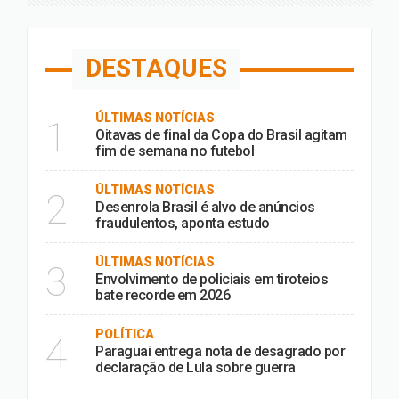
DESTAQUES
ÚLTIMAS NOTÍCIAS
1
Oitavas de final da Copa do Brasil agitam
fim de semana no futebol
ÚLTIMAS NOTÍCIAS
2
Desenrola Brasil é alvo de anúncios
fraudulentos, aponta estudo
ÚLTIMAS NOTÍCIAS
3
Envolvimento de policiais em tiroteios
bate recorde em 2026
POLÍTICA
4
Paraguai entrega nota de desagrado por
declaração de Lula sobre guerra