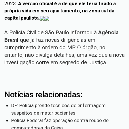
2023.
A versão oficial é a de que ele teria tirado a
própria vida em seu apartamento, na zona sul da
capital paulista.
A Polícia Civil de São Paulo informou à
Agência
Brasil
que já faz novas diligências em
cumprimento à ordem do MP. O órgão, no
entanto, não divulga detalhes, uma vez que a nova
investigação corre em segredo de Justiça.
Notícias relacionadas:
DF: Polícia prende técnicos de enfermagem
suspeitos de matar pacientes.
Polícia Federal faz operação contra roubo de
computadores da Caixa .