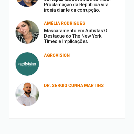
Proclamação da República vira
ironia diante da corrupção.
AMÉLIA RODRIGUES
Mascaramento em Autistas:O
Destaque do The New York
Times e Implicações
AGROVISION
DR. SERGIO CUNHA MARTINS