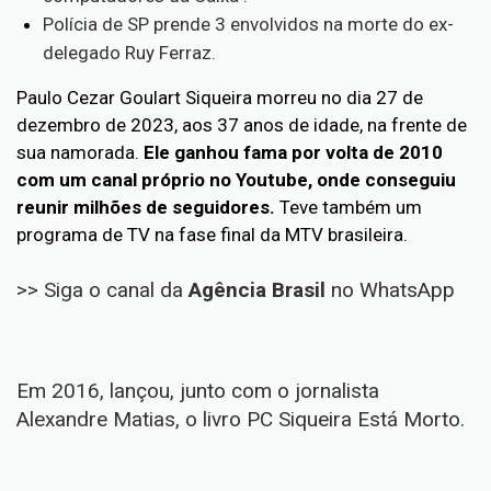
Polícia de SP prende 3 envolvidos na morte do ex-
delegado Ruy Ferraz.
Paulo Cezar Goulart Siqueira morreu no dia 27 de
dezembro de 2023, aos 37 anos de idade, na frente de
sua namorada.
Ele ganhou fama por volta de 2010
com um canal próprio no Youtube, onde conseguiu
reunir milhões de seguidores.
Teve também um
programa de TV na fase final da MTV brasileira.
>> Siga o canal da
Agência Brasil
no WhatsApp
Em 2016, lançou, junto com o jornalista
Alexandre Matias, o livro PC Siqueira Está Morto.