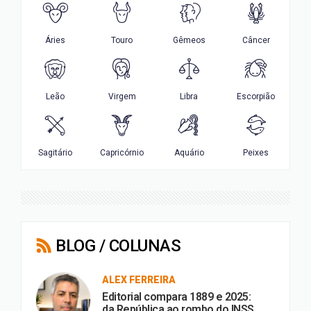
BLOG / COLUNAS
ALEX FERREIRA
Editorial compara 1889 e 2025:
da República ao rombo do INSS.