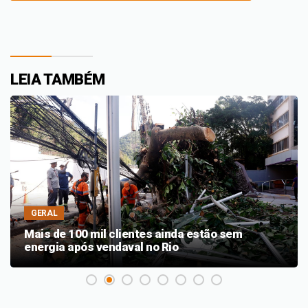
LEIA TAMBÉM
GERAL
Mais de 100 mil clientes ainda estão sem
energia após vendaval no Rio