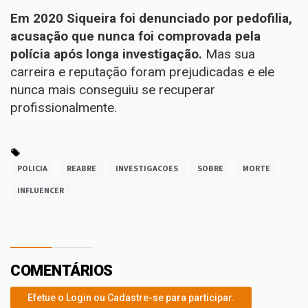
Em 2020 Siqueira foi denunciado por pedofilia,
acusação que nunca foi comprovada pela
polícia após longa investigação.
Mas sua
carreira e reputação foram prejudicadas e ele
nunca mais conseguiu se recuperar
profissionalmente.
POLICIA
REABRE
INVESTIGACOES
SOBRE
MORTE
INFLUENCER
COMENTÁRIOS
Efetue o Login ou Cadastre-se para participar.