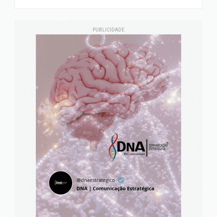
PUBLICIDADE