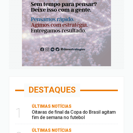
DESTAQUES
ÚLTIMAS NOTÍCIAS
1
Oitavas de final da Copa do Brasil agitam
fim de semana no futebol
ÚLTIMAS NOTÍCIAS