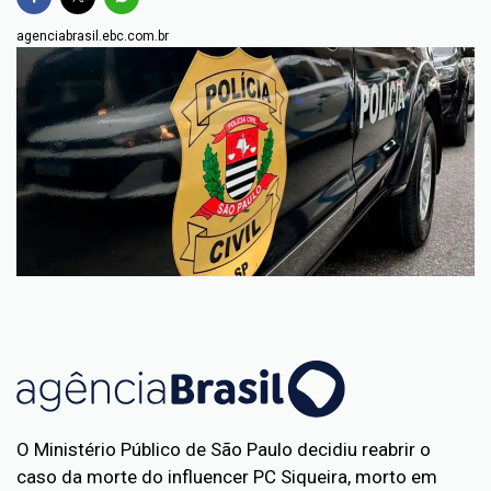
agenciabrasil.ebc.com.br
O Ministério Público de São Paulo decidiu reabrir o
caso da morte do influencer PC Siqueira, morto em