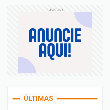
PUBLICIDADE
ÚLTIMAS