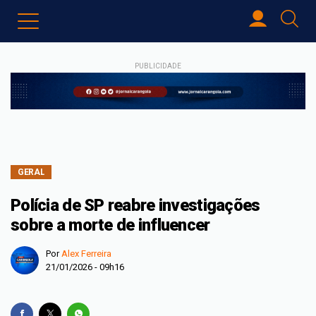
PUBLICIDADE
GERAL
Polícia de SP reabre investigações
sobre a morte de influencer
Por
Alex Ferreira
21/01/2026 - 09h16