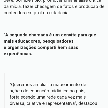
deve, por exemplo, promover uma análise crítica
da mídia, fazer checagem de fatos e produção de
conteúdos em prol da cidadania.
“A segunda chamada é um convite para que
mais educadores, pesquisadores
e organizações compartilhem suas
experiências.
"Queremos ampliar o mapeamento de
ações de educação midiática no país,
fortalecendo uma rede cada vez mais
diversa, criativa e representativa”, destacou