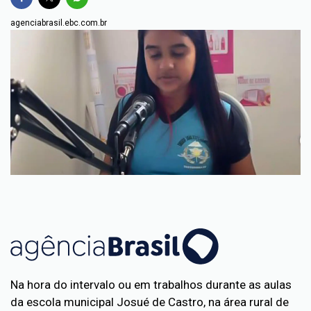
agenciabrasil.ebc.com.br
Na hora do intervalo ou em trabalhos durante as aulas
da escola municipal Josué de Castro, na área rural de