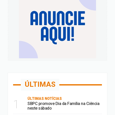
ÚLTIMAS
ÚLTIMAS NOTÍCIAS
1
SBPC promove Dia da Família na Ciência
neste sábado