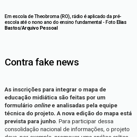
Em escola de Theobroma (RO), rádio é aplicado da pré-
escola até o nono ano do ensino fundamental - Foto
Elias
Bastos/Arquivo Pessoal
Contra fake news
As inscrições para integrar o mapa de
educação midiática são feitas por um
formulário
online
e analisadas pela equipe
técnica do projeto. A nova edição do mapa está
prevista para junho
. Para participar dessa
consolidação nacional de informações, o projeto