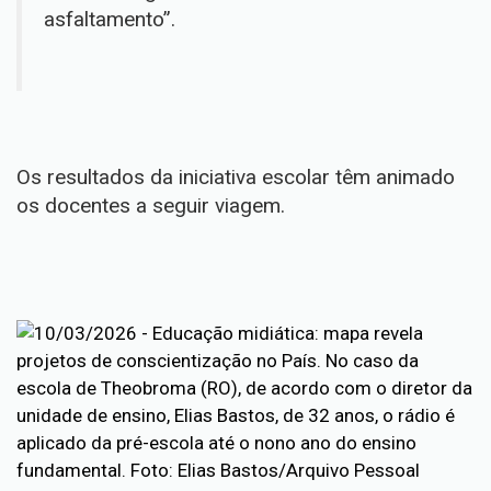
asfaltamento”.
Os resultados da iniciativa escolar têm animado
os docentes a seguir viagem.