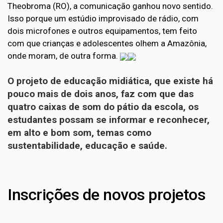
Theobroma (RO), a comunicação ganhou novo sentido.
Isso porque um estúdio improvisado de rádio, com
dois microfones e outros equipamentos, tem feito
com que crianças e adolescentes olhem a Amazônia,
onde moram, de outra forma.
O projeto de educação midiática, que existe há
pouco mais de dois anos, faz com que das
quatro caixas de som do pátio da escola, os
estudantes possam se informar e reconhecer,
em alto e bom som, temas como
sustentabilidade, educação e saúde.
Inscrições de novos projetos