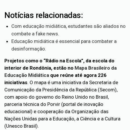
Notícias relacionadas:
Com educação midiática, estudantes são aliados no
combate a fake news.
Educação midiática é essencial para combater a
desinformação.
Projetos como o “Rádio na Escola”, da escola do
interior de Rondônia, estão no
Mapa Brasileiro da
Educação Midiática
que reúne até agora 226
iniciativas
. O mapa é uma iniciativa da Secretaria de
Comunicação da Presidência da República (Secom),
com apoio do governo do Reino Unido no Brasil,
parceria técnica do Porvir (portal de inovação
educacional) e cooperação da Organização das
Nações Unidas para a Educação, a Ciência e a Cultura
(Unesco Brasil).