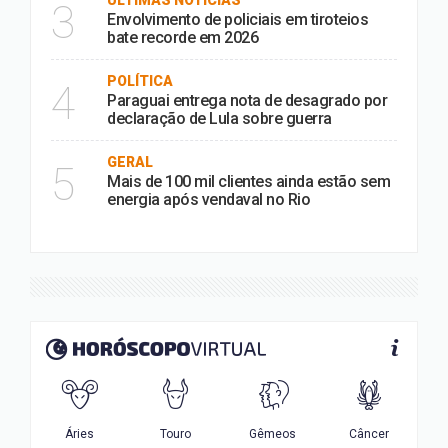
ÚLTIMAS NOTÍCIAS
3
Envolvimento de policiais em tiroteios
bate recorde em 2026
POLÍTICA
4
Paraguai entrega nota de desagrado por
declaração de Lula sobre guerra
GERAL
5
Mais de 100 mil clientes ainda estão sem
energia após vendaval no Rio