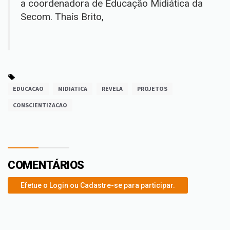
a coordenadora de Educação Midiática da
Secom. Thaís Brito,
EDUCACAO
MIDIATICA
REVELA
PROJETOS
CONSCIENTIZACAO
COMENTÁRIOS
Efetue o Login ou Cadastre-se para participar.