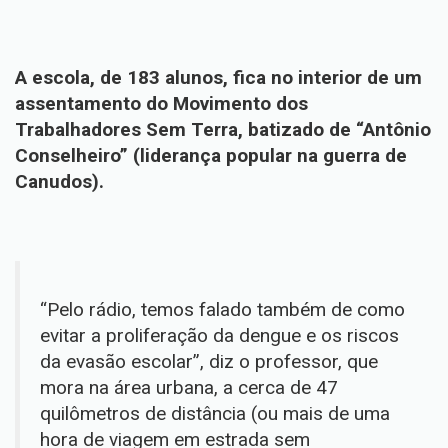
A escola, de 183 alunos, fica no interior de um
assentamento do Movimento dos
Trabalhadores Sem Terra, batizado de “Antônio
Conselheiro” (liderança popular na guerra de
Canudos).
“Pelo rádio, temos falado também de como
evitar a proliferação da dengue e os riscos
da evasão escolar”, diz o professor, que
mora na área urbana, a cerca de 47
quilômetros de distância (ou mais de uma
hora de viagem em estrada sem