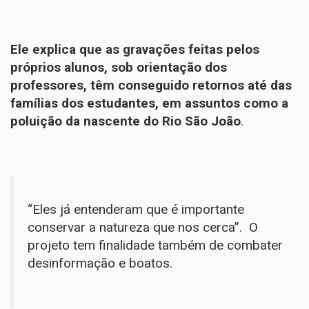
Ele explica que as gravações feitas pelos
próprios alunos, sob orientação dos
professores, têm conseguido retornos até das
famílias dos estudantes, em assuntos como a
poluição da nascente do Rio São João
.
“Eles já entenderam que é importante
conservar a natureza que nos cerca”. O
projeto tem finalidade também de combater
desinformação e boatos.