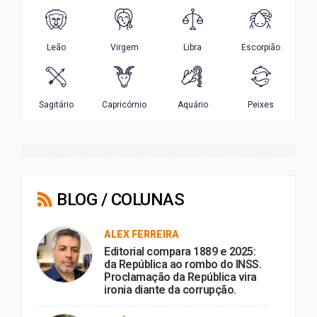
BLOG / COLUNAS
ALEX FERREIRA
Editorial compara 1889 e 2025:
da República ao rombo do INSS.
Proclamação da República vira
ironia diante da corrupção.