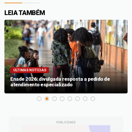
LEIA TAMBÉM
ÚLTIMAS NOTÍCIAS
Enade 2026: divulgada resposta a pedido de
atendimento especializado
PUBLICIDADE