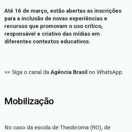
Até 16 de março, estão abertas as inscrições
para a inclusão de novas experiências e
recursos que promovam o uso crítico,
responsável e criativo das mídias em
diferentes contextos educativos.
>> Siga o canal da
Agência Brasil
no WhatsApp
Mobilização
No caso da escola de Theobroma (RO), de