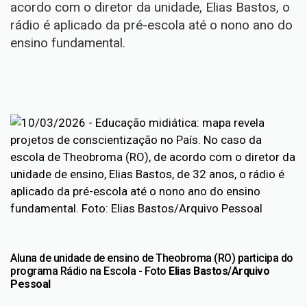
acordo com o diretor da unidade, Elias Bastos, o
rádio é aplicado da pré-escola até o nono ano do
ensino fundamental.
Aluna de unidade de ensino de Theobroma (RO) participa do
programa Rádio na Escola - Foto
Elias Bastos/Arquivo
Pessoal