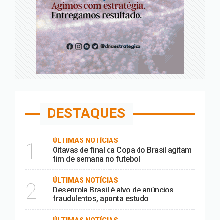
DESTAQUES
ÚLTIMAS NOTÍCIAS
1
Oitavas de final da Copa do Brasil agitam
fim de semana no futebol
ÚLTIMAS NOTÍCIAS
2
Desenrola Brasil é alvo de anúncios
fraudulentos, aponta estudo