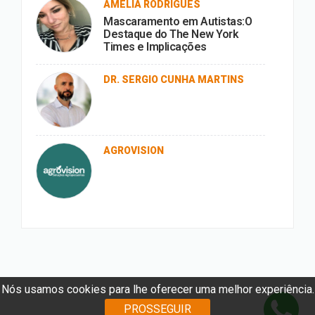
AMÉLIA RODRIGUES
Mascaramento em Autistas:O
Destaque do The New York
Times e Implicações
DR. SERGIO CUNHA MARTINS
AGROVISION
Nós usamos cookies para lhe oferecer uma melhor experiência.
PROSSEGUIR