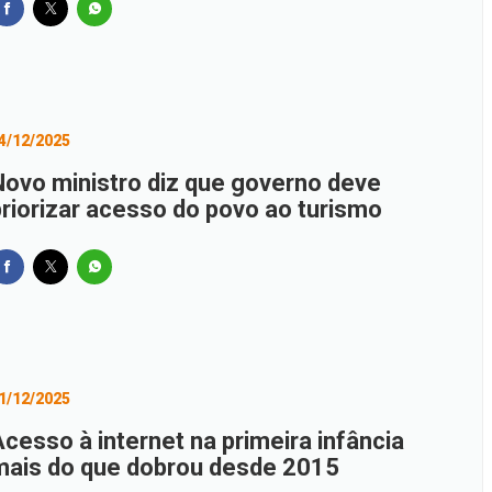
4/12/2025
Novo ministro diz que governo deve
priorizar acesso do povo ao turismo
1/12/2025
Acesso à internet na primeira infância
mais do que dobrou desde 2015