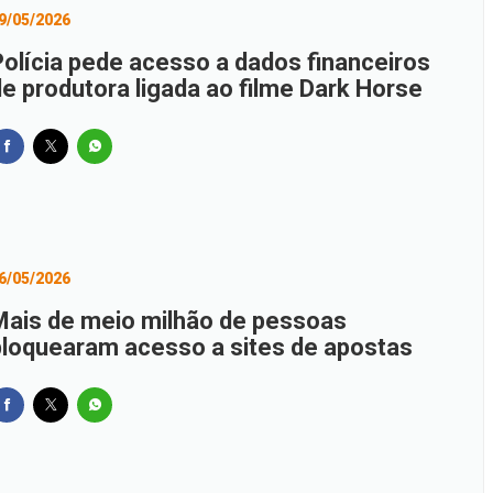
9/05/2026
Polícia pede acesso a dados financeiros
de produtora ligada ao filme Dark Horse
6/05/2026
Mais de meio milhão de pessoas
bloquearam acesso a sites de apostas