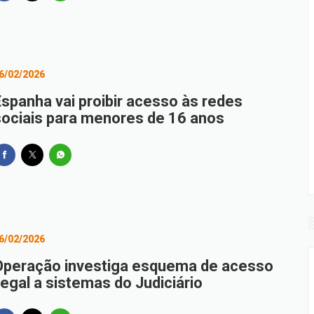
6/02/2026
Espanha vai proibir acesso às redes
sociais para menores de 16 anos
6/02/2026
Operação investiga esquema de acesso
legal a sistemas do Judiciário