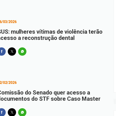
6/03/2026
SUS: mulheres vítimas de violência terão
acesso a reconstrução dental
2/02/2026
Comissão do Senado quer acesso a
documentos do STF sobre Caso Master