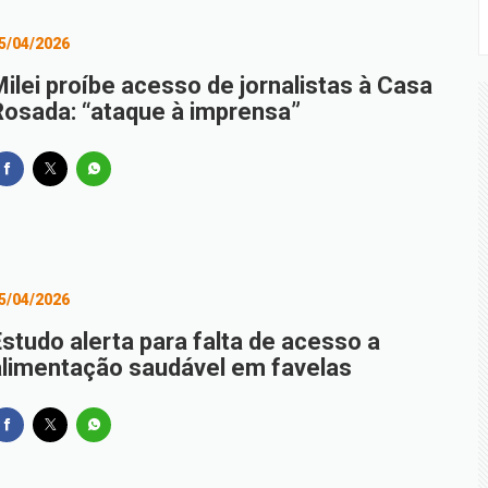
5/04/2026
Milei proíbe acesso de jornalistas à Casa
Rosada: “ataque à imprensa”
5/04/2026
Estudo alerta para falta de acesso a
alimentação saudável em favelas