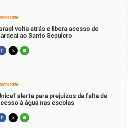
9/03/2026
srael volta atrás e libera acesso de
cardeal ao Santo Sepulcro
0/03/2026
nicef alerta para prejuízos da falta de
acesso à água nas escolas