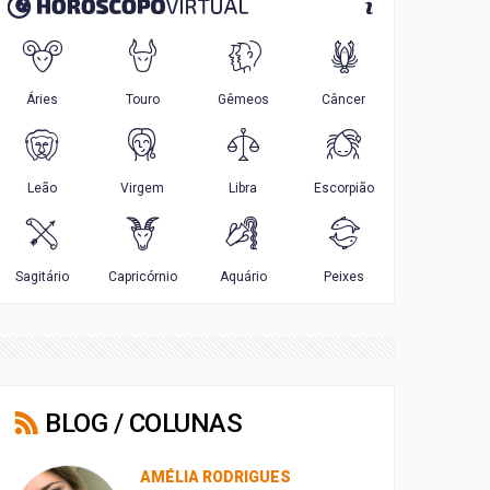
BLOG / COLUNAS
AMÉLIA RODRIGUES