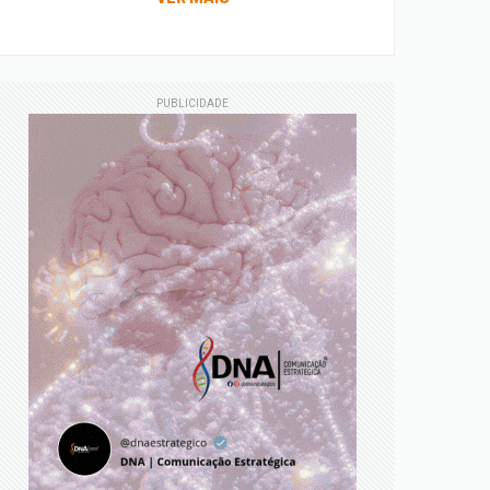
PUBLICIDADE