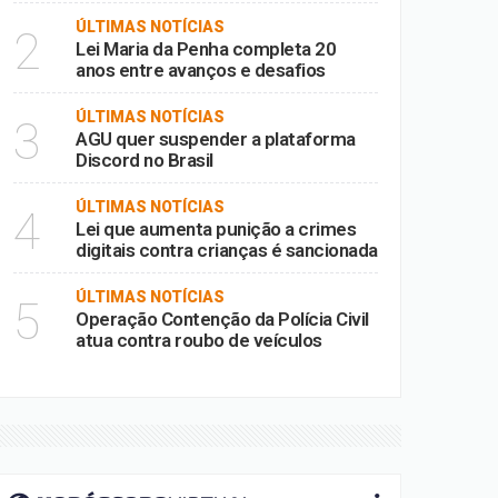
ÚLTIMAS NOTÍCIAS
2
Lei Maria da Penha completa 20
anos entre avanços e desafios
ÚLTIMAS NOTÍCIAS
3
AGU quer suspender a plataforma
Discord no Brasil
ÚLTIMAS NOTÍCIAS
4
Lei que aumenta punição a crimes
digitais contra crianças é sancionada
ÚLTIMAS NOTÍCIAS
5
Operação Contenção da Polícia Civil
atua contra roubo de veículos