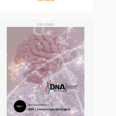
PUBLICIDADE