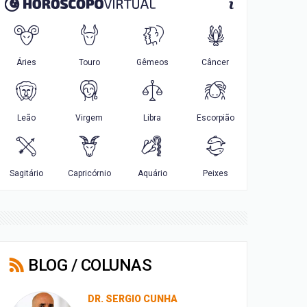
BLOG / COLUNAS
DR. SERGIO CUNHA