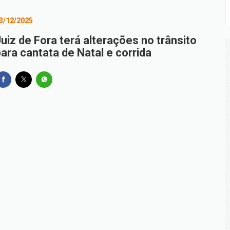
3/12/2025
uiz de Fora terá alterações no trânsito
ara cantata de Natal e corrida