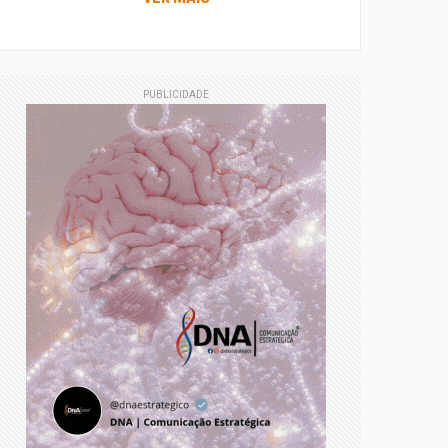
PUBLICIDADE