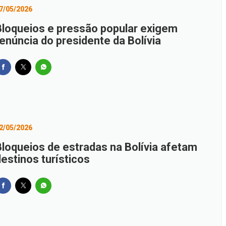
7/05/2026
Bloqueios e pressão popular exigem
renúncia do presidente da Bolívia
2/05/2026
Bloqueios de estradas na Bolívia afetam
estinos turísticos