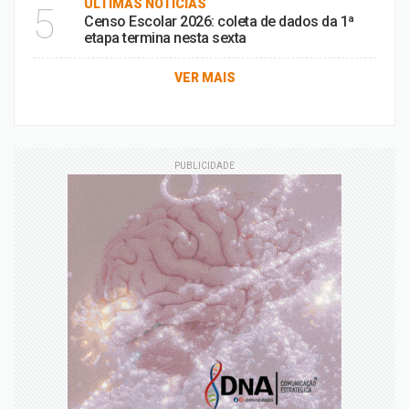
ÚLTIMAS NOTÍCIAS
5
Censo Escolar 2026: coleta de dados da 1ª
etapa termina nesta sexta
VER MAIS
PUBLICIDADE