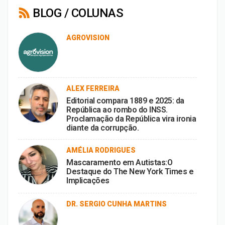
BLOG / COLUNAS
AGROVISION
ALEX FERREIRA
Editorial compara 1889 e 2025: da
República ao rombo do INSS.
Proclamação da República vira ironia
diante da corrupção.
AMÉLIA RODRIGUES
Mascaramento em Autistas:O
Destaque do The New York Times e
Implicações
DR. SERGIO CUNHA MARTINS