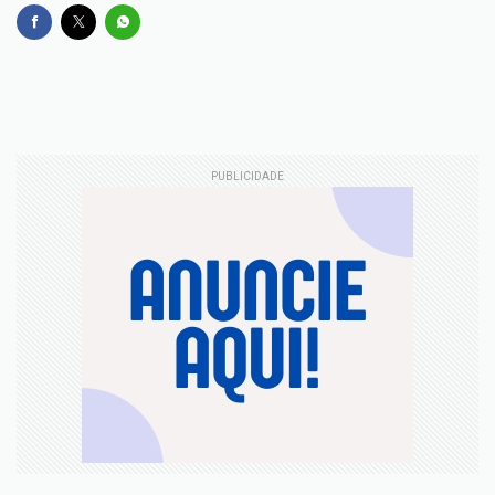
PUBLICIDADE