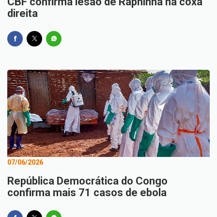
CBF confirma lesão de Raphinha na coxa
direita
07/06/2026
República Democrática do Congo
confirma mais 71 casos de ebola