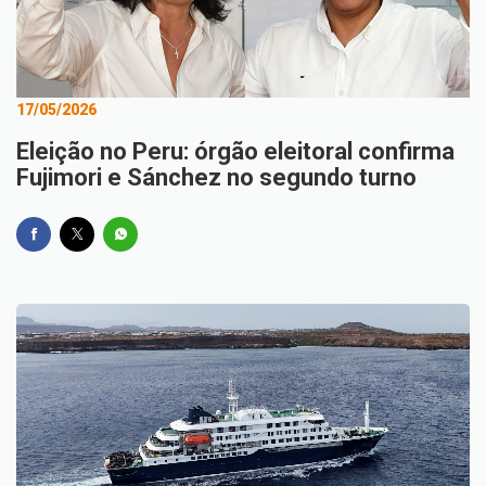
17/05/2026
Eleição no Peru: órgão eleitoral confirma
Fujimori e Sánchez no segundo turno