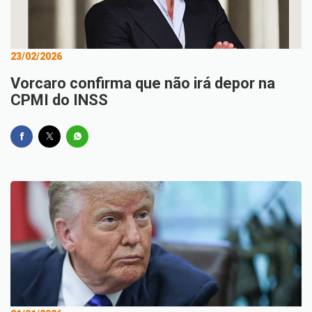
23/02/2026
Vorcaro confirma que não irá depor na
CPMI do INSS