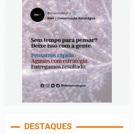
DESTAQUES