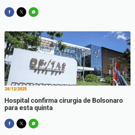
24/12/2025
Hospital confirma cirurgia de Bolsonaro
para esta quinta