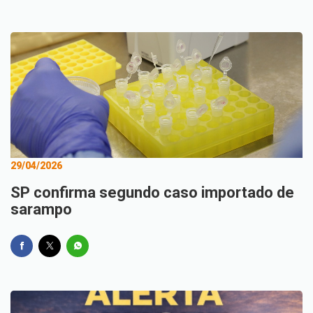
29/04/2026
SP confirma segundo caso importado de
sarampo