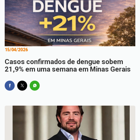
15/04/2026
Casos confirmados de dengue sobem
21,9% em uma semana em Minas Gerais