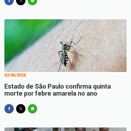
03/06/2026
Estado de São Paulo confirma quinta
morte por febre amarela no ano