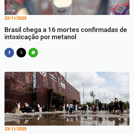
23/11/2025
Brasil chega a 16 mortes confirmadas de
intoxicação por metanol
23/11/2025