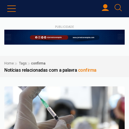
PUBLICIDADE
Home
Tags
confirma
Notícias relacionadas com a palavra
confirma