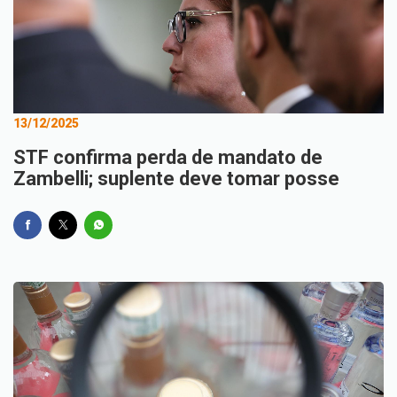
13/12/2025
STF confirma perda de mandato de
Zambelli; suplente deve tomar posse