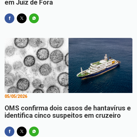
em Juiz de Fora
05/05/2026
OMS confirma dois casos de hantavírus e
identifica cinco suspeitos em cruzeiro