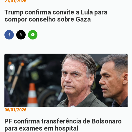
21/01/2026
Trump confirma convite a Lula para
compor conselho sobre Gaza
06/01/2026
PF confirma transferência de Bolsonaro
para exames em hospital