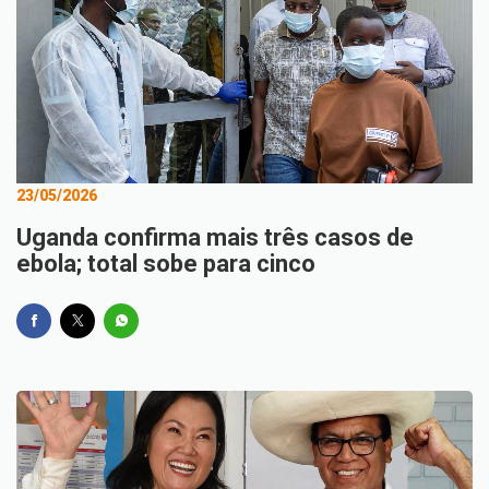
23/05/2026
Uganda confirma mais três casos de
ebola; total sobe para cinco