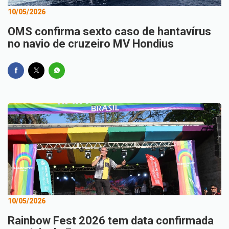
10/05/2026
OMS confirma sexto caso de hantavírus
no navio de cruzeiro MV Hondius
10/05/2026
Rainbow Fest 2026 tem data confirmada