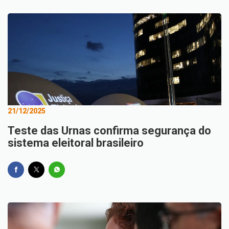
21/12/2025
Teste das Urnas confirma segurança do
sistema eleitoral brasileiro