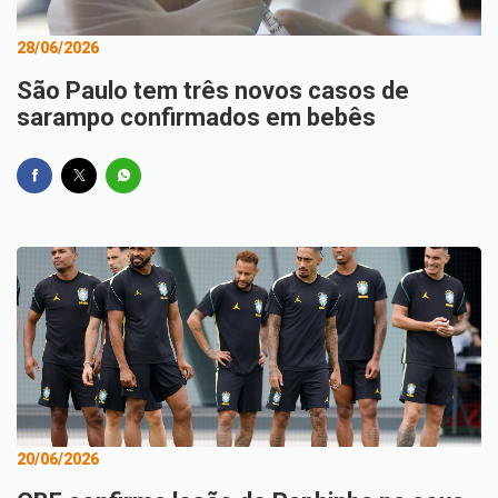
28/06/2026
São Paulo tem três novos casos de
sarampo confirmados em bebês
20/06/2026