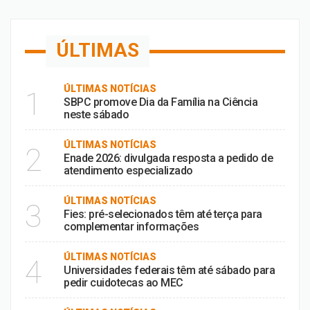
ÚLTIMAS
ÚLTIMAS NOTÍCIAS
1
SBPC promove Dia da Família na Ciência
neste sábado
ÚLTIMAS NOTÍCIAS
2
Enade 2026: divulgada resposta a pedido de
atendimento especializado
ÚLTIMAS NOTÍCIAS
3
Fies: pré-selecionados têm até terça para
complementar informações
ÚLTIMAS NOTÍCIAS
4
Universidades federais têm até sábado para
pedir cuidotecas ao MEC