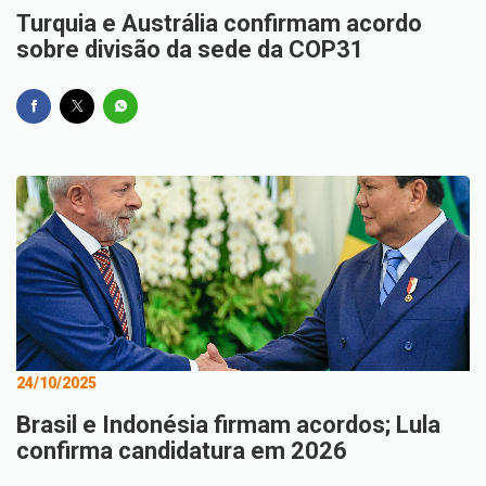
Turquia e Austrália confirmam acordo
sobre divisão da sede da COP31
24/10/2025
Brasil e Indonésia firmam acordos; Lula
confirma candidatura em 2026