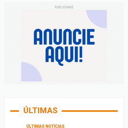
PUBLICIDADE
ÚLTIMAS
ÚLTIMAS NOTÍCIAS