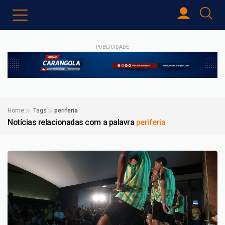
PUBLICIDADE
Home
Tags
periferia
Notícias relacionadas com a palavra
periferia