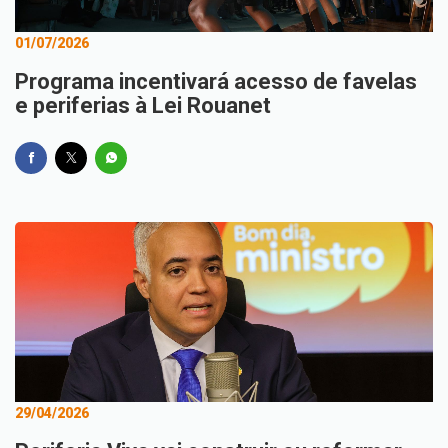
01/07/2026
Programa incentivará acesso de favelas
e periferias à Lei Rouanet
29/04/2026