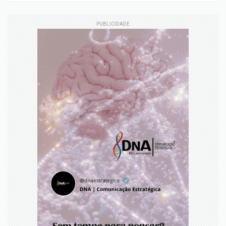
PUBLICIDADE