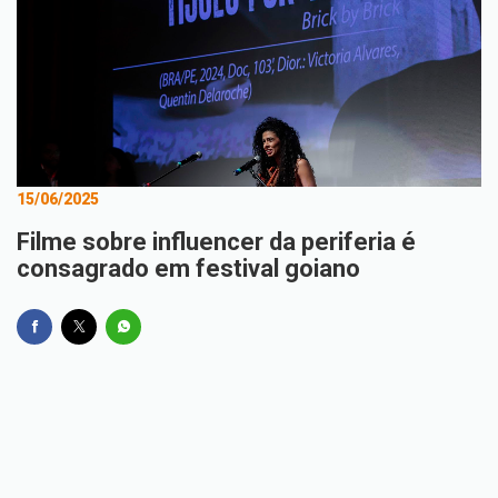
15/06/2025
Filme sobre influencer da periferia é
consagrado em festival goiano