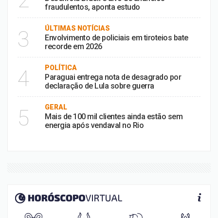
fraudulentos, aponta estudo
ÚLTIMAS NOTÍCIAS
3
Envolvimento de policiais em tiroteios bate
recorde em 2026
POLÍTICA
4
Paraguai entrega nota de desagrado por
declaração de Lula sobre guerra
GERAL
5
Mais de 100 mil clientes ainda estão sem
energia após vendaval no Rio