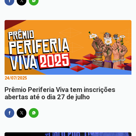
24/07/2025
Prêmio Periferia Viva tem inscrições
abertas até o dia 27 de julho