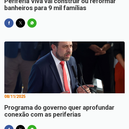
Periferia Viva vai construir ou reformar
banheiros para 9 mil famílias
08/11/2025
Programa do governo quer aprofundar
conexão com as periferias