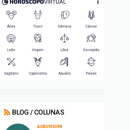
BLOG / COLUNAS
AGROVISION