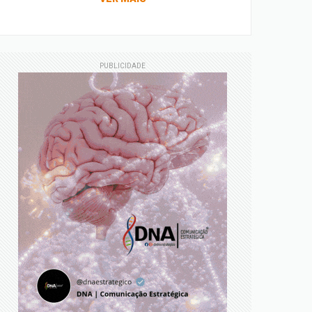
PUBLICIDADE