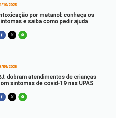
1/10/2025
Intoxicação por metanol: conheça os
sintomas e saiba como pedir ajuda
3/09/2025
RJ: dobram atendimentos de crianças
com sintomas de covid-19 nas UPAS