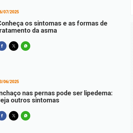
6/07/2025
Conheça os sintomas e as formas de
tratamento da asma
3/06/2025
Inchaço nas pernas pode ser lipedema:
veja outros sintomas