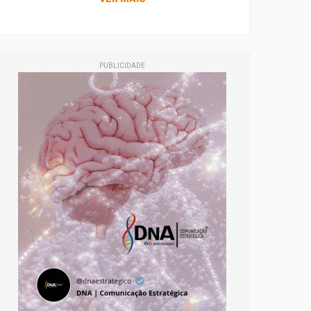
PUBLICIDADE