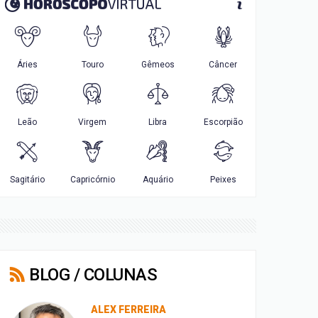
BLOG / COLUNAS
ALEX FERREIRA