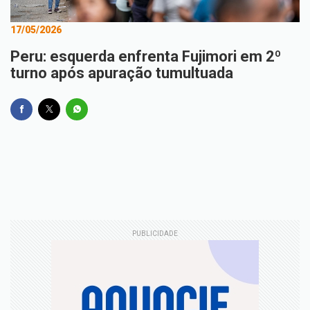
17/05/2026
Peru: esquerda enfrenta Fujimori em 2º
turno após apuração tumultuada
PUBLICIDADE