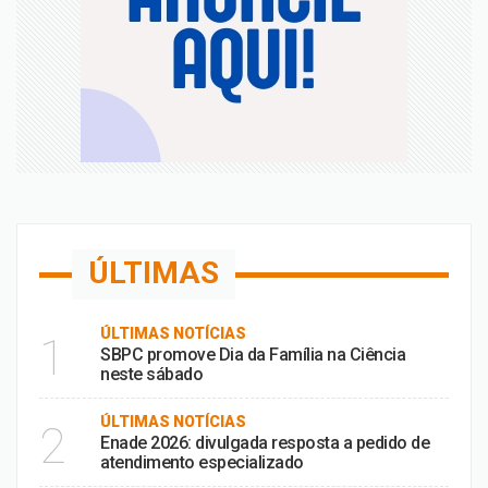
ÚLTIMAS
ÚLTIMAS NOTÍCIAS
1
SBPC promove Dia da Família na Ciência
neste sábado
ÚLTIMAS NOTÍCIAS
2
Enade 2026: divulgada resposta a pedido de
atendimento especializado