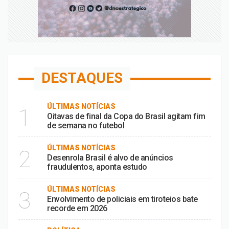
DESTAQUES
ÚLTIMAS NOTÍCIAS
1
Oitavas de final da Copa do Brasil agitam fim
de semana no futebol
ÚLTIMAS NOTÍCIAS
2
Desenrola Brasil é alvo de anúncios
fraudulentos, aponta estudo
ÚLTIMAS NOTÍCIAS
3
Envolvimento de policiais em tiroteios bate
recorde em 2026