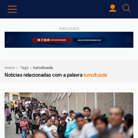
PUBLICIDADE
Home
Tags
tumultuada
Notícias relacionadas com a palavra
tumultuada