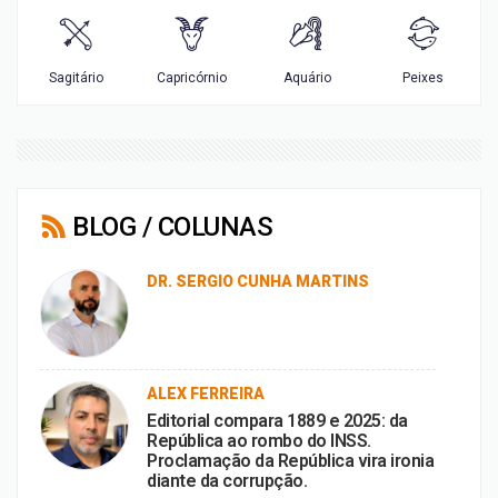
BLOG / COLUNAS
DR. SERGIO CUNHA MARTINS
ALEX FERREIRA
Editorial compara 1889 e 2025: da
República ao rombo do INSS.
Proclamação da República vira ironia
diante da corrupção.