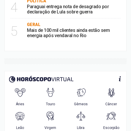
POLÍTICA
4
Paraguai entrega nota de desagrado por
declaração de Lula sobre guerra
GERAL
5
Mais de 100 mil clientes ainda estão sem
energia após vendaval no Rio