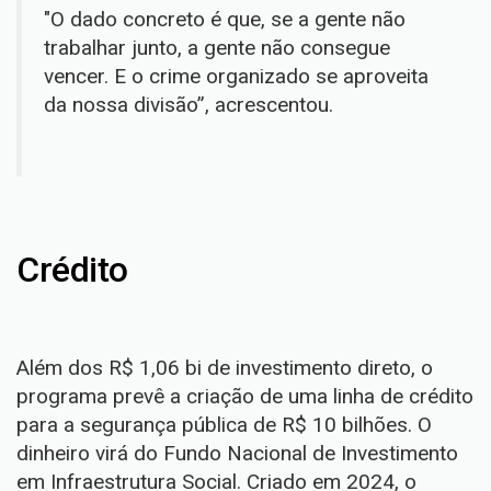
"O dado concreto é que, se a gente não
trabalhar junto, a gente não consegue
vencer. E o crime organizado se aproveita
da nossa divisão”, acrescentou.
Crédito
Além dos R$ 1,06 bi de investimento direto, o
programa prevê a criação de uma linha de crédito
para a segurança pública de R$ 10 bilhões. O
dinheiro virá do Fundo Nacional de Investimento
em Infraestrutura Social. Criado em 2024, o