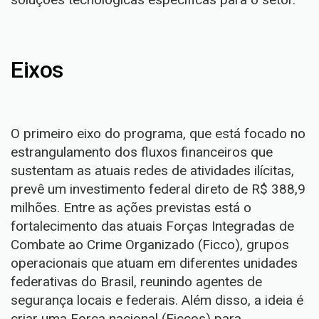
Eixos
O primeiro eixo do programa, que está focado no
estrangulamento dos fluxos financeiros que
sustentam as atuais redes de atividades ilícitas,
prevê um investimento federal direto de R$ 388,9
milhões. Entre as ações previstas está o
fortalecimento das atuais Forças Integradas de
Combate ao Crime Organizado (Ficco), grupos
operacionais que atuam em diferentes unidades
federativas do Brasil, reunindo agentes de
segurança locais e federais. Além disso, a ideia é
criar uma Força nacional (Ficcos) para