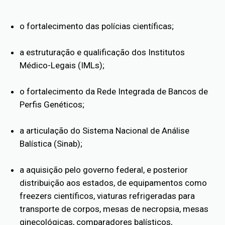
o fortalecimento das polícias científicas;
a estruturação e qualificação dos Institutos
Médico-Legais (IMLs);
o fortalecimento da Rede Integrada de Bancos de
Perfis Genéticos;
a articulação do Sistema Nacional de Análise
Balística (Sinab);
a aquisição pelo governo federal, e posterior
distribuição aos estados, de equipamentos como
freezers científicos, viaturas refrigeradas para
transporte de corpos, mesas de necropsia, mesas
ginecológicas, comparadores balísticos,