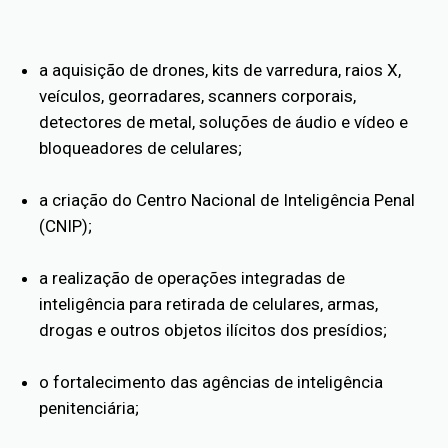
a aquisição de drones, kits de varredura, raios X,
veículos, georradares, scanners corporais,
detectores de metal, soluções de áudio e vídeo e
bloqueadores de celulares;
a criação do Centro Nacional de Inteligência Penal
(CNIP);
a realização de operações integradas de
inteligência para retirada de celulares, armas,
drogas e outros objetos ilícitos dos presídios;
o fortalecimento das agências de inteligência
penitenciária;