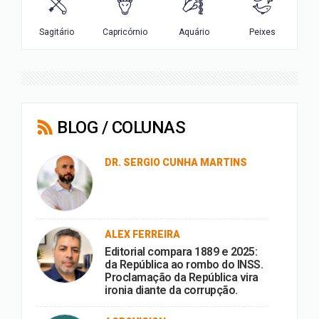
BLOG / COLUNAS
DR. SERGIO CUNHA MARTINS
ALEX FERREIRA
Editorial compara 1889 e 2025:
da República ao rombo do INSS.
Proclamação da República vira
ironia diante da corrupção.