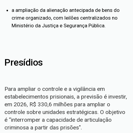
a ampliação da alienação antecipada de bens do
crime organizado, com leilões centralizados no
Ministério da Justiça e Segurança Pública.
Presídios
Para ampliar o controle e a vigilância em
estabelecimentos prisionais, a previsão é investir,
em 2026, R$ 330,6 milhões para ampliar o
controle sobre unidades estratégicas. O objetivo
é “interromper a capacidade de articulação
criminosa a partir das prisões".