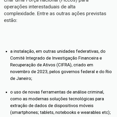
operações interestaduais de alta
complexidade. Entre as outras ações previstas
estão:
a instalação, em outras unidades federativas, do
Comitê Integrado de Investigação Financeira e
Recuperação de Ativos (CIFRA), criado em
novembro de 2023, pelos governos federal e do Rio
de Janeiro;
o uso de novas ferramentas de análise criminal,
como as modernas soluções tecnológicas para
extração de dados de dispositivos móveis
(smartphones; tablets, notebooks e wearables etc);