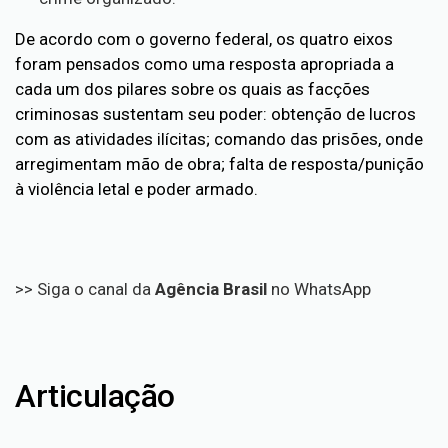
De acordo com o governo federal, os quatro eixos
foram pensados como uma resposta apropriada a
cada um dos pilares sobre os quais as facções
criminosas sustentam seu poder: obtenção de lucros
com as atividades ilícitas; comando das prisões, onde
arregimentam mão de obra; falta de resposta/punição
à violência letal e poder armado.
>> Siga o canal da
Agência Brasil
no WhatsApp
Articulação