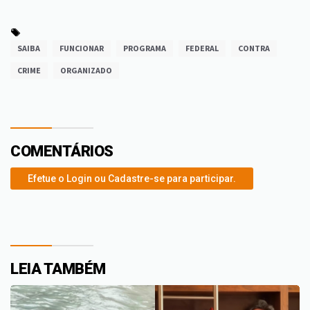
SAIBA
FUNCIONAR
PROGRAMA
FEDERAL
CONTRA
CRIME
ORGANIZADO
COMENTÁRIOS
Efetue o Login ou Cadastre-se para participar.
LEIA TAMBÉM