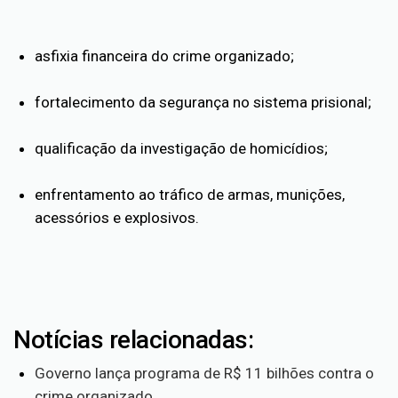
asfixia financeira do crime organizado;
fortalecimento da segurança no sistema prisional;
qualificação da investigação de homicídios;
enfrentamento ao tráfico de armas, munições,
acessórios e explosivos.
Notícias relacionadas:
Governo lança programa de R$ 11 bilhões contra o
crime organizado.