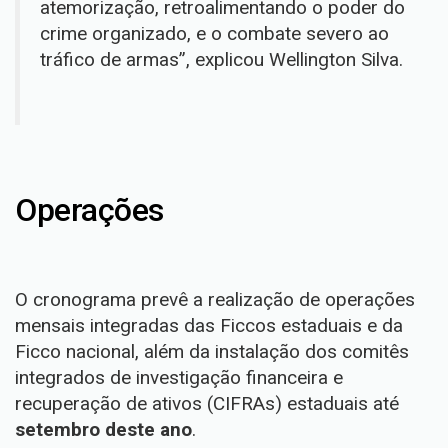
atemorização, retroalimentando o poder do
crime organizado, e o combate severo ao
tráfico de armas”, explicou Wellington Silva.
Operações
O cronograma prevê a realização de operações
mensais integradas das Ficcos estaduais e da
Ficco nacional, além da instalação dos comitês
integrados de investigação financeira e
recuperação de ativos (CIFRAs) estaduais até
setembro deste ano
.