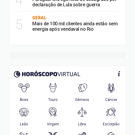
4
declaração de Lula sobre guerra
GERAL
5
Mais de 100 mil clientes ainda estão sem
energia após vendaval no Rio