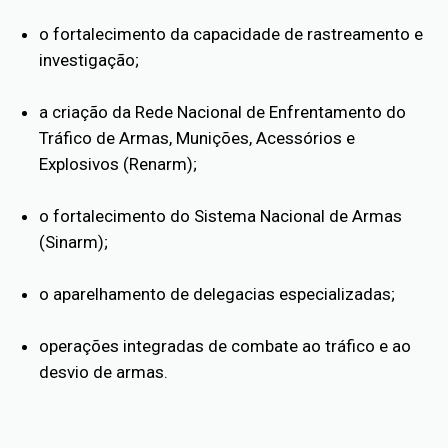
o fortalecimento da capacidade de rastreamento e
investigação;
a criação da Rede Nacional de Enfrentamento do
Tráfico de Armas, Munições, Acessórios e
Explosivos (Renarm);
o fortalecimento do Sistema Nacional de Armas
(Sinarm);
o aparelhamento de delegacias especializadas;
operações integradas de combate ao tráfico e ao
desvio de armas.