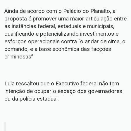
Ainda de acordo com o Palácio do Planalto, a
proposta é promover uma maior articulação entre
as instâncias federal, estaduais e municipais,
qualificando e potencializando investimentos e
esforços operacionais contra “o andar de cima, o
comando, e a base econômica das facções
criminosas”
Lula ressaltou
que o Executivo federal não tem
intenção de ocupar o espaço dos governadores
ou da polícia estadual.