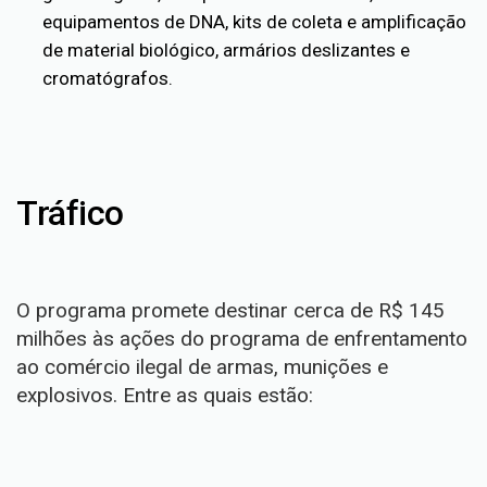
equipamentos de DNA, kits de coleta e amplificação
de material biológico, armários deslizantes e
cromatógrafos.
Tráfico
O programa promete destinar cerca de R$ 145
milhões às ações do programa de enfrentamento
ao comércio ilegal de armas, munições e
explosivos. Entre as quais estão: