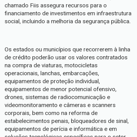
chamado Fiis assegura recursos para o
financiamento de investimentos em infraestrutura
social, incluindo a melhoria da segurança pública.
Os estados ou municípios que recorrerem à linha
de crédito poderão usar os valores contratados
na compra de viaturas, motocicletas
operacionais, lanchas, embarcações,
equipamentos de proteção individual,
equipamentos de menor potencial ofensivo,
drones, sistemas de radiocomunicação e
videomonitoramento e câmeras e scanners
corporais, bem como na reforma de
estabelecimentos penais, bloqueadores de sinal,
equipamentos de perícia e informática e em
soluções tecnológicas específicas para o setor.