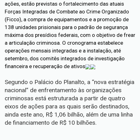
ações, estão previstas o fortalecimento das atuais
Forças Integradas de Combate ao Crime Organizado
(Ficco), a compra de equipamentos e a promoção de
138 unidades prisionais para o padrão de segurança
máxima dos presídios federais, com o objetivo de frear
a articulação criminosa. O cronograma estabelece
operações mensais integradas e a instalação, até
setembro, dos comitês integrados de investigação
financeira e recuperação de ativos
Segundo o Palácio do Planalto, a “nova estratégia
nacional” de enfrentamento às organizações
criminosas está estruturada a partir de quatro
eixos de ações para as quais serão destinados,
ainda este ano, R$ 1,06 bilhão, além de uma linha
de financiamento de R$ 10 bilhões.