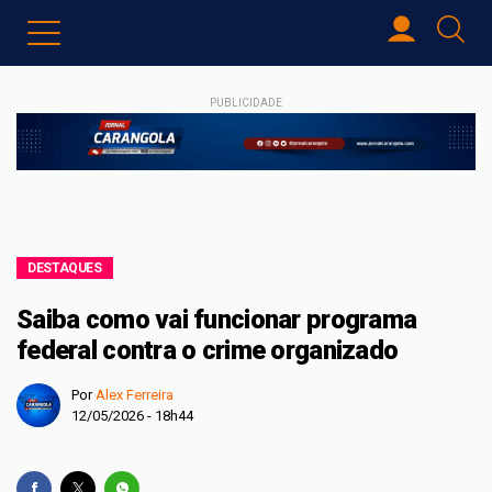
PUBLICIDADE
DESTAQUES
Saiba como vai funcionar programa
federal contra o crime organizado
Por
Alex Ferreira
12/05/2026 - 18h44