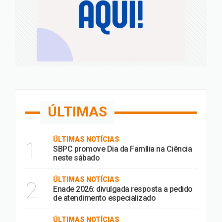
ÚLTIMAS
ÚLTIMAS NOTÍCIAS
1
SBPC promove Dia da Família na Ciência
neste sábado
ÚLTIMAS NOTÍCIAS
2
Enade 2026: divulgada resposta a pedido
de atendimento especializado
ÚLTIMAS NOTÍCIAS