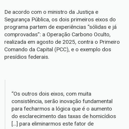
De acordo com o ministro da Justiça e
Segurança Pública, os dois primeiros eixos do
programa partem de experiências “sólidas e já
comprovadas”: a
Operação Carbono Oculto
,
realizada em agosto de 2025, contra o Primeiro
Comando da Capital (PCC), e o exemplo dos
presídios federais.
“Os outros dois eixos, com muita
consistência, serão inovação fundamental
para fecharmos a lógica que é o aumento
do esclarecimento das taxas de homicídios
[...] para eliminarmos este fator de