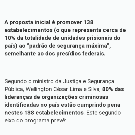
A proposta inicial é promover 138
estabelecimentos (o que representa cerca de
10% da totalidade de unidades prisionais do
país) ao “padrão de segurança máxima”,
semelhante ao dos presídios federais.
Segundo o ministro da Justiça e Segurança
Pública, Wellington César Lima e Silva,
80% das
lideranças de organizações criminosas
identificadas no país estão cumprindo pena
nestes 138 estabelecimentos
. Este segundo
eixo do programa prevê: