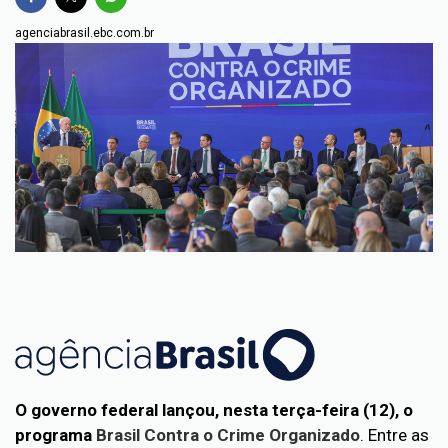
agenciabrasil.ebc.com.br
O governo federal lançou, nesta terça-feira (12), o
programa
Brasil Contra o Crime Organizado
. Entre as