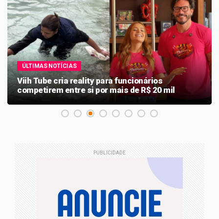
ÚLTIMAS NOTÍCIAS
Viih Tube cria reality para funcionários
competirem entre si por mais de R$ 20 mil
PUBLICIDADE