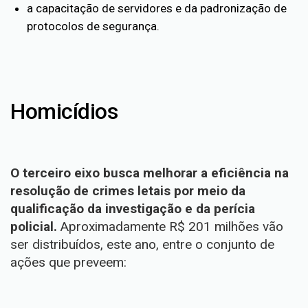
a capacitação de servidores e da padronização de
protocolos de segurança.
Homicídios
O terceiro eixo busca melhorar a eficiência na
resolução de crimes letais por meio da
qualificação da investigação e da perícia
policial.
Aproximadamente R$ 201 milhões vão
ser distribuídos, este ano, entre o conjunto de
ações que preveem: