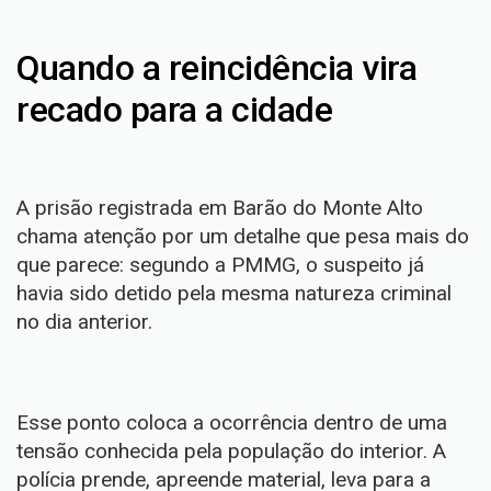
Quando a reincidência vira
recado para a cidade
A prisão registrada em Barão do Monte Alto
chama atenção por um detalhe que pesa mais do
que parece: segundo a PMMG, o suspeito já
havia sido detido pela mesma natureza criminal
no dia anterior.
Esse ponto coloca a ocorrência dentro de uma
tensão conhecida pela população do interior. A
polícia prende, apreende material, leva para a