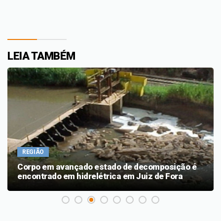
LEIA TAMBÉM
REGIÃO
Corpo em avançado estado de decomposição é
encontrado em hidrelétrica em Juiz de Fora