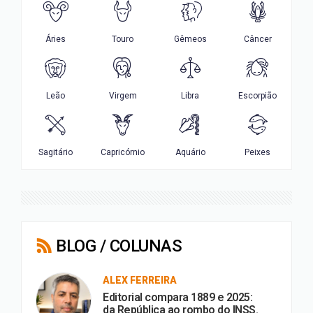
BLOG / COLUNAS
ALEX FERREIRA
Editorial compara 1889 e 2025:
da República ao rombo do INSS.