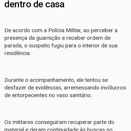
dentro de casa
De acordo com a Polícia Militar, ao perceber a
presença da guarnição e receber ordem de
parada, o suspeito fugiu para o interior de sua
residência.
Durante o acompanhamento, ele tentou se
desfazer de evidências, arremessando invólucros
de entorpecentes no vaso sanitário.
Os militares conseguiram recuperar parte do
material e deram continuidade às buscas no