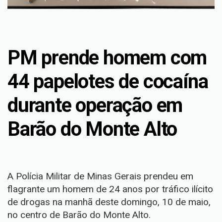
PM prende homem com
44 papelotes de cocaína
durante operação em
Barão do Monte Alto
A Polícia Militar de Minas Gerais prendeu em
flagrante um homem de 24 anos por tráfico ilícito
de drogas na manhã deste domingo, 10 de maio,
no centro de Barão do Monte Alto.