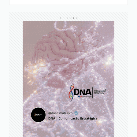
PUBLICIDADE