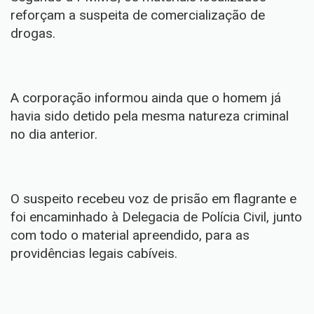
reforçam a suspeita de comercialização de
drogas.
A corporação informou ainda que o homem já
havia sido detido pela mesma natureza criminal
no dia anterior.
O suspeito recebeu voz de prisão em flagrante e
foi encaminhado à Delegacia de Polícia Civil, junto
com todo o material apreendido, para as
providências legais cabíveis.