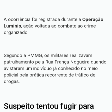
A ocorrência foi registrada durante a
Operação
Luminis
, ação voltada ao combate ao crime
organizado.
Segundo a PMMG, os militares realizavam
patrulhamento pela Rua França Nogueira quando
avistaram um indivíduo já conhecido no meio
policial pela prática recorrente de tráfico de
drogas.
Suspeito tentou fugir para