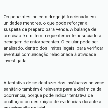
Os papelotes indicam droga já fracionada em
unidades menores, o que pode reforçar a
suspeita de preparo para venda. A balança de
precisão é um item frequentemente associado à
pesagem de entorpecentes. O celular pode ser
analisado, dentro dos limites legais, para verificar
eventual comunicação relacionada à atividade
investigada.
A tentativa de se desfazer dos invólucros no vaso
sanitário também é relevante para a dinâmica da
ocorrência, porque pode indicar tentativa de
ocultação ou destruição de evidências durante a
aproximação policial.