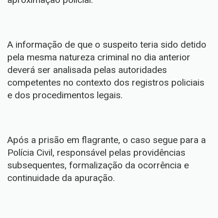
A informação de que o suspeito teria sido detido
pela mesma natureza criminal no dia anterior
deverá ser analisada pelas autoridades
competentes no contexto dos registros policiais
e dos procedimentos legais.
Após a prisão em flagrante, o caso segue para a
Polícia Civil, responsável pelas providências
subsequentes, formalização da ocorrência e
continuidade da apuração.