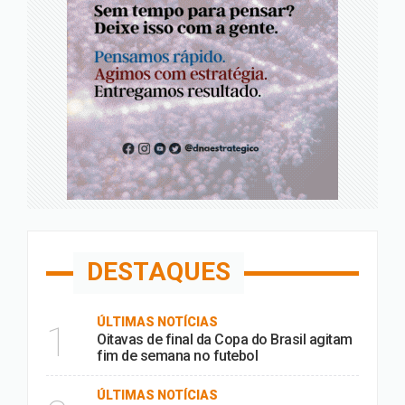
DESTAQUES
ÚLTIMAS NOTÍCIAS
1
Oitavas de final da Copa do Brasil agitam
fim de semana no futebol
ÚLTIMAS NOTÍCIAS