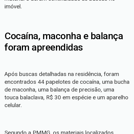
imóvel.
Cocaína, maconha e balança
foram apreendidas
Após buscas detalhadas na residência, foram
encontrados 44 papelotes de cocaína, uma bucha
de maconha, uma balança de precisão, uma
touca balaclava, R$ 30 em espécie e um aparelho
celular.
Segundo a PMMG, os materiais localizados