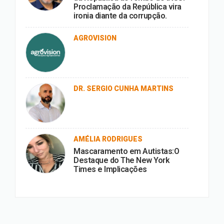
Proclamação da República vira
ironia diante da corrupção.
AGROVISION
DR. SERGIO CUNHA MARTINS
AMÉLIA RODRIGUES
Mascaramento em Autistas:O
Destaque do The New York
Times e Implicações