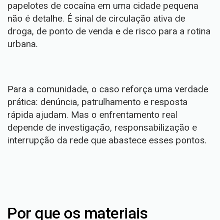
papelotes de cocaína em uma cidade pequena
não é detalhe. É sinal de circulação ativa de
droga, de ponto de venda e de risco para a rotina
urbana.
Para a comunidade, o caso reforça uma verdade
prática: denúncia, patrulhamento e resposta
rápida ajudam. Mas o enfrentamento real
depende de investigação, responsabilização e
interrupção da rede que abastece esses pontos.
Por que os materiais