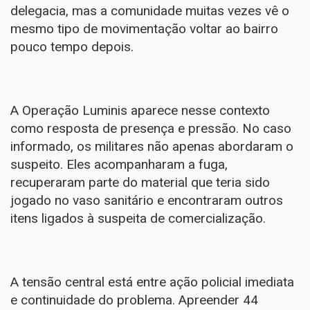
delegacia, mas a comunidade muitas vezes vê o
mesmo tipo de movimentação voltar ao bairro
pouco tempo depois.
A Operação Luminis aparece nesse contexto
como resposta de presença e pressão. No caso
informado, os militares não apenas abordaram o
suspeito. Eles acompanharam a fuga,
recuperaram parte do material que teria sido
jogado no vaso sanitário e encontraram outros
itens ligados à suspeita de comercialização.
A tensão central está entre ação policial imediata
e continuidade do problema. Apreender 44