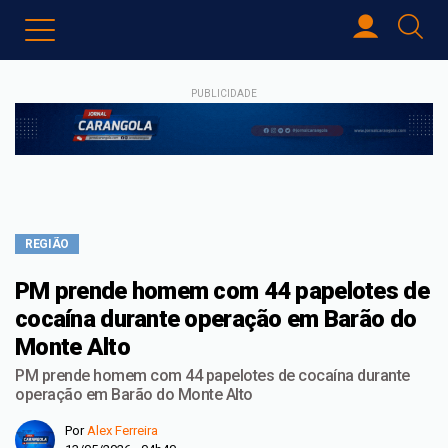
PUBLICIDADE
REGIÃO
PM prende homem com 44 papelotes de
cocaína durante operação em Barão do
Monte Alto
PM prende homem com 44 papelotes de cocaína durante
operação em Barão do Monte Alto
Por
Alex Ferreira