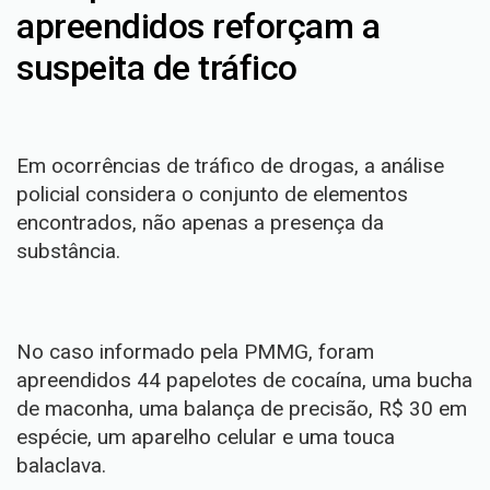
apreendidos reforçam a
suspeita de tráfico
Em ocorrências de tráfico de drogas, a análise
policial considera o conjunto de elementos
encontrados, não apenas a presença da
substância.
No caso informado pela PMMG, foram
apreendidos 44 papelotes de cocaína, uma bucha
de maconha, uma balança de precisão, R$ 30 em
espécie, um aparelho celular e uma touca
balaclava.