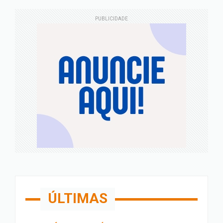
PUBLICIDADE
ÚLTIMAS