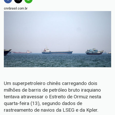
cnnbrasil.com.br
Um superpetroleiro chinês carregando dois
milhões de barris de petróleo bruto iraquiano
tentava atravessar o Estreito de Ormuz nesta
quarta-feira (13), segundo dados de
rastreamento de navios da LSEG e da Kpler.