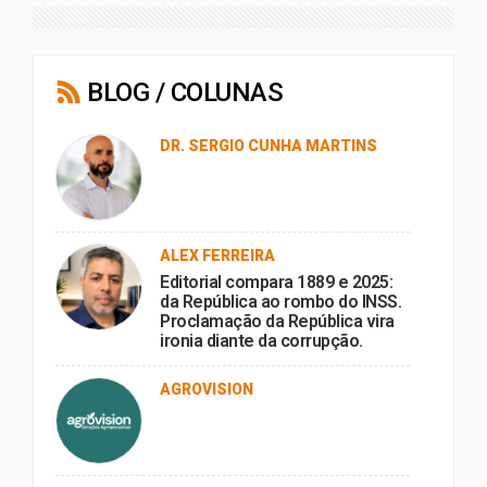
BLOG / COLUNAS
DR. SERGIO CUNHA MARTINS
ALEX FERREIRA
Editorial compara 1889 e 2025:
da República ao rombo do INSS.
Proclamação da República vira
ironia diante da corrupção.
AGROVISION