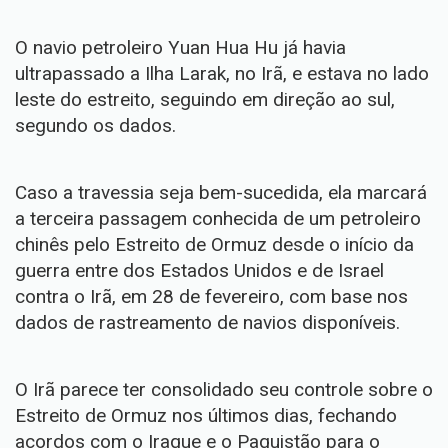
O navio petroleiro Yuan Hua Hu já havia
ultrapassado a Ilha Larak, no Irã, e estava no lado
leste do estreito, seguindo em direção ao sul,
segundo os dados.
Caso a travessia seja bem-sucedida, ela marcará
a terceira passagem conhecida de um petroleiro
chinês pelo Estreito de Ormuz desde o início da
guerra entre dos Estados Unidos e de Israel
contra o Irã, em 28 de fevereiro, com base nos
dados de rastreamento de navios disponíveis.
O Irã parece ter consolidado seu controle sobre o
Estreito de Ormuz nos últimos dias, fechando
acordos com o Iraque e o Paquistão para o