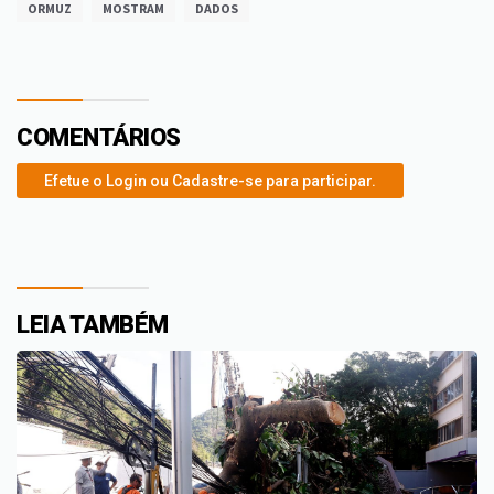
ORMUZ
MOSTRAM
DADOS
COMENTÁRIOS
Efetue o Login ou Cadastre-se para participar.
LEIA TAMBÉM