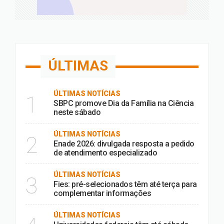
ÚLTIMAS
ÚLTIMAS NOTÍCIAS
1
SBPC promove Dia da Família na Ciência
neste sábado
ÚLTIMAS NOTÍCIAS
2
Enade 2026: divulgada resposta a pedido
de atendimento especializado
ÚLTIMAS NOTÍCIAS
3
Fies: pré-selecionados têm até terça para
complementar informações
ÚLTIMAS NOTÍCIAS