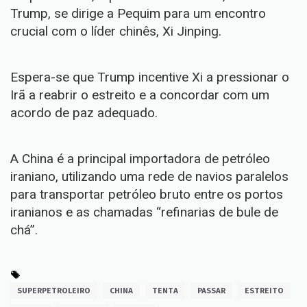
Trump, se dirige a Pequim para um encontro
crucial com o líder chinês, Xi Jinping.
Espera-se que Trump incentive Xi a pressionar o
Irã a reabrir o estreito e a concordar com um
acordo de paz adequado.
A China é a principal importadora de petróleo
iraniano, utilizando uma rede de navios paralelos
para transportar petróleo bruto entre os portos
iranianos e as chamadas “refinarias de bule de
chá”.
SUPERPETROLEIRO
CHINA
TENTA
PASSAR
ESTREITO