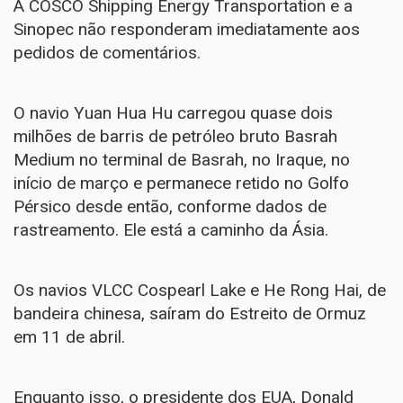
A COSCO Shipping Energy Transportation e a
Sinopec não responderam imediatamente aos
pedidos de comentários.
O navio Yuan Hua Hu carregou quase dois
milhões de barris de petróleo bruto Basrah
Medium no terminal de Basrah, no Iraque, no
início de março e permanece retido no Golfo
Pérsico desde então, conforme dados de
rastreamento. Ele está a caminho da Ásia.
Os navios VLCC Cospearl Lake e He Rong Hai, de
bandeira chinesa, saíram do Estreito de Ormuz
em 11 de abril.
Enquanto isso, o presidente dos EUA, Donald