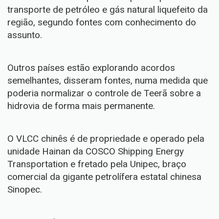
transporte de petróleo e gás natural liquefeito da
região, segundo fontes com conhecimento do
assunto.
Outros países estão explorando acordos
semelhantes, disseram fontes, numa medida que
poderia normalizar o controle de Teerã sobre a
hidrovia de forma mais permanente.
O VLCC chinês é de propriedade e operado pela
unidade Hainan da COSCO Shipping Energy
Transportation e fretado pela Unipec, braço
comercial da gigante petrolífera estatal chinesa
Sinopec.