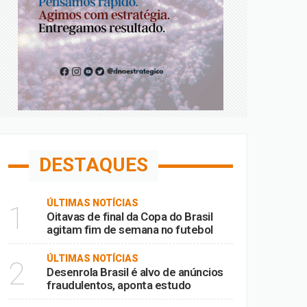
DESTAQUES
ÚLTIMAS NOTÍCIAS
1
Oitavas de final da Copa do Brasil
agitam fim de semana no futebol
ÚLTIMAS NOTÍCIAS
2
Desenrola Brasil é alvo de anúncios
fraudulentos, aponta estudo