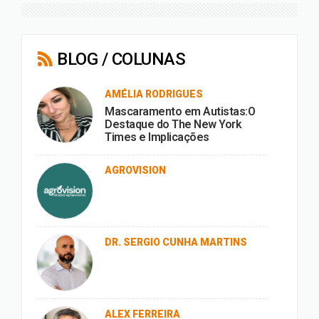
BLOG / COLUNAS
AMÉLIA RODRIGUES
Mascaramento em Autistas:O
Destaque do The New York
Times e Implicações
AGROVISION
DR. SERGIO CUNHA MARTINS
ALEX FERREIRA