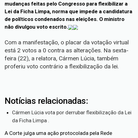
mudanças feitas pelo Congresso para flexibilizar a
Lei da Ficha Limpa, norma que impede a candidatura
de políticos condenados nas eleições. O ministro
não divulgou voto escrito.
Com a manifestação, o placar da votação virtual
está 2 votos a 0 contra as alterações. Na sexta-
feira (22), a relatora, Cármen Lúcia, também
proferiu voto contrário a flexibilização da lei.
Notícias relacionadas:
Cármen Lúcia vota por derrubar flexibilização da Lei
da Ficha Limpa .
A Corte julga uma ação protocolada pela Rede