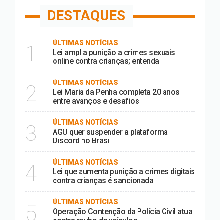
DESTAQUES
ÚLTIMAS NOTÍCIAS
1
Lei amplia punição a crimes sexuais
online contra crianças; entenda
ÚLTIMAS NOTÍCIAS
2
Lei Maria da Penha completa 20 anos
entre avanços e desafios
ÚLTIMAS NOTÍCIAS
3
AGU quer suspender a plataforma
Discord no Brasil
ÚLTIMAS NOTÍCIAS
4
Lei que aumenta punição a crimes digitais
contra crianças é sancionada
ÚLTIMAS NOTÍCIAS
5
Operação Contenção da Polícia Civil atua