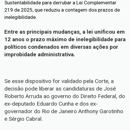
Sustentabilidade para derrubar a Lei Complementar
219 de 2025, que reduziu a contagem dos prazos de
inelegibilidade.
Entre as principais mudanças, a lei unificou em
12 anos o prazo máximo de inelegibilidade para
políticos condenados em diversas ações por
improbidade administrativa.
Se esse dispositivo for validado pela Corte, a
decisão pode liberar as candidaturas de José
Roberto Arruda ao governo do Direito Federal, do
ex-deputado Eduardo Cunha e dos ex-
governador do Rio de Janeiro Anthony Garotinho
e Sérgio Cabral.