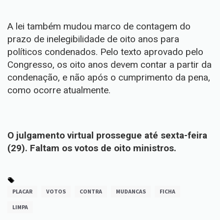
A lei também mudou marco de contagem do
prazo de inelegibilidade de oito anos para
políticos condenados. Pelo texto aprovado pelo
Congresso, os oito anos devem contar a partir da
condenação, e não após o cumprimento da pena,
como ocorre atualmente.
O julgamento virtual prossegue até sexta-feira
(29). Faltam os votos de oito ministros.
PLACAR
VOTOS
CONTRA
MUDANCAS
FICHA
LIMPA