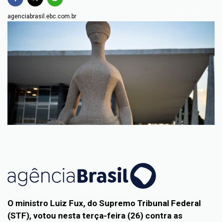
agenciabrasil.ebc.com.br
O ministro Luiz Fux, do Supremo Tribunal Federal
(STF), votou nesta terça-feira (26) contra as