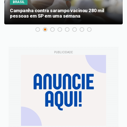
BRASIL
Campanha contra sarampo vacinou 280 mil
pessoas em SP em uma semana
PUBLICIDADE