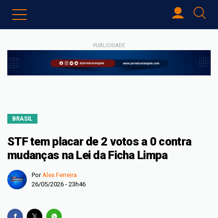
PUBLICIDADE
BRASIL
STF tem placar de 2 votos a 0 contra
mudanças na Lei da Ficha Limpa
Por
Alex Ferreira
26/05/2026 - 23h46