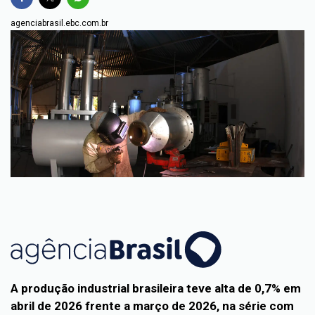
agenciabrasil.ebc.com.br
A produção industrial brasileira teve alta de 0,7% em
abril de 2026 frente a março de 2026, na série com