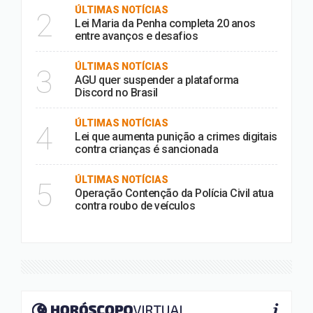
ÚLTIMAS NOTÍCIAS
2
Lei Maria da Penha completa 20 anos
entre avanços e desafios
ÚLTIMAS NOTÍCIAS
3
AGU quer suspender a plataforma
Discord no Brasil
ÚLTIMAS NOTÍCIAS
4
Lei que aumenta punição a crimes digitais
contra crianças é sancionada
ÚLTIMAS NOTÍCIAS
5
Operação Contenção da Polícia Civil atua
contra roubo de veículos