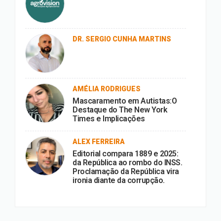
DR. SERGIO CUNHA MARTINS
AMÉLIA RODRIGUES
Mascaramento em Autistas:O
Destaque do The New York
Times e Implicações
ALEX FERREIRA
Editorial compara 1889 e 2025:
da República ao rombo do INSS.
Proclamação da República vira
ironia diante da corrupção.