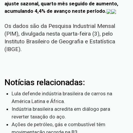
ajuste sazonal, quarto mês seguido de aumento,
acumulando 4,4% de avanço neste período.
Os dados são da Pesquisa Industrial Mensal
(PIM), divulgada nesta quarta-feira (3), pelo
Instituto Brasileiro de Geografia e Estatística
(IBGE).
Notícias relacionadas:
Lula defende indústria brasileira de carros na
América Latina e África.
Indústria brasileira acredita em diálogo para
reverter taxação do aço.
Ações de petróleo, gás e combustível têm
movimentação recorde na B3.