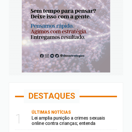
DESTAQUES
ÚLTIMAS NOTÍCIAS
1
Lei amplia punição a crimes sexuais
online contra crianças; entenda