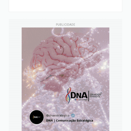
PUBLICIDADE