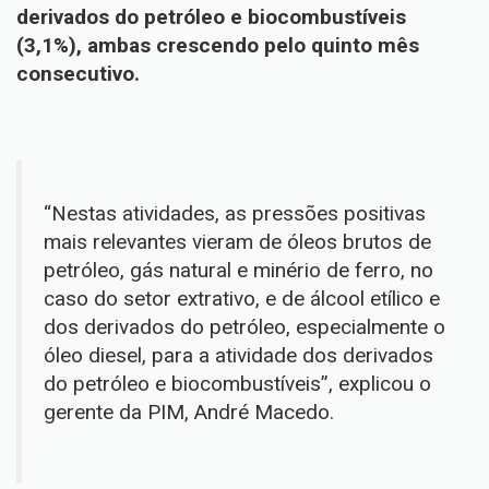
derivados do petróleo e biocombustíveis
(3,1%), ambas crescendo pelo quinto mês
consecutivo.
“Nestas atividades, as pressões positivas
mais relevantes vieram de óleos brutos de
petróleo, gás natural e minério de ferro, no
caso do setor extrativo, e de álcool etílico e
dos derivados do petróleo, especialmente o
óleo diesel, para a atividade dos derivados
do petróleo e biocombustíveis”, explicou o
gerente da PIM, André Macedo.