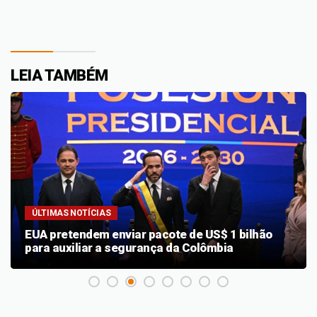
LEIA TAMBÉM
ÚLTIMAS NOTÍCIAS
EUA pretendem enviar pacote de US$ 1 bilhão
para auxiliar a segurança da Colômbia