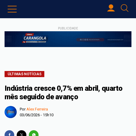
PUBLICIDADE
ÚLTIMAS NOTÍCIAS
Indústria cresce 0,7% em abril, quarto
mês seguido de avanço
Por
Alex Ferreira
03/06/2026 - 15h10