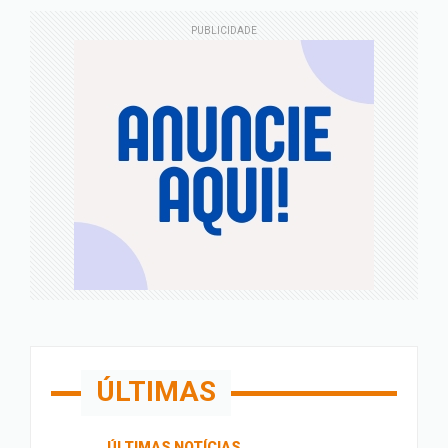
PUBLICIDADE
ÚLTIMAS
ÚLTIMAS NOTÍCIAS