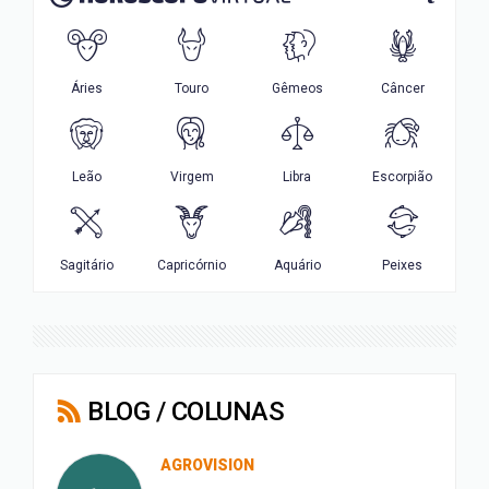
BLOG / COLUNAS
AGROVISION