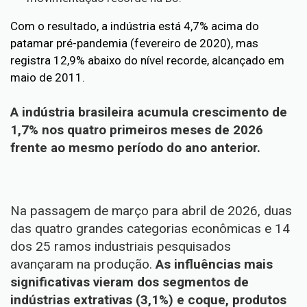
Com o resultado, a indústria está 4,7% acima do
patamar pré-pandemia (fevereiro de 2020), mas
registra 12,9% abaixo do nível recorde, alcançado em
maio de 2011.
A indústria brasileira acumula crescimento de
1,7% nos quatro primeiros meses de 2026
frente ao mesmo período do ano anterior.
Na passagem de março para abril de 2026, duas
das quatro grandes categorias econômicas e 14
dos 25 ramos industriais pesquisados
avançaram na produção.
As influências mais
significativas vieram dos segmentos de
indústrias extrativas (3,1%) e coque, produtos