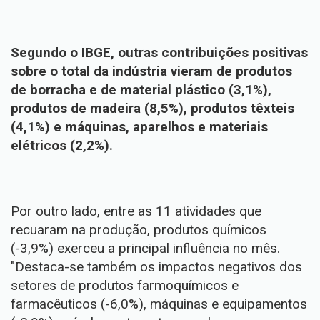
Segundo o IBGE, outras contribuições positivas
sobre o total da indústria vieram de produtos
de borracha e de material plástico (3,1%),
produtos de madeira (8,5%), produtos têxteis
(4,1%) e máquinas, aparelhos e materiais
elétricos (2,2%).
Por outro lado, entre as 11 atividades que
recuaram na produção, produtos químicos
(-3,9%) exerceu a principal influência no mês.
"Destaca-se também os impactos negativos dos
setores de produtos farmoquímicos e
farmacêuticos (-6,0%), máquinas e equipamentos