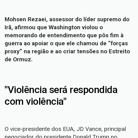
Mohsen Rezaei, assessor do líder supremo do
Irã, afirmou que Washington violou o
memorando de entendimento que pôs fim à
guerra ao apoiar o que ele chamou de “forças
proxy” na região e ao criar tensões no Estreito
de Ormuz.
"Violência será respondida
com violência"
O vice-presidente dos EUA, JD Vance, principal
negociador do presidente Donald Trump no