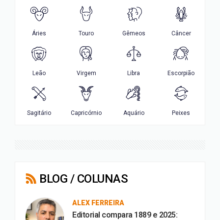
BLOG / COLUNAS
ALEX FERREIRA
Editorial compara 1889 e 2025: