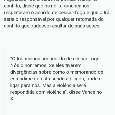
conflito, disse que os norte-americanos
respeitaram o acordo de cessar-fogo e que o Irã
seria o responsável por qualquer retomada do
conflito que pudesse resultar de suas ações.
“O Irã assinou um acordo de cessar-fogo.
Nós o honramos. Se eles tiverem
divergências sobre como o memorando de
entendimento está sendo aplicado, podem
ligar para nós. Mas a violência será
respondida com violência”, disse Vance no
X.