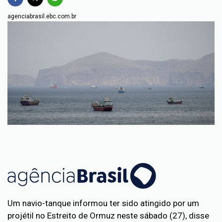
agenciabrasil.ebc.com.br
Um navio-tanque informou ter sido atingido por um
projétil no Estreito de Ormuz neste sábado (27), disse