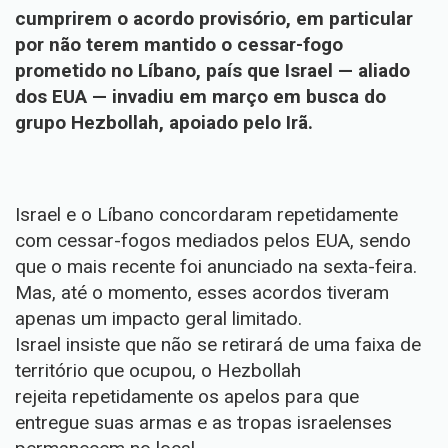
cumprirem o acordo provisório, em particular
por não terem mantido o cessar-fogo
prometido no Líbano, país que Israel — aliado
dos EUA — invadiu em março em busca do
grupo Hezbollah, apoiado pelo Irã.
Israel e o Líbano concordaram repetidamente
com cessar-fogos mediados pelos EUA, sendo
que o mais recente foi anunciado na sexta-feira.
Mas, até o momento, esses acordos tiveram
apenas um impacto geral limitado.
Israel insiste que não se retirará de uma faixa de
território que ocupou, o Hezbollah
rejeita repetidamente os apelos para que
entregue suas armas e as tropas israelenses