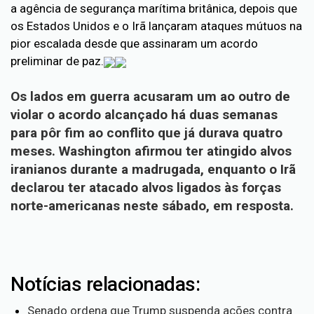
a agência de segurança marítima britânica, depois que
os Estados Unidos e o Irã lançaram ataques mútuos na
pior escalada desde que assinaram um acordo
preliminar de paz.
Os lados em guerra acusaram um ao outro de
violar o acordo alcançado há duas semanas
para pôr fim ao conflito que já durava quatro
meses. Washington afirmou ter atingido alvos
iranianos durante a madrugada, enquanto o Irã
declarou ter atacado alvos ligados às forças
norte-americanas neste sábado, em resposta.
Notícias relacionadas:
Senado ordena que Trump suspenda ações contra