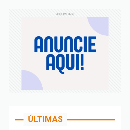
PUBLICIDADE
ÚLTIMAS