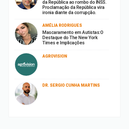
da República ao rombo do INSS.
Proclamação da República vira
ironia diante da corrupção.
AMÉLIA RODRIGUES
Mascaramento em Autistas:O
Destaque do The New York
Times e Implicações
AGROVISION
DR. SERGIO CUNHA MARTINS