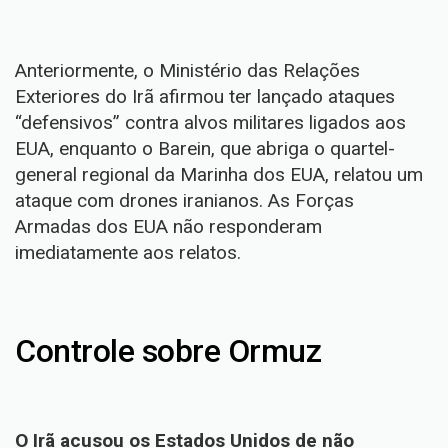
Anteriormente, o Ministério das Relações
Exteriores do Irã afirmou ter lançado ataques
“defensivos” contra alvos militares ligados aos
EUA, enquanto o Barein, que abriga o quartel-
general regional da Marinha dos EUA, relatou um
ataque com drones iranianos. As Forças
Armadas dos EUA não responderam
imediatamente aos relatos.
Controle sobre Ormuz
O Irã acusou os Estados Unidos de não