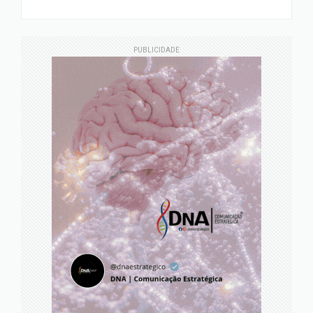
PUBLICIDADE