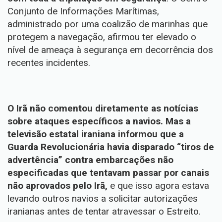
Conjunto de Informações Marítimas,
administrado por uma coalizão de marinhas que
protegem a navegação, afirmou ter elevado o
nível de ameaça à segurança em decorrência dos
recentes incidentes.
O Irã não comentou diretamente as notícias
sobre ataques específicos a navios. Mas a
televisão estatal iraniana informou que a
Guarda Revolucionária havia disparado “tiros de
advertência” contra embarcações não
especificadas que tentavam passar por canais
não aprovados pelo Irã,
e que isso agora estava
levando outros navios a solicitar autorizações
iranianas antes de tentar atravessar o Estreito.