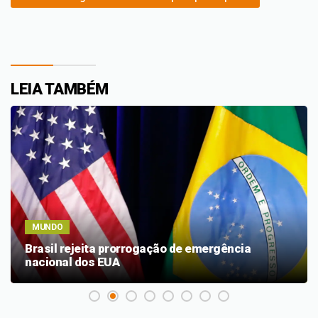
LEIA TAMBÉM
MUNDO
Brasil rejeita prorrogação de emergência
nacional dos EUA