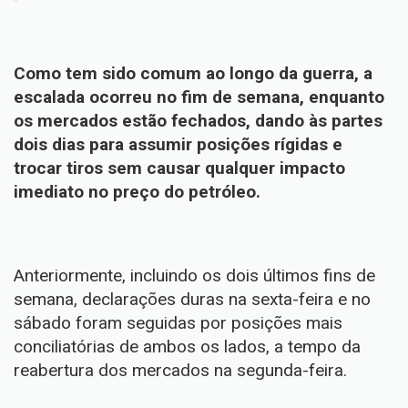
Como tem sido comum ao longo da guerra, a
escalada ocorreu no fim de semana, enquanto
os mercados estão fechados, dando às partes
dois dias para assumir posições rígidas e
trocar tiros sem causar qualquer impacto
imediato no preço do petróleo.
Anteriormente, incluindo os dois últimos fins de
semana, declarações duras na sexta-feira e no
sábado foram seguidas por posições mais
conciliatórias de ambos os lados, a tempo da
reabertura dos mercados na segunda-feira.