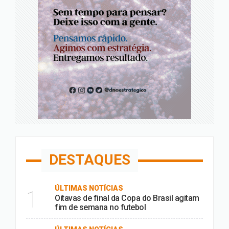
DESTAQUES
ÚLTIMAS NOTÍCIAS
1
Oitavas de final da Copa do Brasil agitam
fim de semana no futebol