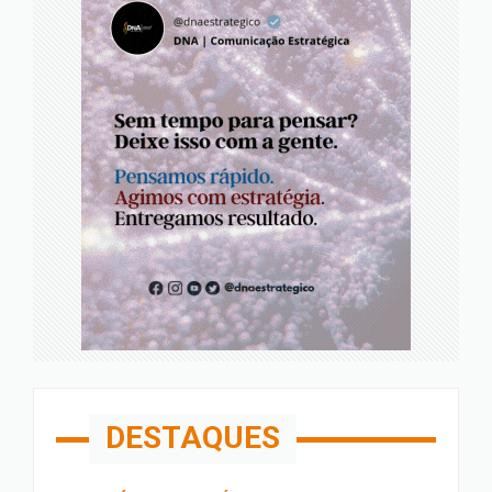
DESTAQUES