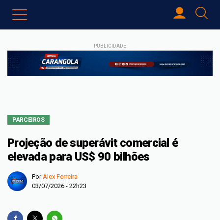
PUBLICIDADE
PARCEIROS
Projeção de superávit comercial é
elevada para US$ 90 bilhões
Por
Alex Ferreira
03/07/2026 - 22h23