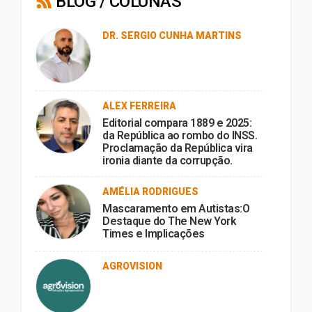
BLOG / COLUNAS
DR. SERGIO CUNHA MARTINS
ALEX FERREIRA
Editorial compara 1889 e 2025:
da República ao rombo do INSS.
Proclamação da República vira
ironia diante da corrupção.
AMÉLIA RODRIGUES
Mascaramento em Autistas:O
Destaque do The New York
Times e Implicações
AGROVISION