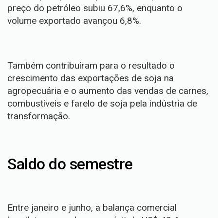
preço do petróleo subiu 67,6%, enquanto o
volume exportado avançou 6,8%.
Também contribuíram para o resultado o
crescimento das exportações de soja na
agropecuária e o aumento das vendas de carnes,
combustíveis e farelo de soja pela indústria de
transformação.
Saldo do semestre
Entre janeiro e junho, a balança comercial