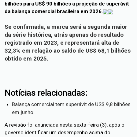
bilhões para US$ 90 bilhões a projeção de superávit
da balança comercial brasileira em 2026.
Se confirmada, a marca será a segunda maior
da série histórica, atrás apenas do resultado
registrado em 2023, e representará alta de
32,3% em relação ao saldo de US$ 68,1 bilhões
obtido em 2025.
Notícias relacionadas:
Balança comercial tem superávit de US$ 9,8 bilhões
em junho.
A revisão foi anunciada nesta sexta-feira (3), após o
governo identificar um desempenho acima do