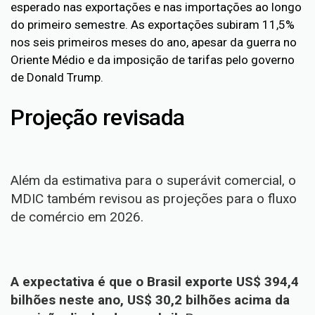
esperado nas exportações e nas importações ao longo
do primeiro semestre. As exportações subiram 11,5%
nos seis primeiros meses do ano, apesar da guerra no
Oriente Médio e da imposição de tarifas pelo governo
de Donald Trump.
Projeção revisada
Além da estimativa para o superávit comercial, o
MDIC também revisou as projeções para o fluxo
de comércio em 2026.
A expectativa é que o Brasil exporte US$ 394,4
bilhões neste ano, US$ 30,2 bilhões acima da