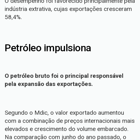
O desempenho foi favorecido principalmente pela
indústria extrativa, cujas exportações cresceram
58,4%.
Petróleo impulsiona
O petróleo bruto foi o principal responsável
pela expansão das exportações.
Segundo o Mdic, o valor exportado aumentou
com a combinação de preços internacionais mais
elevados e crescimento do volume embarcado.
Na comparação com junho do ano passado, o