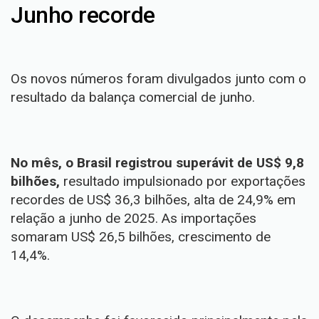
Junho recorde
Os novos números foram divulgados junto com o
resultado da balança comercial de junho
.
No mês, o Brasil registrou superávit de US$ 9,8
bilhões,
resultado impulsionado por exportações
recordes de US$ 36,3 bilhões, alta de 24,9% em
relação a junho de 2025. As importações
somaram US$ 26,5 bilhões, crescimento de
14,4%.