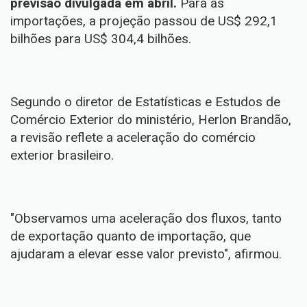
previsão divulgada em abril.
Para as
importações, a projeção passou de US$ 292,1
bilhões para US$ 304,4 bilhões.
Segundo o diretor de Estatísticas e Estudos de
Comércio Exterior do ministério, Herlon Brandão,
a revisão reflete a aceleração do comércio
exterior brasileiro.
"Observamos uma aceleração dos fluxos, tanto
de exportação quanto de importação, que
ajudaram a elevar esse valor previsto", afirmou.