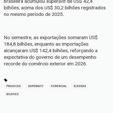
brasileira acumulou superávit de US$ 42,4
bilhões, acima dos US$ 30,2 bilhões registrados
no mesmo período de 2025.
No semestre, as exportações somaram US$
184,8 bilhões, enquanto as importações
alcançaram US$ 142,4 bilhões, reforçando a
expectativa do governo de um desempenho
recorde do comércio exterior em 2026.
PROJECAO
SUPERAVIT
COMERCIAL
ELEVADA
BILHOES