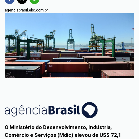
agenciabrasil.ebc.com.br
O Ministério do Desenvolvimento, Indústria,
Comércio e Serviços (Mdic) elevou de US$ 72,1