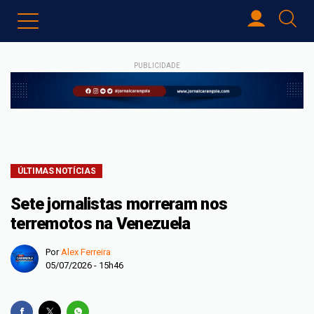
PUBLICIDADE
ÚLTIMAS NOTÍCIAS
Sete jornalistas morreram nos
terremotos na Venezuela
Por
Alex Ferreira
05/07/2026 - 15h46