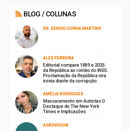
BLOG / COLUNAS
DR. SERGIO CUNHA MARTINS
ALEX FERREIRA
Editorial compara 1889 e 2025:
da República ao rombo do INSS.
Proclamação da República vira
ironia diante da corrupção.
AMÉLIA RODRIGUES
Mascaramento em Autistas:O
Destaque do The New York
Times e Implicações
AGROVISION