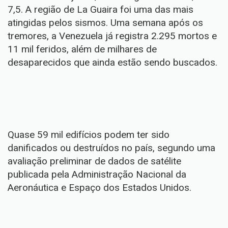
7,5. A região de La Guaira foi uma das mais
atingidas pelos sismos. Uma semana após os
tremores, a Venezuela já registra 2.295 mortos e
11 mil feridos, além de milhares de
desaparecidos que ainda estão sendo buscados.
Quase 59 mil edifícios podem ter sido
danificados ou destruídos no país, segundo uma
avaliação preliminar de dados de satélite
publicada pela Administração Nacional da
Aeronáutica e Espaço dos Estados Unidos.