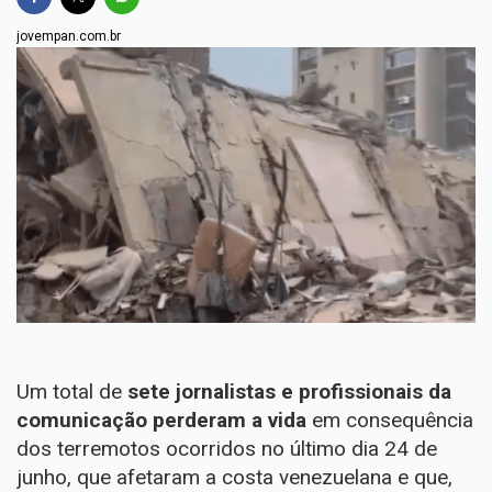
jovempan.com.br
Um total de
sete jornalistas e profissionais da
comunicação perderam a vida
em consequência
dos terremotos ocorridos no último dia 24 de
junho, que afetaram a costa venezuelana e que,