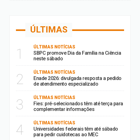
ÚLTIMAS
ÚLTIMAS NOTÍCIAS
1
SBPC promove Dia da Família na Ciência
neste sábado
ÚLTIMAS NOTÍCIAS
2
Enade 2026: divulgada resposta a pedido
de atendimento especializado
ÚLTIMAS NOTÍCIAS
3
Fies: pré-selecionados têm até terça para
complementar informações
ÚLTIMAS NOTÍCIAS
4
Universidades federais têm até sábado
para pedir cuidotecas ao MEC