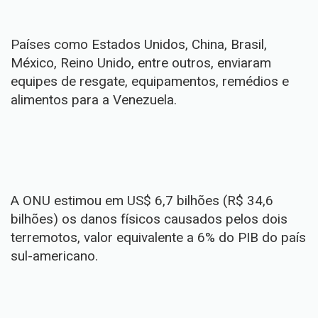
Países como Estados Unidos, China, Brasil,
México, Reino Unido, entre outros, enviaram
equipes de resgate, equipamentos, remédios e
alimentos para a Venezuela.
A ONU estimou em US$ 6,7 bilhões (R$ 34,6
bilhões) os danos físicos causados pelos dois
terremotos, valor equivalente a 6% do PIB do país
sul-americano.