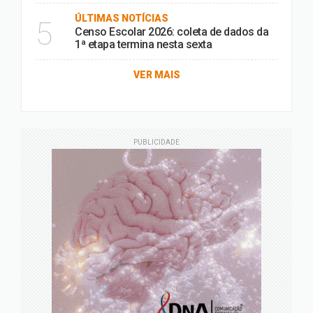
ÚLTIMAS NOTÍCIAS
5
Censo Escolar 2026: coleta de dados da
1ª etapa termina nesta sexta
VER MAIS
PUBLICIDADE