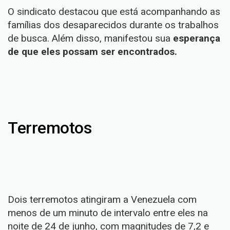
O sindicato destacou que está acompanhando as
famílias dos desaparecidos durante os trabalhos
de busca. Além disso, manifestou sua
esperança
de que eles possam ser encontrados.
Terremotos
Dois terremotos atingiram a Venezuela
com
menos de um minuto de intervalo entre eles na
noite de 24 de junho, com magnitudes de 7,2 e