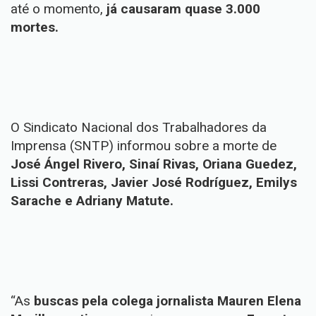
até o momento,
já causaram quase 3.000
mortes.
O Sindicato Nacional dos Trabalhadores da
Imprensa (SNTP) informou sobre a morte de
José Ángel Rivero, Sinaí Rivas, Oriana Guedez,
Lissi Contreras, Javier José Rodríguez, Emilys
Sarache e Adriany Matute.
“As
buscas pela colega jornalista Mauren Elena