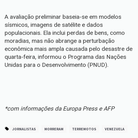
A avaliação preliminar baseia-se em modelos
sísmicos, imagens de satélite e dados
populacionais. Ela inclui perdas de bens, como
moradias, mas não abrange a perturbação
econômica mais ampla causada pelo desastre de
quarta-feira, informou o Programa das Nações
Unidas para o Desenvolvimento (PNUD).
*com informações da Europa Press e AFP
JORNALISTAS
MORRERAM
TERREMOTOS
VENEZUELA