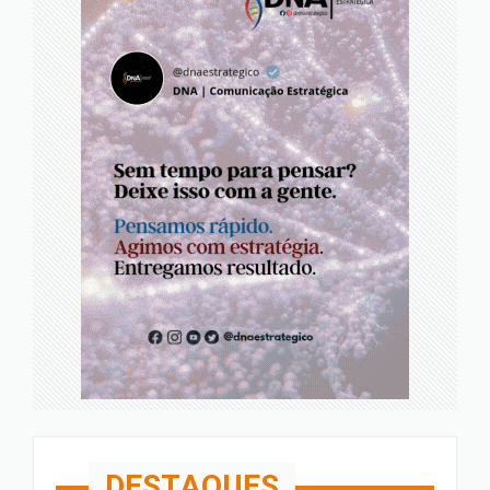
DESTAQUES