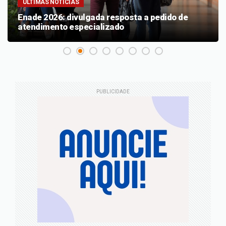
ÚLTIMAS NOTÍCIAS
Enade 2026: divulgada resposta a pedido de
atendimento especializado
PUBLICIDADE