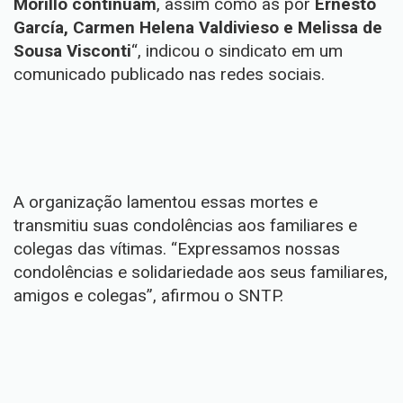
Morillo continuam
, assim como as por
Ernesto
García, Carmen Helena Valdivieso e Melissa de
Sousa Visconti
“, indicou o sindicato em um
comunicado publicado nas redes sociais.
A organização lamentou essas mortes e
transmitiu suas condolências aos familiares e
colegas das vítimas. “Expressamos nossas
condolências e solidariedade aos seus familiares,
amigos e colegas”, afirmou o SNTP.