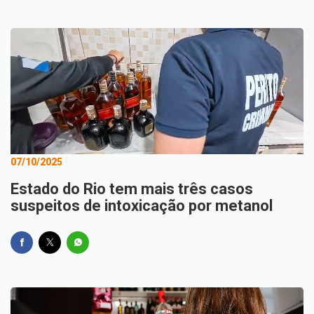
07/10/2025
Estado do Rio tem mais três casos
suspeitos de intoxicação por metanol