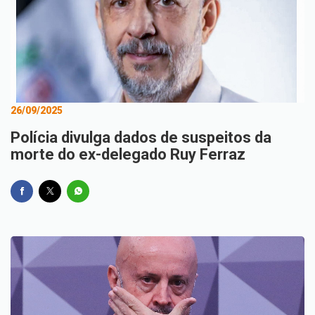
26/09/2025
Polícia divulga dados de suspeitos da
morte do ex-delegado Ruy Ferraz