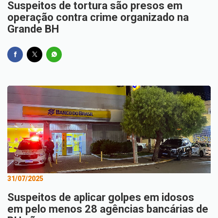
Suspeitos de tortura são presos em
operação contra crime organizado na
Grande BH
31/07/2025
Suspeitos de aplicar golpes em idosos
em pelo menos 28 agências bancárias de