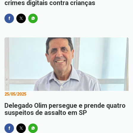
crimes digitais contra crianças
25/05/2025
Delegado Olim persegue e prende quatro
suspeitos de assalto em SP