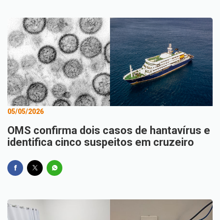
05/05/2026
OMS confirma dois casos de hantavírus e
identifica cinco suspeitos em cruzeiro