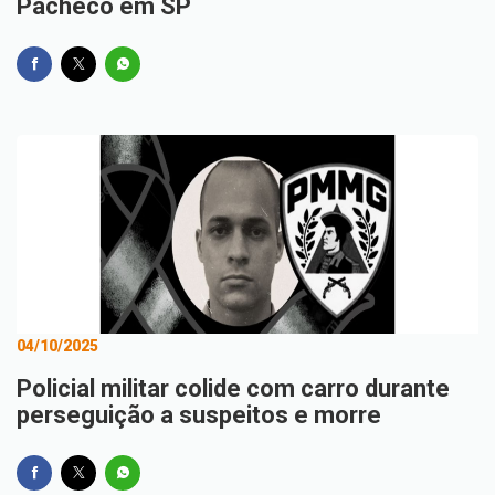
Pacheco em SP
04/10/2025
Policial militar colide com carro durante
perseguição a suspeitos e morre