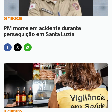
05/10/2025
PM morre em acidente durante
perseguição em Santa Luzia
05/10/2025