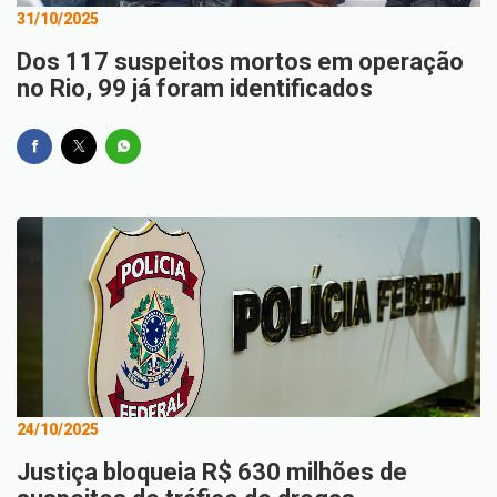
31/10/2025
Dos 117 suspeitos mortos em operação
no Rio, 99 já foram identificados
24/10/2025
Justiça bloqueia R$ 630 milhões de