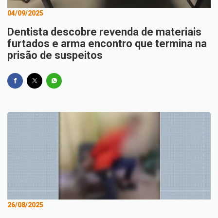
04/09/2025
Dentista descobre revenda de materiais
furtados e arma encontro que termina na
prisão de suspeitos
26/08/2025