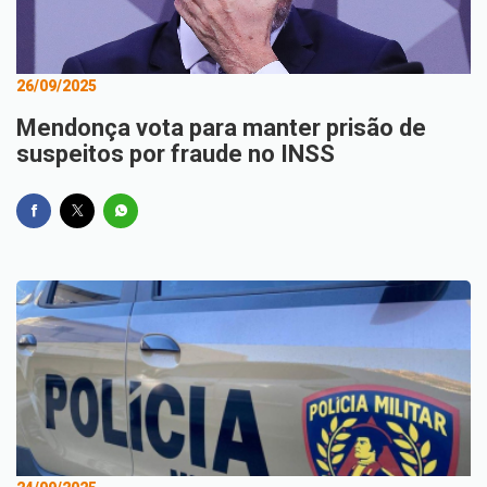
26/09/2025
Mendonça vota para manter prisão de
suspeitos por fraude no INSS