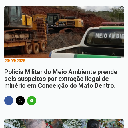
20/09/2025
Polícia Militar do Meio Ambiente prende
seis suspeitos por extração ilegal de
minério em Conceição do Mato Dentro.