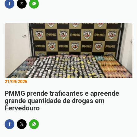
21/09/2025
PMMG prende traficantes e apreende
grande quantidade de drogas em
Fervedouro