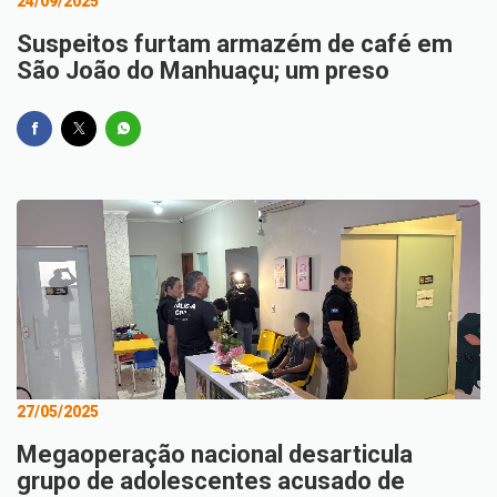
24/09/2025
Suspeitos furtam armazém de café em
São João do Manhuaçu; um preso
27/05/2025
Megaoperação nacional desarticula
grupo de adolescentes acusado de