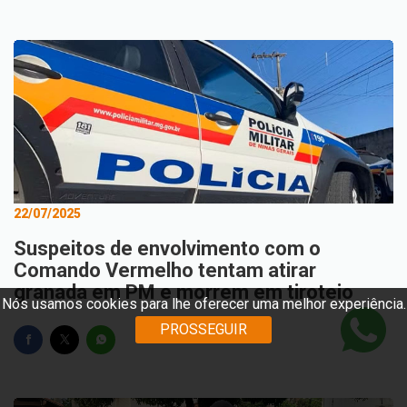
22/07/2025
Suspeitos de envolvimento com o
Comando Vermelho tentam atirar
granada em PM e morrem em tiroteio
Nós usamos cookies para lhe oferecer uma melhor experiência.
PROSSEGUIR