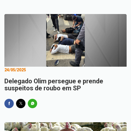
24/05/2025
Delegado Olim persegue e prende
suspeitos de roubo em SP