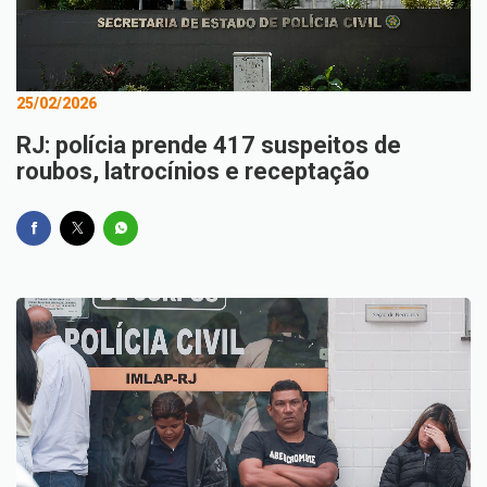
25/02/2026
RJ: polícia prende 417 suspeitos de
roubos, latrocínios e receptação