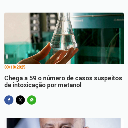
03/10/2025
Chega a 59 o número de casos suspeitos
de intoxicação por metanol