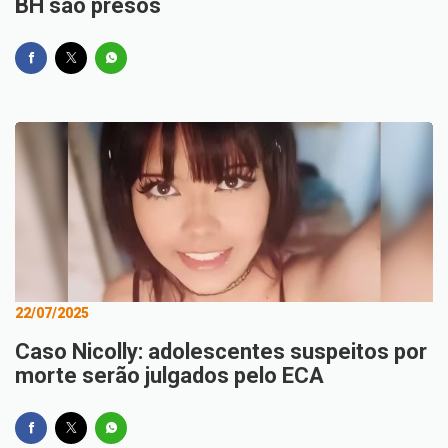
BH são presos
22/07/2025
Caso Nicolly: adolescentes suspeitos por
morte serão julgados pelo ECA