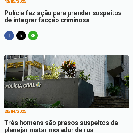
13/05/2025
Polícia faz ação para prender suspeitos
de integrar facção criminosa
20/04/2025
Três homens são presos suspeitos de
planejar matar morador de rua