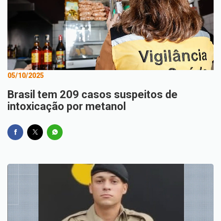
05/10/2025
Brasil tem 209 casos suspeitos de
intoxicação por metanol