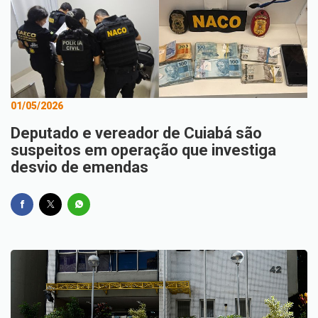
01/05/2026
Deputado e vereador de Cuiabá são
suspeitos em operação que investiga
desvio de emendas