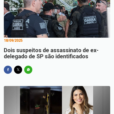
18/09/2025
Dois suspeitos de assassinato de ex-
delegado de SP são identificados