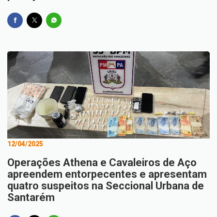
12/04/2025
Operações Athena e Cavaleiros de Aço
apreendem entorpecentes e apresentam
quatro suspeitos na Seccional Urbana de
Santarém