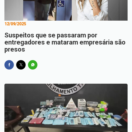
12/09/2025
Suspeitos que se passaram por
entregadores e mataram empresária são
presos