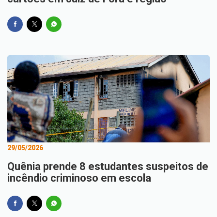
29/05/2026
Quênia prende 8 estudantes suspeitos de
incêndio criminoso em escola