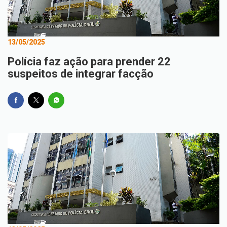
13/05/2025
Polícia faz ação para prender 22
suspeitos de integrar facção