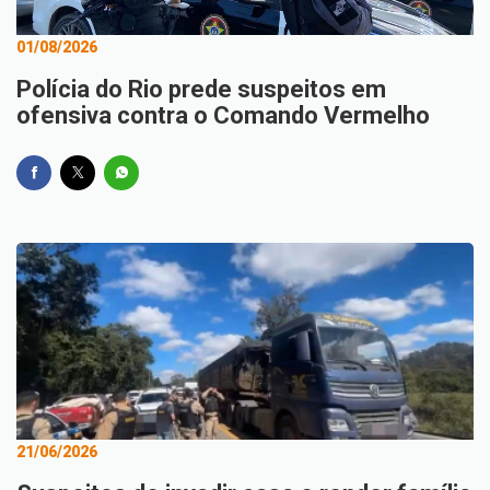
01/08/2026
Polícia do Rio prede suspeitos em
ofensiva contra o Comando Vermelho
21/06/2026