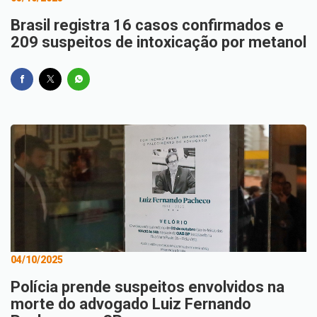
Brasil registra 16 casos confirmados e
209 suspeitos de intoxicação por metanol
04/10/2025
Polícia prende suspeitos envolvidos na
morte do advogado Luiz Fernando