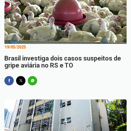
19/05/2025
Brasil investiga dois casos suspeitos de
gripe aviária no RS e TO