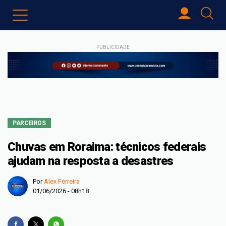
PUBLICIDADE
PARCEIROS
Chuvas em Roraima: técnicos federais
ajudam na resposta a desastres
Por
Alex Ferreira
01/06/2026 - 08h18