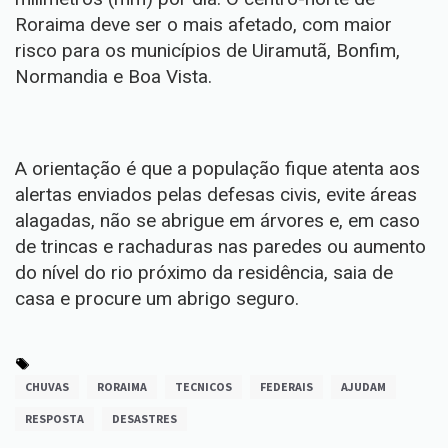
Roraima deve ser o mais afetado, com maior
risco para os municípios de Uiramutã, Bonfim,
Normandia e Boa Vista.
A orientação é que a população fique atenta aos
alertas enviados pelas defesas civis, evite áreas
alagadas, não se abrigue em árvores e, em caso
de trincas e rachaduras nas paredes ou aumento
do nível do rio próximo da residência, saia de
casa e procure um abrigo seguro.
CHUVAS
RORAIMA
TECNICOS
FEDERAIS
AJUDAM
RESPOSTA
DESASTRES