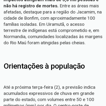
não há registro de mortes.
Entre as áreas mais
afetadas, destaque para a região do Jacamim, na
cidade de Bonfim, com aproximadamente 100
famílias isoladas. Em Uiramutã, o acesso
terrestre de indígenas está comprometido e, em
Normandia, comunidades localizadas às margens
do Rio Maú foram atingidas pelas cheias.
Orientações à população
Até a próxima terça-feira (2), a previsão indica
acumulados expressivos de chuva em grande
parte do estado, com volumes entre 50 e 100
milímetros (mm) por dia. O centro-norte de