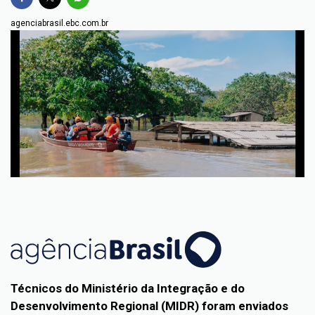
agenciabrasil.ebc.com.br
Técnicos do Ministério da Integração e do
Desenvolvimento Regional (MIDR) foram enviados