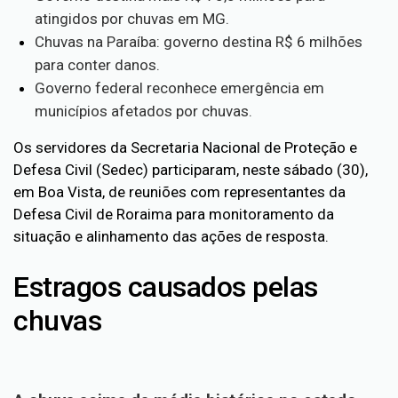
atingidos por chuvas em MG.
Chuvas na Paraíba: governo destina R$ 6 milhões
para conter danos.
Governo federal reconhece emergência em
municípios afetados por chuvas.
Os servidores da Secretaria Nacional de Proteção e
Defesa Civil (Sedec) participaram, neste sábado (30),
em Boa Vista, de reuniões com representantes da
Defesa Civil de Roraima para monitoramento da
situação e alinhamento das ações de resposta.
Estragos causados pelas
chuvas