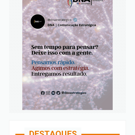
DESTAQUES