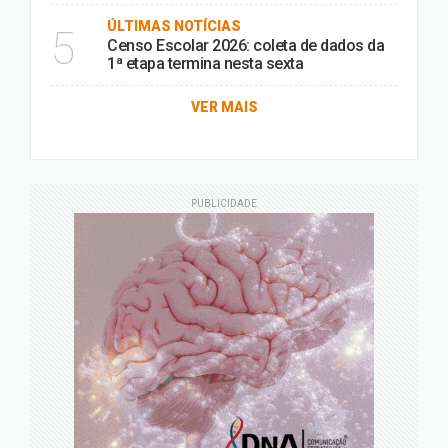
ÚLTIMAS NOTÍCIAS
5
Censo Escolar 2026: coleta de dados da
1ª etapa termina nesta sexta
VER MAIS
PUBLICIDADE