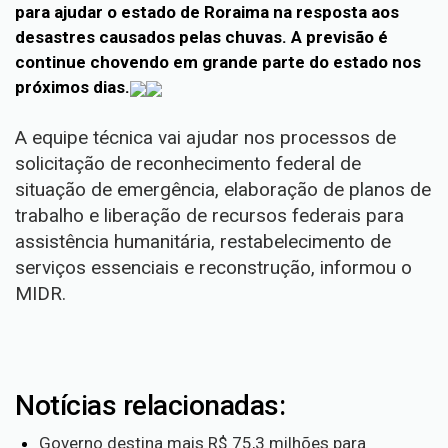
para ajudar o estado de Roraima na resposta aos
desastres causados pelas chuvas. A previsão é
continue chovendo em grande parte do estado nos
próximos dias.
A equipe técnica vai ajudar nos processos de
solicitação de reconhecimento federal de
situação de emergência, elaboração de planos de
trabalho e liberação de recursos federais para
assistência humanitária, restabelecimento de
serviços essenciais e reconstrução, informou o
MIDR.
Notícias relacionadas:
Governo destina mais R$ 75,3 milhões para