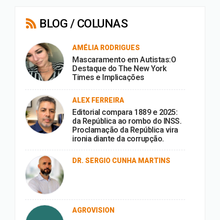
BLOG / COLUNAS
AMÉLIA RODRIGUES
Mascaramento em Autistas:O
Destaque do The New York
Times e Implicações
ALEX FERREIRA
Editorial compara 1889 e 2025:
da República ao rombo do INSS.
Proclamação da República vira
ironia diante da corrupção.
DR. SERGIO CUNHA MARTINS
AGROVISION