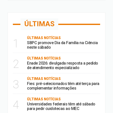
ÚLTIMAS
ÚLTIMAS NOTÍCIAS
1
SBPC promove Dia da Família na Ciência
neste sábado
ÚLTIMAS NOTÍCIAS
2
Enade 2026: divulgada resposta a pedido
de atendimento especializado
ÚLTIMAS NOTÍCIAS
3
Fies: pré-selecionados têm até terça para
complementar informações
ÚLTIMAS NOTÍCIAS
4
Universidades federais têm até sábado
para pedir cuidotecas ao MEC