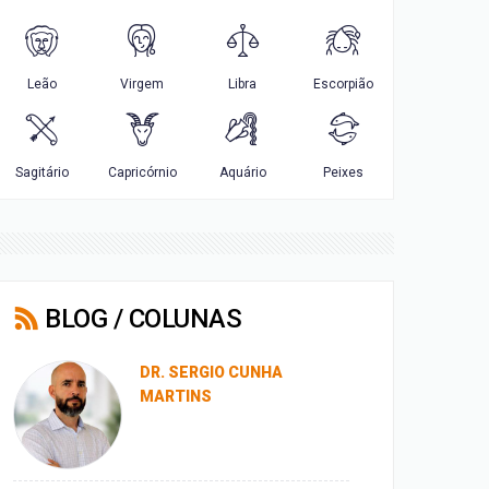
BLOG / COLUNAS
DR. SERGIO CUNHA
MARTINS