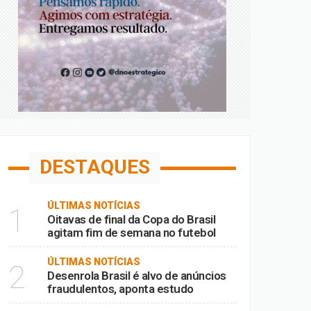
DESTAQUES
ÚLTIMAS NOTÍCIAS
1
Oitavas de final da Copa do Brasil
agitam fim de semana no futebol
ÚLTIMAS NOTÍCIAS
2
Desenrola Brasil é alvo de anúncios
fraudulentos, aponta estudo