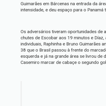
Guimarães em Bárcenas na entrada da área
intensidade, e deu espaço para o Panamá t
Os adversários tiveram oportunidades de a
chutes de Escobar aos 19 minutos e Díaz, 
individuais, Raphinha e Bruno Guimarães 
38 que o Brasil passou à frente do marcado
esquerda e já na grande área se livrou de 
Casemiro marcar de cabaçe o segundo gol 