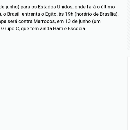
e junho) para os Estados Unidos, onde fará o último
 Brasil entrenta o Egito, às 19h (horário de Brasília),
 Copa será contra Marrocos, em 13 de junho (um
Grupo C, que tem ainda Haiti e Escócia.