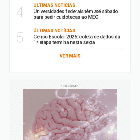
ÚLTIMAS NOTÍCIAS
4
Universidades federais têm até sábado
para pedir cuidotecas ao MEC
ÚLTIMAS NOTÍCIAS
5
Censo Escolar 2026: coleta de dados da
1ª etapa termina nesta sexta
VER MAIS
PUBLICIDADE