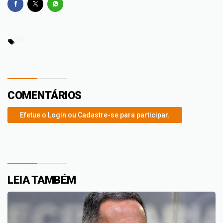
COMENTÁRIOS
Efetue o Login ou Cadastre-se para participar.
LEIA TAMBÉM