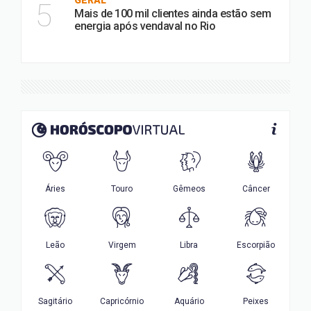
GERAL
5
Mais de 100 mil clientes ainda estão sem
energia após vendaval no Rio