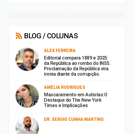
BLOG / COLUNAS
ALEX FERREIRA
Editorial compara 1889 e 2025:
da República ao rombo do INSS.
Proclamação da República vira
ironia diante da corrupção.
AMÉLIA RODRIGUES
Mascaramento em Autistas:O
Destaque do The New York
Times e Implicações
DR. SERGIO CUNHA MARTINS