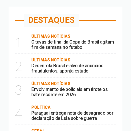
DESTAQUES
ÚLTIMAS NOTÍCIAS
1
Oitavas de final da Copa do Brasil agitam
fim de semana no futebol
ÚLTIMAS NOTÍCIAS
2
Desenrola Brasil é alvo de anúncios
fraudulentos, aponta estudo
ÚLTIMAS NOTÍCIAS
3
Envolvimento de policiais em tiroteios
bate recorde em 2026
POLÍTICA
4
Paraguai entrega nota de desagrado por
declaração de Lula sobre guerra