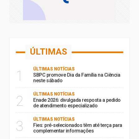
ÚLTIMAS
ÚLTIMAS NOTÍCIAS
1
SBPC promove Dia da Família na Ciência
neste sábado
ÚLTIMAS NOTÍCIAS
2
Enade 2026: divulgada resposta a pedido
de atendimento especializado
ÚLTIMAS NOTÍCIAS
3
Fies: pré-selecionados têm até terça para
complementar informações