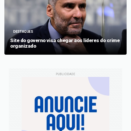
DESTAQUES
Site do governo visa chegar aos líderes do crime
organizado
PUBLICIDADE