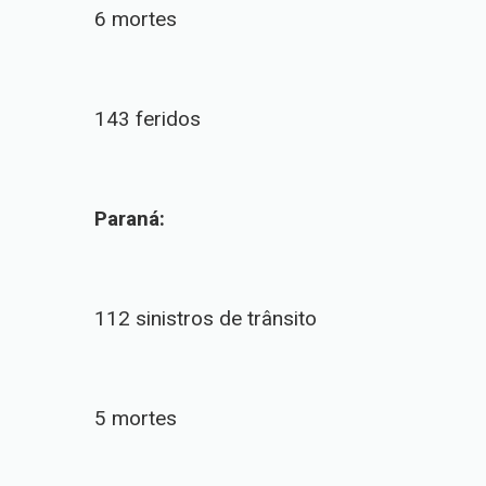
6 mortes
143 feridos
Paraná:
112 sinistros de trânsito
5 mortes