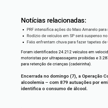
Notícias relacionadas:
PRF intensifica ações do Maio Amarelo para 
Rodízio de veículos em SP será suspenso no 
Fiéis enfrentam chuva para fazer tapetes de 
Foram identificados 24.212 veículos em velocid
motoristas por ultrapassagens proibidas e 3.28
para retenção de crianças (cadeirinha).
Encerrada no domingo (7), a Operação Co
alcoolemia – com 879 autuações por emb
identifica o consumo de álcool.