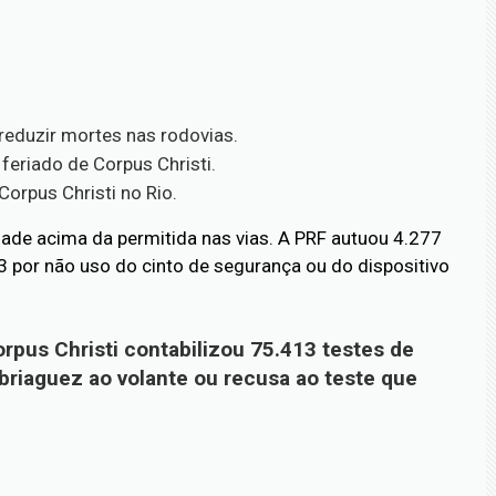
reduzir mortes nas rodovias.
feriado de Corpus Christi.
Corpus Christi no Rio.
ade acima da permitida nas vias. A PRF autuou 4.277
3 por não uso do cinto de segurança ou do dispositivo
rpus Christi contabilizou 75.413 testes de
riaguez ao volante ou recusa ao teste que