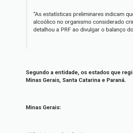
“As estatísticas preliminares indicam q
alcoólico no organismo considerado cri
detalhou a PRF ao divulgar o balanço do
Segundo a entidade, os estados que regi
Minas Gerais, Santa Catarina e Paraná.
Minas Gerais: