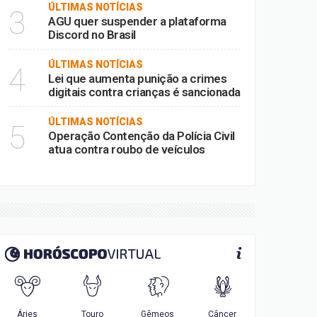
ÚLTIMAS NOTÍCIAS
3
AGU quer suspender a plataforma
Discord no Brasil
ÚLTIMAS NOTÍCIAS
4
Lei que aumenta punição a crimes
digitais contra crianças é sancionada
ÚLTIMAS NOTÍCIAS
5
Operação Contenção da Polícia Civil
atua contra roubo de veículos