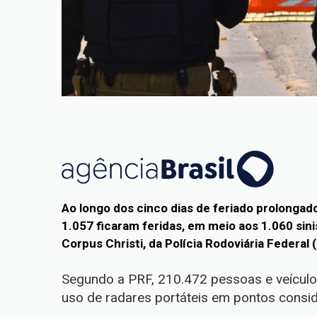
Ao longo dos cinco dias de feriado prolongad
1.057 ficaram feridas, em meio aos 1.060 sin
Corpus Christi, da Polícia Rodoviária Federal 
Segundo a PRF, 210.472 pessoas e veículo
uso de radares portáteis em pontos consid