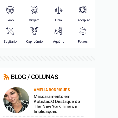
BLOG / COLUNAS
AMÉLIA RODRIGUES
Mascaramento em
Autistas:O Destaque do
The New York Times e
Implicações