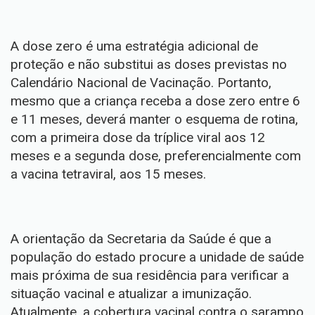
A dose zero é uma estratégia adicional de
proteção e não substitui as doses previstas no
Calendário Nacional de Vacinação. Portanto,
mesmo que a criança receba a dose zero entre 6
e 11 meses, deverá manter o esquema de rotina,
com a primeira dose da tríplice viral aos 12
meses e a segunda dose, preferencialmente com
a vacina tetraviral, aos 15 meses.
A orientação da Secretaria da Saúde é que a
população do estado procure a unidade de saúde
mais próxima de sua residência para verificar a
situação vacinal e atualizar a imunização.
Atualmente, a cobertura vacinal contra o sarampo