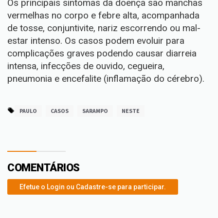
Os principais sintomas da doença são manchas
vermelhas no corpo e febre alta, acompanhada
de tosse, conjuntivite, nariz escorrendo ou mal-
estar intenso. Os casos podem evoluir para
complicações graves podendo causar diarreia
intensa, infecções de ouvido, cegueira,
pneumonia e encefalite (inflamação do cérebro).
PAULO
CASOS
SARAMPO
NESTE
COMENTÁRIOS
Efetue o Login ou Cadastre-se para participar.