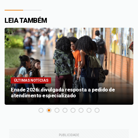
LEIA TAMBÉM
ÚLTIMAS NOTÍCIAS
Enade 2026: divulgada resposta a pedido de
atendimento especializado
PUBLICIDADE