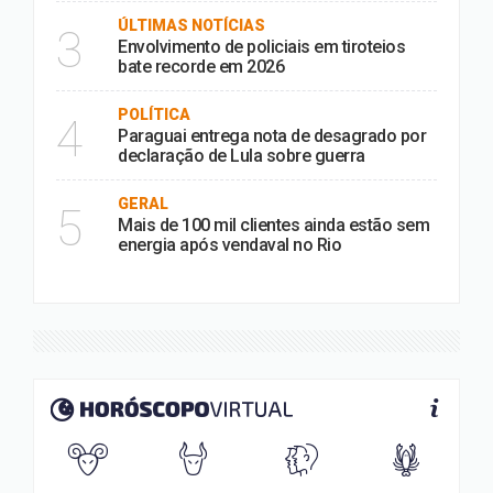
ÚLTIMAS NOTÍCIAS
3
Envolvimento de policiais em tiroteios
bate recorde em 2026
POLÍTICA
4
Paraguai entrega nota de desagrado por
declaração de Lula sobre guerra
GERAL
5
Mais de 100 mil clientes ainda estão sem
energia após vendaval no Rio