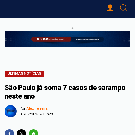
PUBLICIDADE
ÚLTIMAS NOTÍCIAS
São Paulo já soma 7 casos de sarampo
neste ano
Por
Alex Ferreira
01/07/2026 - 13h23