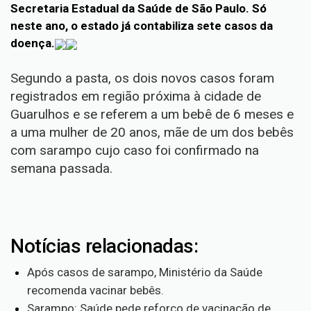
Secretaria Estadual da Saúde de São Paulo. Só
neste ano, o estado já contabiliza sete casos da
doença.
Segundo a pasta, os dois novos casos foram
registrados em região próxima à cidade de
Guarulhos e se referem a um bebê de 6 meses e
a uma mulher de 20 anos, mãe de um dos
bebês
com sarampo cujo caso foi confirmado na
semana passada
.
Notícias relacionadas:
Após casos de sarampo, Ministério da Saúde
recomenda vacinar bebês.
Sarampo: Saúde pede reforço de vacinação de