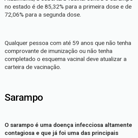
no estado é de 85,32% para a primeira dose e de
72,06% para a segunda dose.
Qualquer pessoa com até 59 anos que não tenha
comprovante de imunização ou não tenha
completado o esquema vacinal deve atualizar a
carteira de vacinação.
Sarampo
O sarampo é uma doença infecciosa altamente
contagiosa e que já foi uma das principais