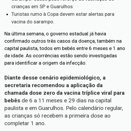
crianças em SP e Guarulhos.
Turistas rumo à Copa devem estar alertas para
vacina do sarampo.
Na última semana, o governo estadual já havia
confirmado outros três casos da doença, também na
capital paulista, todos em bebês entre 6 meses e 1 ano
de idade. As ocorrências estão sendo investigadas
para identificar a origem da infecção.
Diante desse cenário epidemiológico, a
secretaria recomendou a aplicação da
chamada dose zero da vacina tríplice viral para
bebês
de 6 a 11 meses e 29 dias na capital
paulista e em Guarulhos. Pelo calendário regular,
as crianças só recebem a primeira dose ao
completar 1 ano.