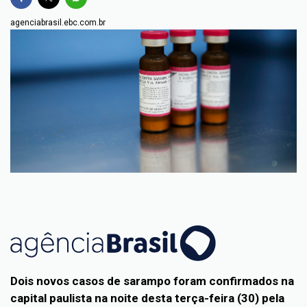
agenciabrasil.ebc.com.br
Dois novos casos de sarampo foram confirmados na
capital paulista na noite desta terça-feira (30) pela