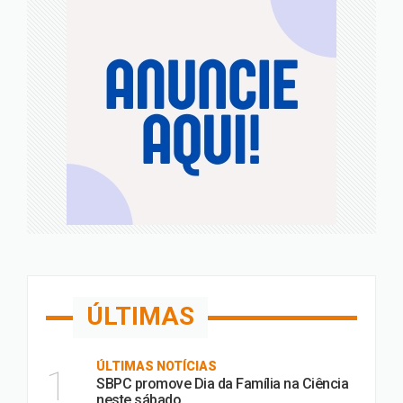
ÚLTIMAS
ÚLTIMAS NOTÍCIAS
1
SBPC promove Dia da Família na Ciência
neste sábado