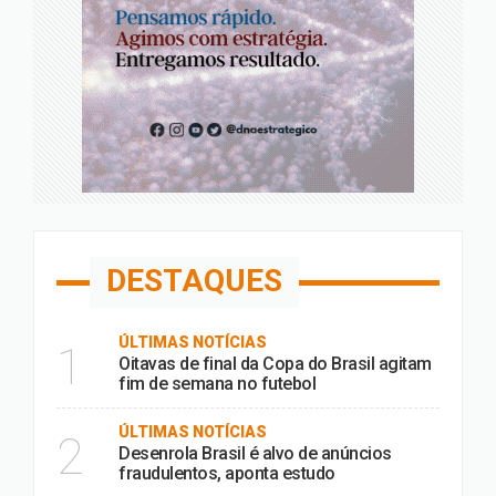
DESTAQUES
ÚLTIMAS NOTÍCIAS
1
Oitavas de final da Copa do Brasil agitam
fim de semana no futebol
ÚLTIMAS NOTÍCIAS
2
Desenrola Brasil é alvo de anúncios
fraudulentos, aponta estudo