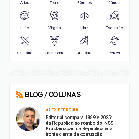
BLOG / COLUNAS
ALEX FERREIRA
Editorial compara 1889 e 2025:
da República ao rombo do INSS.
Proclamação da República vira
ironia diante da corrupção.