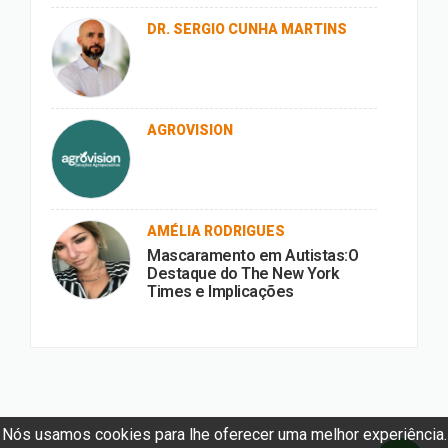
DR. SERGIO CUNHA MARTINS
AGROVISION
AMÉLIA RODRIGUES
Mascaramento em Autistas:O
Destaque do The New York
Times e Implicações
Nós usamos cookies para lhe oferecer uma melhor experiência.