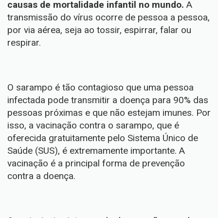
causas de mortalidade infantil no mundo.
A
transmissão do vírus ocorre de pessoa a pessoa,
por via aérea, seja ao tossir, espirrar, falar ou
respirar.
O sarampo é tão contagioso que uma pessoa
infectada pode transmitir a doença para 90% das
pessoas próximas e que não estejam imunes. Por
isso, a vacinação contra o sarampo, que é
oferecida gratuitamente pelo Sistema Único de
Saúde (SUS), é extremamente importante. A
vacinação é a principal forma de prevenção
contra a doença.