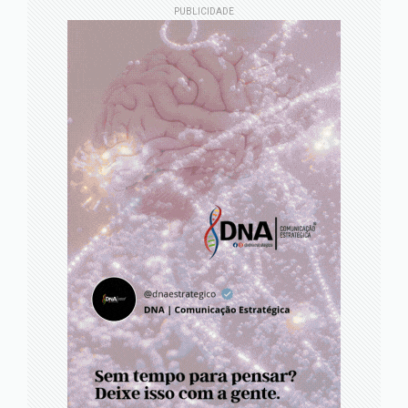
PUBLICIDADE